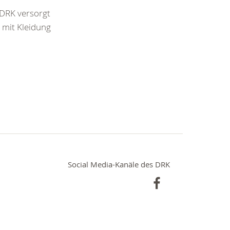
 DRK versorgt
 mit Kleidung
Social Media-Kanäle des DRK