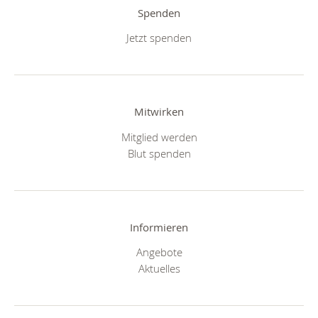
Spenden
Jetzt spenden
Mitwirken
Mitglied werden
Blut spenden
Informieren
Angebote
Aktuelles