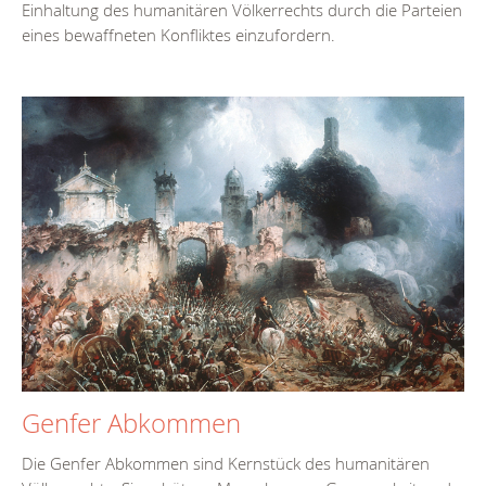
Einhaltung des humanitären Völkerrechts durch die Parteien
eines bewaffneten Konfliktes einzufordern.
Genfer Abkommen
Die Genfer Abkommen sind Kernstück des humanitären