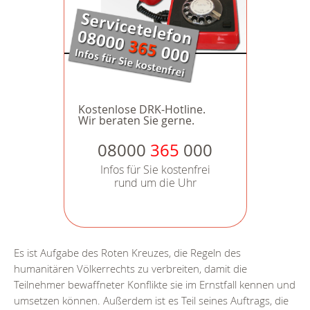
Kostenlose DRK-Hotline.
Wir beraten Sie gerne.
08000
365
000
Infos für Sie kostenfrei
rund um die Uhr
Es ist Aufgabe des Roten Kreuzes, die Regeln des
humanitären Völkerrechts zu verbreiten, damit die
Teilnehmer bewaffneter Konflikte sie im Ernstfall kennen und
umsetzen können. Außerdem ist es Teil seines Auftrags, die