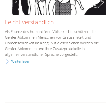
Leicht verständlich
Als Essenz des humanitären Völkerrechts schützen die
Genfer Abkommen Menschen vor Grausamkeit und
Unmenschlichkeit im Krieg. Auf diesen Seiten werden die
Genfer Abkommen und ihre Zusatzprotokolle in
allgemeinverständlicher Sprache vorgestellt.
Weiterlesen