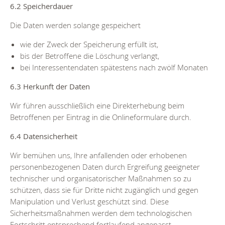
6.2 Speicherdauer
Die Daten werden solange gespeichert
wie der Zweck der Speicherung erfüllt ist,
bis der Betroffene die Löschung verlangt,
bei Interessentendaten spätestens nach zwölf Monaten
6.3 Herkunft der Daten
Wir führen ausschließlich eine Direkterhebung beim
Betroffenen per Eintrag in die Onlineformulare durch.
6.4 Datensicherheit
Wir bemühen uns, Ihre anfallenden oder erhobenen
personenbezogenen Daten durch Ergreifung geeigneter
technischer und organisatorischer Maßnahmen so zu
schützen, dass sie für Dritte nicht zugänglich und gegen
Manipulation und Verlust geschützt sind. Diese
Sicherheitsmaßnahmen werden dem technologischen
Fortschritt entsprechend fortlaufend angepasst.