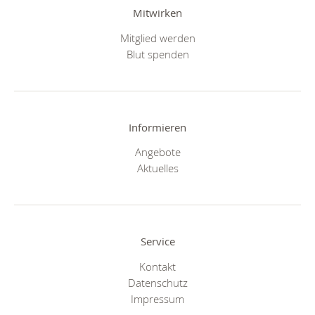
Mitwirken
Mitglied werden
Blut spenden
Informieren
Angebote
Aktuelles
Service
Kontakt
Datenschutz
Impressum