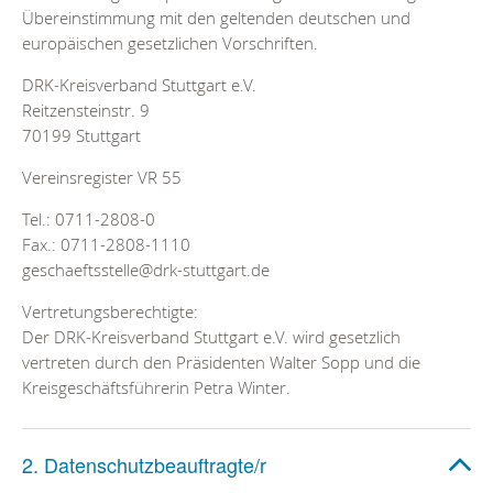
Übereinstimmung mit den geltenden deutschen und
europäischen gesetzlichen Vorschriften.
DRK-Kreisverband Stuttgart e.V.
Reitzensteinstr. 9
70199 Stuttgart
Vereinsregister VR 55
Tel.: 0711-2808-0
Fax.: 0711-2808-1110
geschaeftsstelle@drk-stuttgart.de
Vertretungsberechtigte:
Der DRK-Kreisverband Stuttgart e.V. wird gesetzlich
vertreten durch den Präsidenten Walter Sopp und die
Kreisgeschäftsführerin Petra Winter.
2. Datenschutzbeauftragte/r