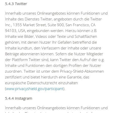
5.4.3 Twitter
Innerhalb unseres Onlineangebotes können Funktionen und
Inhalte des Dienstes Twitter, angeboten durch die Twitter
Inc., 1355 Market Street, Suite 900, San Francisco, CA
94103, USA, eingebunden werden. Hierzu können z.B.
Inhalte wie Bilder, Videos oder Texte und Schaltflächen
gehören, mit denen Nutzer Ihr Gefallen betreffend die
Inhalte kundtun, den Verfassern der Inhalte oder unsere
Beiträge abonnieren können. Sofern die Nutzer Mitglieder
der Plattform Twitter sind, kann Twitter den Aufruf der o.g.
Inhalte und Funktionen den dortigen Profilen der Nutzer
zuordnen. Twitter ist unter dem Privacy-Shield-Abkommen
zertifiziert und bietet hierdurch eine Garantie, das
europäische Datenschutzrecht einzuhalten
(
www.privacyshield.gov/participant
).
5.4.4 Instagram
Innerhalb unseres Onlineangebotes können Funktionen und