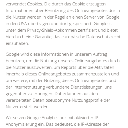
verwendet Cookies. Die durch das Cookie erzeugten
Informationen über Benutzung des Onlineangebotes durch
die Nutzer werden in der Regel an einen Server von Google
in den USA übertragen und dort gespeichert. Google ist
unter dem Privacy-Shield-Abkommen zertifiziert und bietet
hierdurch eine Garantie, das europäische Datenschutzrecht
einzuhalten.
Google wird diese Informationen in unserem Auftrag
benutzen, um die Nutzung unseres Onlineangebotes durch
die Nutzer auszuwerten, um Reports über die Aktivitäten
innerhalb dieses Onlineangebotes zusammenzustellen und
um weitere, mit der Nutzung dieses Onlineangebotes und
der Internetnutzung verbundene Dienstleistungen, uns
gegenüber zu erbringen. Dabei können aus den
verarbeiteten Daten pseudonyme Nutzungsprofile der
Nutzer erstellt werden.
Wir setzen Google Analytics nur mit aktivierter IP-
Anonymisierung ein. Das bedeutet, die IP-Adresse der