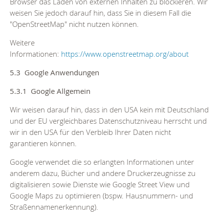
Browser das Laden von externen Inhalten zu blockieren. Wir
weisen Sie jedoch darauf hin, dass Sie in diesem Fall die
"OpenStreetMap" nicht nutzen können.
Weitere
Informationen:
https://www.openstreetmap.org/about
5.3 Google Anwendungen
5.3.1 Google Allgemein
Wir weisen darauf hin, dass in den USA kein mit Deutschland
und der EU vergleichbares Datenschutzniveau herrscht und
wir in den USA für den Verbleib Ihrer Daten nicht
garantieren können.
Google verwendet die so erlangten Informationen unter
anderem dazu, Bücher und andere Druckerzeugnisse zu
digitalisieren sowie Dienste wie Google Street View und
Google Maps zu optimieren (bspw. Hausnummern- und
Straßennamenerkennung).