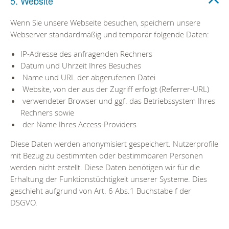
5. Website
Wenn Sie unsere Webseite besuchen, speichern unsere
Webserver standardmäßig und temporär folgende Daten:
IP-Adresse des anfragenden Rechners
Datum und Uhrzeit Ihres Besuches
Name und URL der abgerufenen Datei
Website, von der aus der Zugriff erfolgt (Referrer-URL)
verwendeter Browser und ggf. das Betriebssystem Ihres
Rechners sowie
der Name Ihres Access-Providers
Diese Daten werden anonymisiert gespeichert. Nutzerprofile
mit Bezug zu bestimmten oder bestimmbaren Personen
werden nicht erstellt. Diese Daten benötigen wir für die
Erhaltung der Funktionstüchtigkeit unserer Systeme. Dies
geschieht aufgrund von Art. 6 Abs.1 Buchstabe f der
DSGVO.