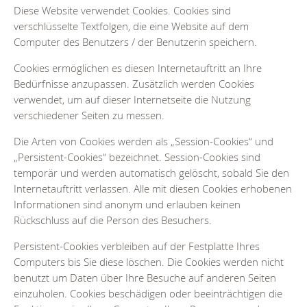
Diese Website verwendet Cookies. Cookies sind
verschlüsselte Textfolgen, die eine Website auf dem
Computer des Benutzers / der Benutzerin speichern.
Cookies ermöglichen es diesen Internetauftritt an Ihre
Bedürfnisse anzupassen. Zusätzlich werden Cookies
verwendet, um auf dieser Internetseite die Nutzung
verschiedener Seiten zu messen.
Die Arten von Cookies werden als „Session-Cookies“ und
„Persistent-Cookies“ bezeichnet. Session-Cookies sind
temporär und werden automatisch gelöscht, sobald Sie den
Internetauftritt verlassen. Alle mit diesen Cookies erhobenen
Informationen sind anonym und erlauben keinen
Rückschluss auf die Person des Besuchers.
Persistent-Cookies verbleiben auf der Festplatte Ihres
Computers bis Sie diese löschen. Die Cookies werden nicht
benutzt um Daten über Ihre Besuche auf anderen Seiten
einzuholen. Cookies beschädigen oder beeinträchtigen die