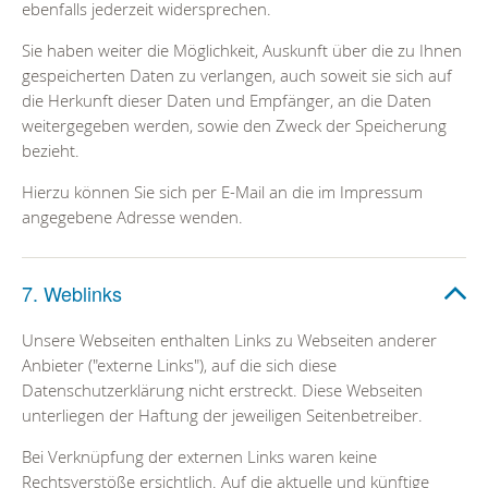
ebenfalls jederzeit widersprechen.
Sie haben weiter die Möglichkeit, Auskunft über die zu Ihnen
gespeicherten Daten zu verlangen, auch soweit sie sich auf
die Herkunft dieser Daten und Empfänger, an die Daten
weitergegeben werden, sowie den Zweck der Speicherung
bezieht.
Hierzu können Sie sich per E-Mail an die im Impressum
angegebene Adresse wenden.
7. Weblinks
Unsere Webseiten enthalten Links zu Webseiten anderer
Anbieter ("externe Links"), auf die sich diese
Datenschutzerklärung nicht erstreckt. Diese Webseiten
unterliegen der Haftung der jeweiligen Seitenbetreiber.
Bei Verknüpfung der externen Links waren keine
Rechtsverstöße ersichtlich. Auf die aktuelle und künftige