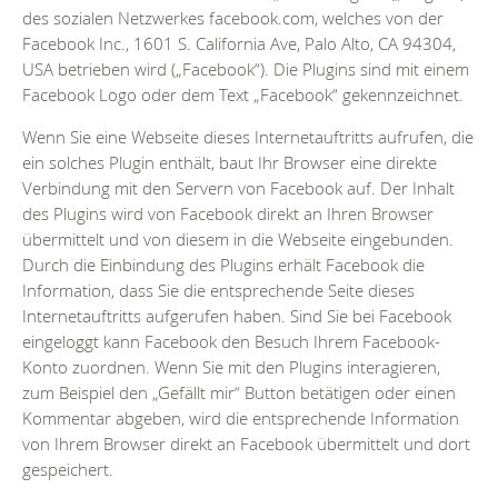
des sozialen Netzwerkes facebook.com, welches von der
Facebook Inc., 1601 S. California Ave, Palo Alto, CA 94304,
USA betrieben wird („Facebook“). Die Plugins sind mit einem
Facebook Logo oder dem Text „Facebook“ gekennzeichnet.
Wenn Sie eine Webseite dieses Internetauftritts aufrufen, die
ein solches Plugin enthält, baut Ihr Browser eine direkte
Verbindung mit den Servern von Facebook auf. Der Inhalt
des Plugins wird von Facebook direkt an Ihren Browser
übermittelt und von diesem in die Webseite eingebunden.
Durch die Einbindung des Plugins erhält Facebook die
Information, dass Sie die entsprechende Seite dieses
Internetauftritts aufgerufen haben. Sind Sie bei Facebook
eingeloggt kann Facebook den Besuch Ihrem Facebook-
Konto zuordnen. Wenn Sie mit den Plugins interagieren,
zum Beispiel den „Gefällt mir“ Button betätigen oder einen
Kommentar abgeben, wird die entsprechende Information
von Ihrem Browser direkt an Facebook übermittelt und dort
gespeichert.