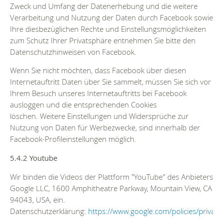
Zweck und Umfang der Datenerhebung und die weitere
Verarbeitung und Nutzung der Daten durch Facebook sowie
Ihre diesbezüglichen Rechte und Einstellungsmöglichkeiten
zum Schutz Ihrer Privatsphäre entnehmen Sie bitte den
Datenschutzhinweisen von Facebook.
Wenn Sie nicht möchten, dass Facebook über diesen
Internetauftritt Daten über Sie sammelt, müssen Sie sich vor
Ihrem Besuch unseres Internetauftritts bei Facebook
ausloggen und die entsprechenden Cookies
löschen. Weitere Einstellungen und Widersprüche zur
Nutzung von Daten für Werbezwecke, sind innerhalb der
Facebook-Profileinstellungen möglich.
5.4.2 Youtube
Wir binden die Videos der Plattform "YouTube" des Anbieters
Google LLC, 1600 Amphitheatre Parkway, Mountain View, CA
94043, USA, ein.
Datenschutzerklärung:
https://www.google.com/policies/privacy