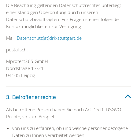
Die Beachtung geltenden Datenschutzrechtes unterliegt
einer ständigen Überprüfung durch unseren
Datenschutzbeauftragten. Für Fragen stehen folgende
Kontaktmöglichkeiten zur Verfügung:
Mail:
Datenschutz(at)drk-stuttgart.de
postalisch:
Mprotect365 GmbH
Nordstraße 17-21
04105 Leipzig
3. Betroffenenrechte
Als betroffene Person haben Sie nach Art. 15 ff. DSGVO
Rechte, so zum Beispiel
von uns zu erfahren, ob und welche personenbezogene
Daten zu Ihnen verarbeitet werden,