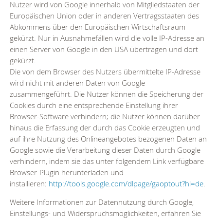
Nutzer wird von Google innerhalb von Mitgliedstaaten der
Europäischen Union oder in anderen Vertragsstaaten des
Abkommens über den Europäischen Wirtschaftsraum
gekürzt. Nur in Ausnahmefällen wird die volle IP-Adresse an
einen Server von Google in den USA übertragen und dort
gekürzt.
Die von dem Browser des Nutzers übermittelte IP-Adresse
wird nicht mit anderen Daten von Google
zusammengeführt. Die Nutzer können die Speicherung der
Cookies durch eine entsprechende Einstellung ihrer
Browser-Software verhindern; die Nutzer können darüber
hinaus die Erfassung der durch das Cookie erzeugten und
auf ihre Nutzung des Onlineangebotes bezogenen Daten an
Google sowie die Verarbeitung dieser Daten durch Google
verhindern, indem sie das unter folgendem Link verfügbare
Browser-Plugin herunterladen und
installieren:
http://tools.google.com/dlpage/gaoptout?hl=de
.
Weitere Informationen zur Datennutzung durch Google,
Einstellungs- und Widerspruchsmöglichkeiten, erfahren Sie