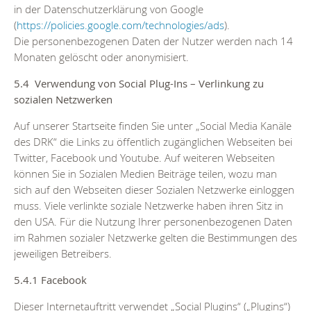
in der Datenschutzerklärung von Google
(
https://policies.google.com/technologies/ads
).
Die personenbezogenen Daten der Nutzer werden nach 14
Monaten gelöscht oder anonymisiert.
5.4 Verwendung von Social Plug-Ins – Verlinkung zu
sozialen Netzwerken
Auf unserer Startseite finden Sie unter „Social Media Kanäle
des DRK“ die Links zu öffentlich zugänglichen Webseiten bei
Twitter, Facebook und Youtube. Auf weiteren Webseiten
können Sie in Sozialen Medien Beiträge teilen, wozu man
sich auf den Webseiten dieser Sozialen Netzwerke einloggen
muss. Viele verlinkte soziale Netzwerke haben ihren Sitz in
den USA. Für die Nutzung Ihrer personenbezogenen Daten
im Rahmen sozialer Netzwerke gelten die Bestimmungen des
jeweiligen Betreibers.
5.4.1 Facebook
Dieser Internetauftritt verwendet „Social Plugins“ („Plugins“)