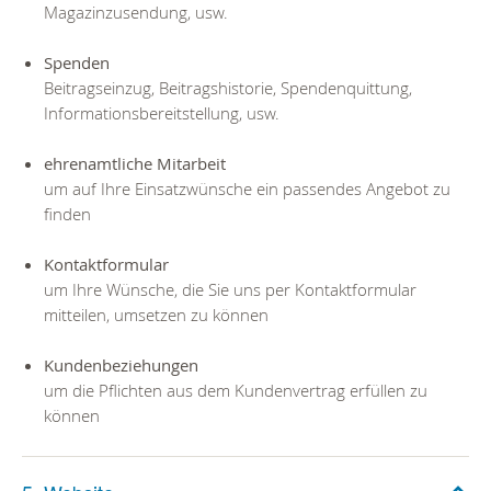
Magazinzusendung, usw.
Spenden
Beitragseinzug, Beitragshistorie, Spendenquittung,
Informationsbereitstellung, usw.
ehrenamtliche Mitarbeit
um auf Ihre Einsatzwünsche ein passendes Angebot zu
finden
Kontaktformular
um Ihre Wünsche, die Sie uns per Kontaktformular
mitteilen, umsetzen zu können
Kundenbeziehungen
um die Pflichten aus dem Kundenvertrag erfüllen zu
können