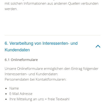
mit solchen Informationen aus anderen Quellen verbunden
werden.
6. Verarbeitung von Interessenten- und
Kundendaten
6.1 Onlineformulare
Unsere Onlineformulare ermöglichen den Eintrag folgender
Interessenten- und Kundendaten:
Personendaten bei Kontaktformularen:
Name
E-Mail Adresse
Ihre Mitteilung an uns = freie Textwahl