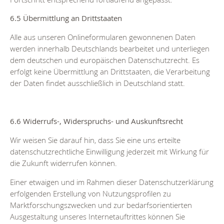
6.5 Übermittlung an Drittstaaten
Alle aus unseren Onlineformularen gewonnenen Daten
werden innerhalb Deutschlands bearbeitet und unterliegen
dem deutschen und europäischen Datenschutzrecht. Es
erfolgt keine Übermittlung an Drittstaaten, die Verarbeitung
der Daten findet ausschließlich in Deutschland statt.
6.6 Widerrufs-, Widerspruchs- und Auskunftsrecht
Wir weisen Sie darauf hin, dass Sie eine uns erteilte
datenschutzrechtliche Einwilligung jederzeit mit Wirkung für
die Zukunft widerrufen können.
Einer etwaigen und im Rahmen dieser Datenschutzerklärung
erfolgenden Erstellung von Nutzungsprofilen zu
Marktforschungszwecken und zur bedarfsorientierten
Ausgestaltung unseres Internetauftrittes können Sie