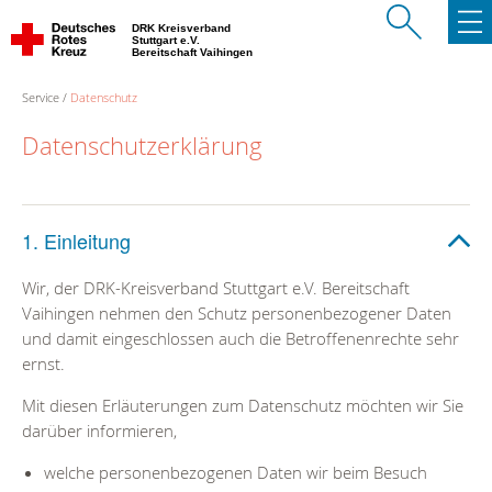
DRK Kreisverband
Stuttgart e.V.
Bereitschaft Vaihingen
Service
Datenschutz
Datenschutzerklärung
1. Einleitung
Wir, der DRK-Kreisverband Stuttgart e.V. Bereitschaft
Vaihingen nehmen den Schutz personenbezogener Daten
und damit eingeschlossen auch die Betroffenenrechte sehr
ernst.
Mit diesen Erläuterungen zum Datenschutz möchten wir Sie
darüber informieren,
welche personenbezogenen Daten wir beim Besuch