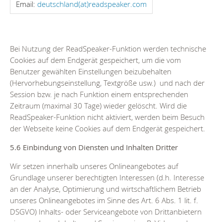
Email:
deutschland(at)readspeaker.com
Bei Nutzung der ReadSpeaker-Funktion werden technische
Cookies auf dem Endgerät gespeichert, um die vom
Benutzer gewählten Einstellungen beizubehalten
(Hervorhebungseinstellung, Textgröße usw.) und nach der
Session bzw. je nach Funktion einem entsprechenden
Zeitraum (maximal 30 Tage) wieder gelöscht. Wird die
ReadSpeaker-Funktion nicht aktiviert, werden beim Besuch
der Webseite keine Cookies auf dem Endgerät gespeichert.
5.6 Einbindung von Diensten und Inhalten Dritter
Wir setzen innerhalb unseres Onlineangebotes auf
Grundlage unserer berechtigten Interessen (d.h. Interesse
an der Analyse, Optimierung und wirtschaftlichem Betrieb
unseres Onlineangebotes im Sinne des Art. 6 Abs. 1 lit. f.
DSGVO) Inhalts- oder Serviceangebote von Drittanbietern