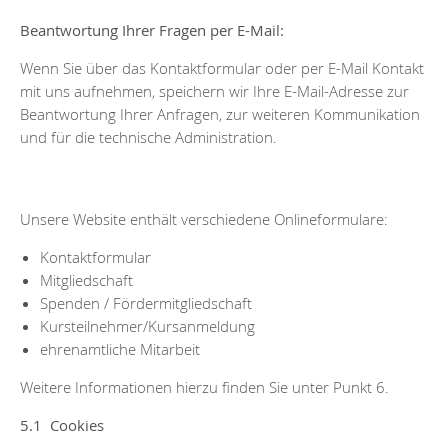
Beantwortung Ihrer Fragen per E-Mail:
Wenn Sie über das Kontaktformular oder per E-Mail Kontakt
mit uns aufnehmen, speichern wir Ihre E-Mail-Adresse zur
Beantwortung Ihrer Anfragen, zur weiteren Kommunikation
und für die technische Administration.
Unsere Website enthält verschiedene Onlineformulare:
Kontaktformular
Mitgliedschaft
Spenden / Fördermitgliedschaft
Kursteilnehmer/Kursanmeldung
ehrenamtliche Mitarbeit
Weitere Informationen hierzu finden Sie unter Punkt 6.
5.1 Cookies