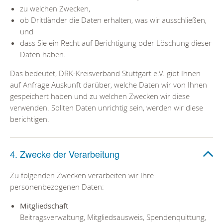
zu welchen Zwecken,
ob Drittländer die Daten erhalten, was wir ausschließen,
und
dass Sie ein Recht auf Berichtigung oder Löschung dieser
Daten haben.
Das bedeutet, DRK-Kreisverband Stuttgart e.V. gibt Ihnen
auf Anfrage Auskunft darüber, welche Daten wir von Ihnen
gespeichert haben und zu welchen Zwecken wir diese
verwenden. Sollten Daten unrichtig sein, werden wir diese
berichtigen.
4. Zwecke der Verarbeitung
Zu folgenden Zwecken verarbeiten wir Ihre
personenbezogenen Daten:
Mitgliedschaft
Beitragsverwaltung, Mitgliedsausweis, Spendenquittung,