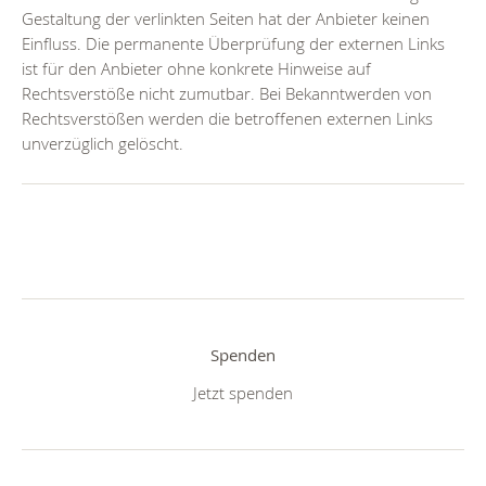
Gestaltung der verlinkten Seiten hat der Anbieter keinen
Einfluss. Die permanente Überprüfung der externen Links
ist für den Anbieter ohne konkrete Hinweise auf
Rechtsverstöße nicht zumutbar. Bei Bekanntwerden von
Rechtsverstößen werden die betroffenen externen Links
unverzüglich gelöscht.
Spenden
Jetzt spenden