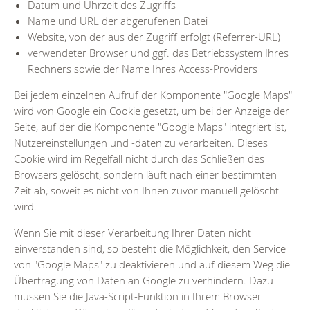
Datum und Uhrzeit des Zugriffs
Name und URL der abgerufenen Datei
Website, von der aus der Zugriff erfolgt (Referrer-URL)
verwendeter Browser und ggf. das Betriebssystem Ihres
Rechners sowie der Name Ihres Access-Providers
Bei jedem einzelnen Aufruf der Komponente "Google Maps"
wird von Google ein Cookie gesetzt, um bei der Anzeige der
Seite, auf der die Komponente "Google Maps" integriert ist,
Nutzereinstellungen und -daten zu verarbeiten. Dieses
Cookie wird im Regelfall nicht durch das Schließen des
Browsers gelöscht, sondern läuft nach einer bestimmten
Zeit ab, soweit es nicht von Ihnen zuvor manuell gelöscht
wird.
Wenn Sie mit dieser Verarbeitung Ihrer Daten nicht
einverstanden sind, so besteht die Möglichkeit, den Service
von "Google Maps" zu deaktivieren und auf diesem Weg die
Übertragung von Daten an Google zu verhindern. Dazu
müssen Sie die Java-Script-Funktion in Ihrem Browser