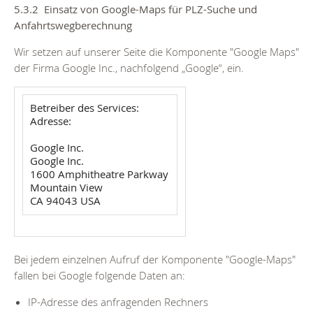
5.3.2 Einsatz von Google-Maps für PLZ-Suche und
Anfahrtswegberechnung
Wir setzen auf unserer Seite die Komponente "Google Maps"
der Firma Google Inc., nachfolgend „Google“, ein.
Betreiber des Services:
Adresse:
Google Inc.
Google Inc.
1600 Amphitheatre Parkway
Mountain View
CA 94043 USA
Bei jedem einzelnen Aufruf der Komponente "Google-Maps"
fallen bei Google folgende Daten an:
IP-Adresse des anfragenden Rechners