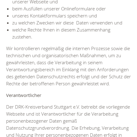
unserer Webseite und
beim Ausfüllen unserer Onlineformulare oder
unseres Kontaktformulars speichern und
zu welchen Zwecken wir diese Daten verwenden und
welche Rechte Ihnen in diesem Zusammenhang
zustehen.
Wir kontrollieren regelmäßig die internen Prozesse sowie die
technischen und organisatorischen Maßnahmen, um zu
gewährleisten, dass die Verarbeitung in seinem
Verantwortungsbereich im Einklang mit den Anforderungen
des geltenden Datenschutzrechts erfolgt und der Schutz der
Rechte der betroffenen Person gewährleistet wird.
Verantwortlicher
Der DRK-Kreisverband Stuttgart e.V. betreibt die vorliegende
Webseite und ist Verantwortlicher für die Verarbeitung
personenbezogener Daten gemäß
Datenschutzgrundverordnung. Die Erhebung, Verarbeitung
und Nutzung Ihrer personenbezogenen Daten erfolgt in