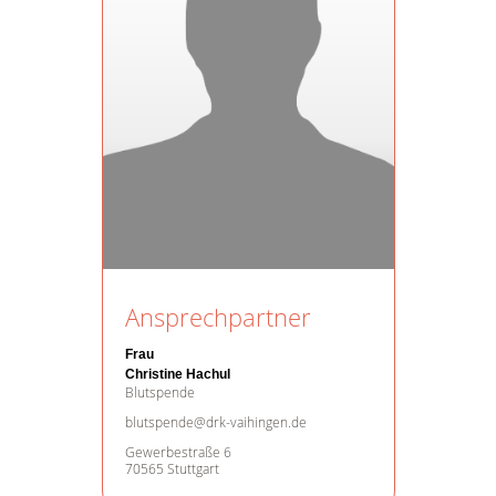
Ansprechpartner
Frau
Christine Hachul
Blutspende
blutspende@drk-vaihingen.de
Gewerbestraße 6
70565 Stuttgart