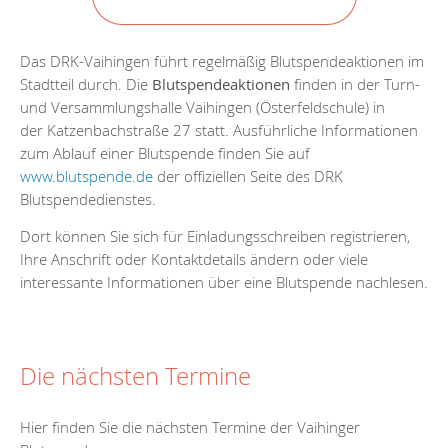
Das DRK-Vaihingen führt regelmäßig Blutspendeaktionen im
Stadtteil durch. Die
Blutspendeaktionen
finden in der Turn-
und Versammlungshalle Vaihingen (Österfeldschule) in
der Katzenbachstraße 27 statt. Ausführliche Informationen
zum Ablauf einer Blutspende finden Sie auf
www.blutspende.de
der offiziellen Seite des DRK
Blutspendedienstes.
Dort können Sie sich für Einladungsschreiben registrieren,
Ihre Anschrift oder Kontaktdetails ändern oder viele
interessante Informationen über eine Blutspende nachlesen.
Die nächsten Termine
Hier finden Sie die nächsten Termine der Vaihinger