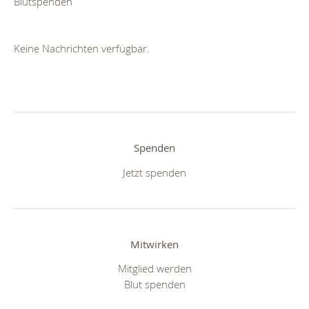
Blutspenden
Keine Nachrichten verfügbar.
Spenden
Jetzt spenden
Mitwirken
Mitglied werden
Blut spenden