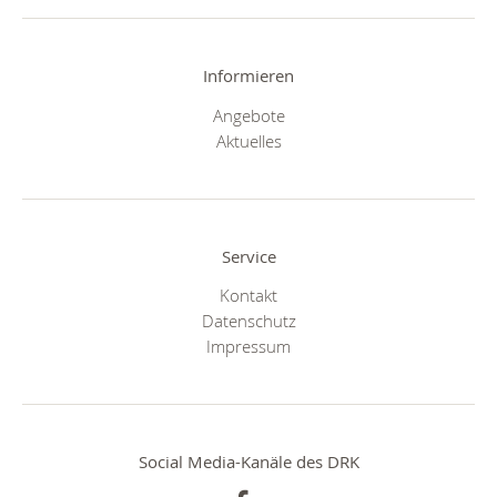
Informieren
Angebote
Aktuelles
Service
Kontakt
Datenschutz
Impressum
Social Media-Kanäle des DRK