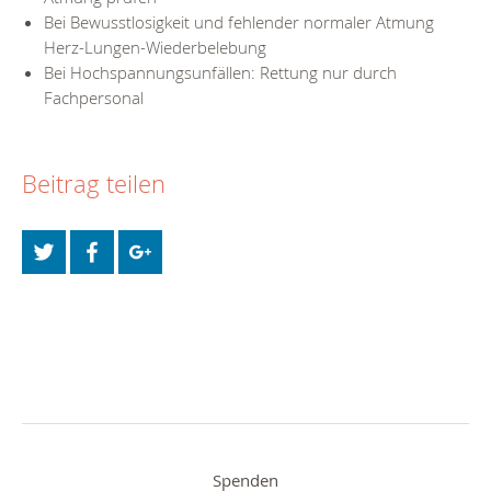
Bei Bewusstlosigkeit und fehlender normaler Atmung
Herz-Lungen-Wiederbelebung
Bei Hochspannungsunfällen: Rettung nur durch
Fachpersonal
Beitrag teilen
Spenden