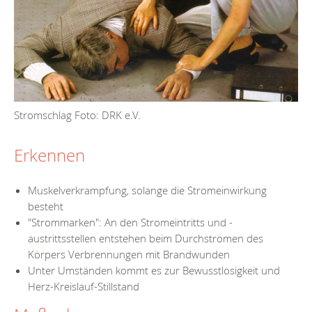
Stromschlag Foto: DRK e.V.
Erkennen
Muskelverkrampfung, solange die Stromeinwirkung
besteht
"Strommarken": An den Stromeintritts und -
austrittsstellen entstehen beim Durchströmen des
Körpers Verbrennungen mit Brandwunden
Unter Umständen kommt es zur Bewusstlosigkeit und
Herz-Kreislauf-Stillstand