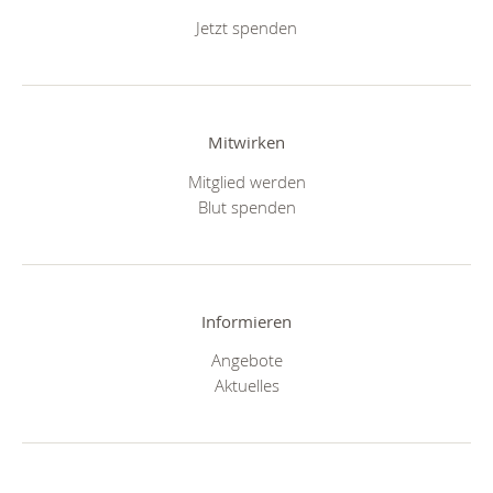
Jetzt spenden
Mitwirken
Mitglied werden
Blut spenden
Informieren
Angebote
Aktuelles