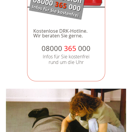
Kostenlose DRK-Hotline.
Wir beraten Sie gerne.
08000
365
000
Infos für Sie kostenfrei
rund um die Uhr