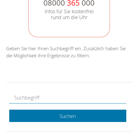
08000
365
000
Infos für Sie kostenfrei
rund um die Uhr
Geben Sie hier Ihren Suchbegriff ein. Zusätzlich haben Sie
die Möglichkeit ihre Ergebnisse zu filtern.
Suchen