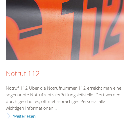
Notruf 112
Notruf 112 Über die Notrufnummer 112 erreicht man eine
sogenannte Notrufzentrale/Rettungsleitstelle. Dort werden
durch geschultes, oft mehrsprachiges Personal alle
wichtigen Informationen...
Weiterlesen