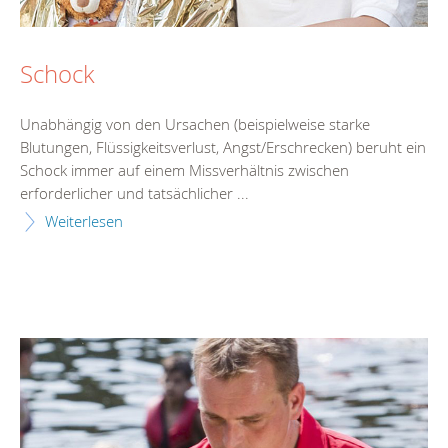
Schock
Unabhängig von den Ursachen (beispielweise starke
Blutungen, Flüssigkeitsverlust, Angst/Erschrecken) beruht ein
Schock immer auf einem Missverhältnis zwischen
erforderlicher und tatsächlicher ...
Weiterlesen