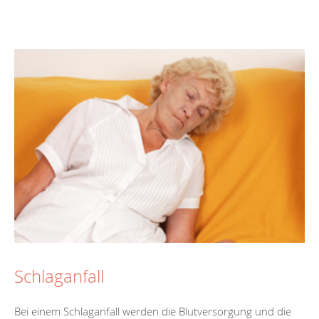
Schlaganfall
Bei einem Schlaganfall werden die Blutversorgung und die