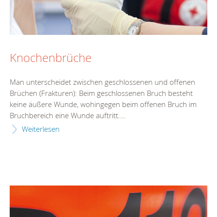
Knochenbrüche
Man unterscheidet zwischen geschlossenen und offenen
Brüchen (Frakturen): Beim geschlossenen Bruch besteht
keine äußere Wunde, wohingegen beim offenen Bruch im
Bruchbereich eine Wunde auftritt....
Weiterlesen