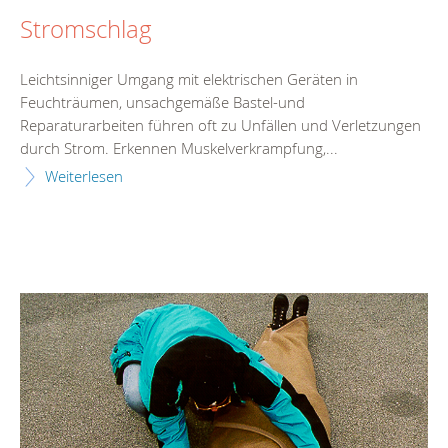
Stromschlag
Leichtsinniger Umgang mit elektrischen Geräten in
Feuchträumen, unsachgemäße Bastel-und
Reparaturarbeiten führen oft zu Unfällen und Verletzungen
durch Strom. Erkennen Muskelverkrampfung,...
Weiterlesen