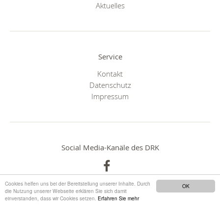
Aktuelles
Service
Kontakt
Datenschutz
Impressum
Social Media-Kanäle des DRK
Cookies helfen uns bei der Bereitstellung unserer Inhalte. Durch
OK
die Nutzung unserer Webseite erklären Sie sich damit
einverstanden, dass wir Cookies setzen.
Erfahren Sie mehr