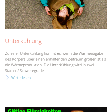
Unterkühlung
Zu einer Unterkühlung kommt es, wenn die Wärmeabgabe
des Körpers über einen anhaltenden Zeitraum größer ist als
die Wärmeproduktion. Die Unterkühlung wird in zwei
Stadien/ Schweregrade...
Weiterlesen