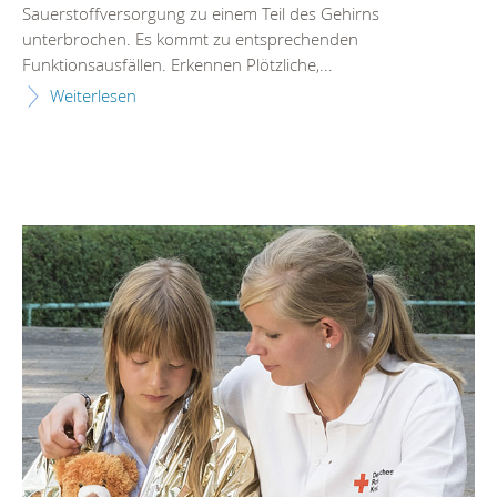
Sauerstoffversorgung zu einem Teil des Gehirns
unterbrochen. Es kommt zu entsprechenden
Funktionsausfällen. Erkennen Plötzliche,...
Weiterlesen