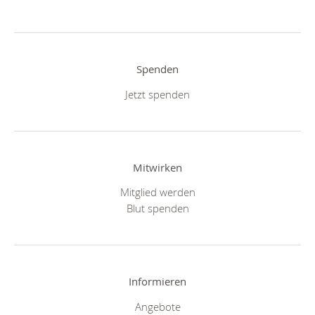
Spenden
Jetzt spenden
Mitwirken
Mitglied werden
Blut spenden
Informieren
Angebote