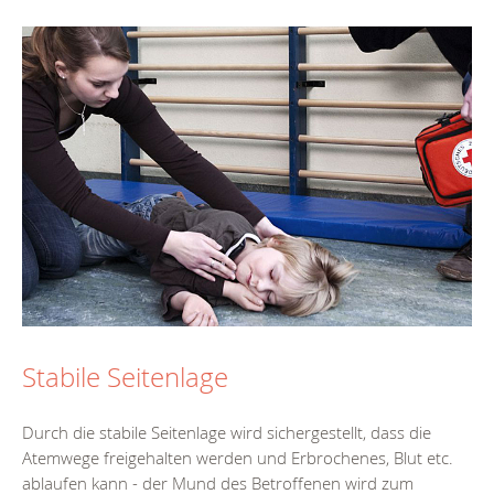
Stabile Seitenlage
Durch die stabile Seitenlage wird sichergestellt, dass die
Atemwege freigehalten werden und Erbrochenes, Blut etc.
ablaufen kann - der Mund des Betroffenen wird zum