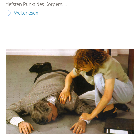
tiefsten Punkt des Körpers....
Weiterlesen