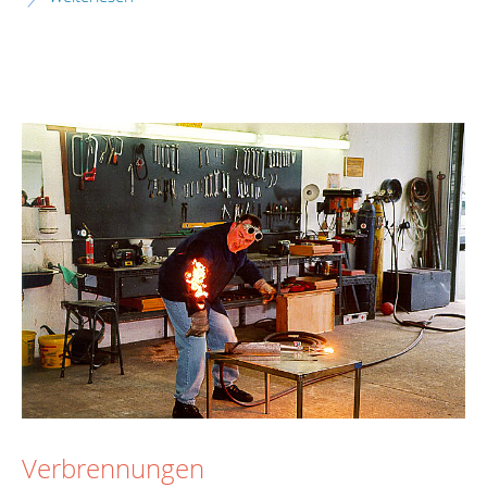
Verbrennungen