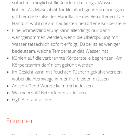
sofort mit möglichst fließendem (Leitungs-)Wasser
kühlen. Als Maßeinheit für kleinflächige Verbrennungen
gilt hier die Größe der Handfläche des Betroffenen. Die
Hand ist wohl die am häufigsten betroffene Körperstelle
Eine Schmerzlinderung kann allerdings nur dann
wahrgenommen werden, wenn die Überspülung mit
Wasser tatsächlich sofort erfolgt. Dabei ist es weniger
bedeutsam, welche Temperatur das Wasser hat
Kühlen auf die verbrannte Körperstelle begrenzen. Am
Körperstamm darf nicht gekühlt werden
Im Gesicht kann mit feuchten Tüchern gekühlt werden,
wobei die Atemwege immer frei bleiben müssen
Anschließend Wunde keimfrei bedecken
Wärmeerhalt/ Betroffenen zudecken
Ggf. Arzt aufsuchen
Erkennen