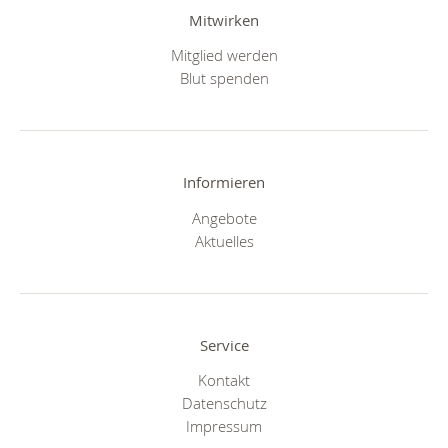
Mitwirken
Mitglied werden
Blut spenden
Informieren
Angebote
Aktuelles
Service
Kontakt
Datenschutz
Impressum