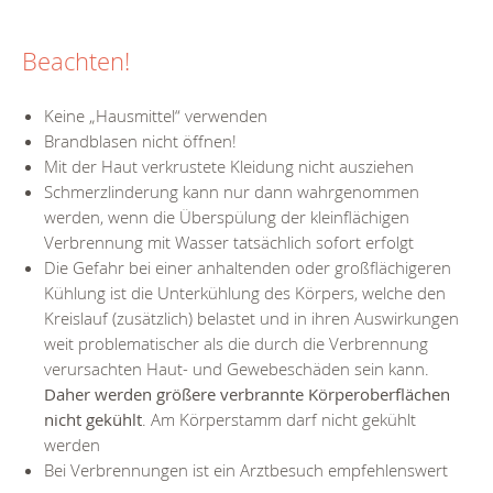
Beachten!
Keine „Hausmittel“ verwenden
Brandblasen nicht öffnen!
Mit der Haut verkrustete Kleidung nicht ausziehen
Schmerzlinderung kann nur dann wahrgenommen
werden, wenn die Überspülung der kleinflächigen
Verbrennung mit Wasser tatsächlich sofort erfolgt
Die Gefahr bei einer anhaltenden oder großflächigeren
Kühlung ist die Unterkühlung des Körpers, welche den
Kreislauf (zusätzlich) belastet und in ihren Auswirkungen
weit problematischer als die durch die Verbrennung
verursachten Haut- und Gewebeschäden sein kann.
Daher werden größere verbrannte Körperoberflächen
nicht gekühlt
. Am Körperstamm darf nicht gekühlt
werden
Bei Verbrennungen ist ein Arztbesuch empfehlenswert