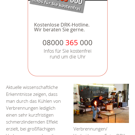
Kostenlose DRK-Hotline.
Wir beraten Sie gerne.
08000
365
000
Infos für Sie kostenfrei
rund um die Uhr
Aktuelle wissenschaftliche
Erkenntnisse zeigen, dass
man durch das Kühlen von
Verbrennungen lediglich
einen sehr kurzfristigen
schmerzlindernden Effekt
erzielt, bei großflächigen
Verbrennungen/