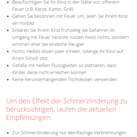
Beaufsichtigen Sie ihr Kind in der Nähe von offenem
Feuer (z.B. Kerze, Kamin, Grill)
Gehen Sie besonnen mit Feuer um, seien Sie Ihrem Kind
ein Vorbild
Erklären Sie Ihrem Kind frühzeitig die Gefahren im
Umgang mit Feuer Verbote nützen meist nichts, sondern
erhöhen eher die kindliche Neugier
Nichts Heißes essen oder trinken, solange ihr Kind auf
ihrem Schoß sitzt
Gefäße mit heißen Flüssigkeiten so platzieren, dass
Kinder diese nicht erreichen können
Keine herunterhängenden Tischdecken verwenden
Um den Effekt der Schmerzlinderung zu
berücksichtigen, lauten die aktuellen
Empfehlungen:
Zur Schmerzlinderung nur kleinflächige Verbrennungen