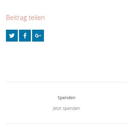
Beitrag teilen
Spenden
Jetzt spenden