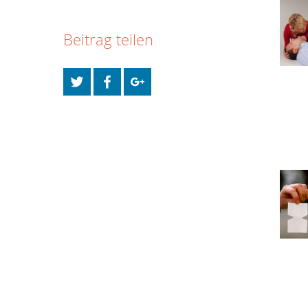
Beitrag teilen