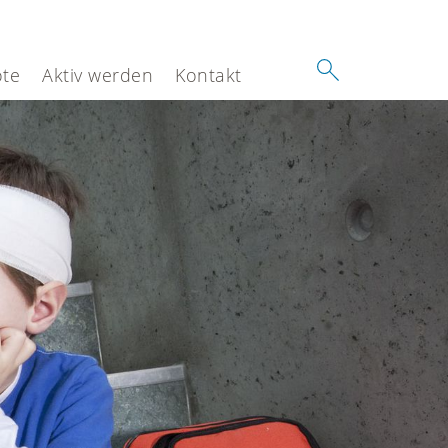
te
Aktiv werden
Kontakt