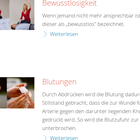
Bewusstlosigkeit
Wenn jemand nicht mehr ansprechbar ist
dieser als „bewusstlos" bezeichnet.
Weiterlesen
Blutungen
Durch Abdrücken wird die Blutung dadu
Stillstand gebracht, dass die zur Wunde 
Arterie gegen den darunter liegenden K
gedrückt wird. So wird die Blutzufuhr zur
unterbrochen.
Weiterlesen