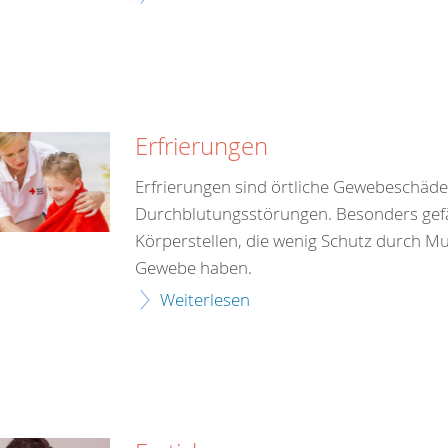
Erfrierungen
Erfrierungen sind örtliche Gewebeschäde
Durchblutungsstörungen. Besonders gef
Körperstellen, die wenig Schutz durch M
Gewebe haben.
Weiterlesen