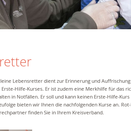
retter
leine Lebensretter dient zur Erinnerung und Auffrischung
 Erste-Hilfe-Kurses. Er ist zudem eine Merkhilfe für das ri
lten in Notfällen. Er soll und kann keinen Erste-Hilfe-Kurs
folge bieten wir Ihnen die nachfolgenden Kurse an. Rot-
echpartner finden Sie in Ihrem Kreisverband.