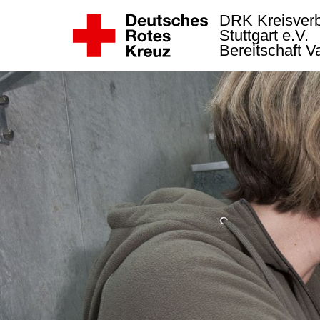
DRK Kreisver
Stuttgart e.V.
Bereitschaft 