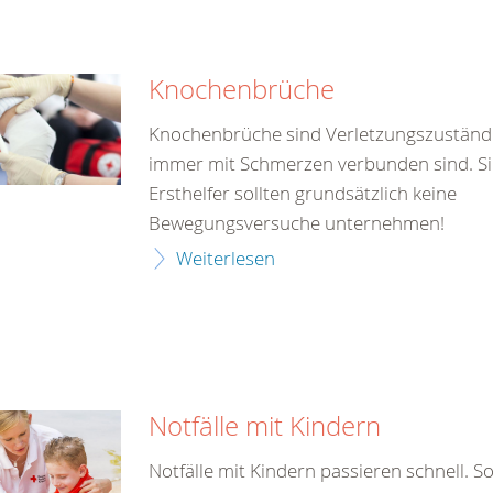
Knochenbrüche
Knochenbrüche sind Verletzungszustände,
immer mit Schmerzen verbunden sind. Si
Ersthelfer sollten grundsätzlich keine
Bewegungsversuche unternehmen!
Weiterlesen
Notfälle mit Kindern
Notfälle mit Kindern passieren schnell. So