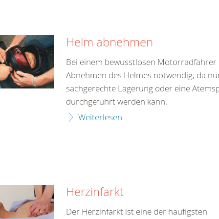
Helm abnehmen
Bei einem bewusstlosen Motorradfahrer i
Abnehmen des Helmes notwendig, da nur
sachgerechte Lagerung oder eine Atems
durchgeführt werden kann.
Weiterlesen
Herzinfarkt
Der Herzinfarkt ist eine der häufigsten