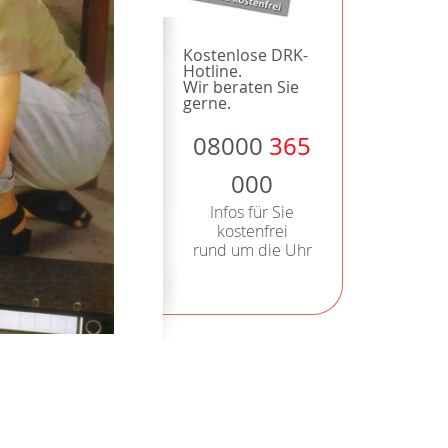
Kostenlose DRK-
Hotline.
Wir beraten Sie
gerne.
08000
365
000
Infos für Sie
kostenfrei
rund um die Uhr