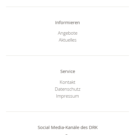
Informieren
Angebote
Aktuelles
Service
Kontakt
Datenschutz
Impressum
Social Media-Kanäle des DRK