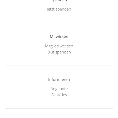
Jetzt spenden
Mitwirken
Mitglied werden
Blut spenden
Informieren
Angebote
Aktuelles