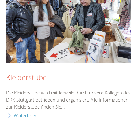
Kleiderstube
Die Kleiderstube wird mittlerweile durch unsere Kollegen des
DRK Stuttgart betrieben und organisiert. Alle Informationen
zur Kleiderstube finden Sie...
Weiterlesen