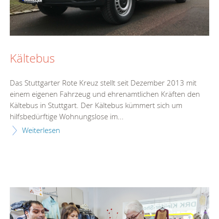
Kältebus
Das Stuttgarter Rote Kreuz stellt seit Dezember 2013 mit
einem eigenen Fahrzeug und ehrenamtlichen Kräften den
Kältebus in Stuttgart. Der Kältebus kümmert sich um
hilfsbedürftige Wohnungslose im...
Weiterlesen