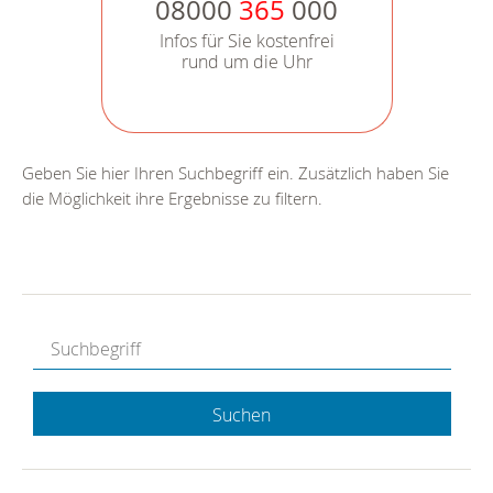
08000
365
000
Infos für Sie kostenfrei
rund um die Uhr
Geben Sie hier Ihren Suchbegriff ein. Zusätzlich haben Sie
die Möglichkeit ihre Ergebnisse zu filtern.
Suchen