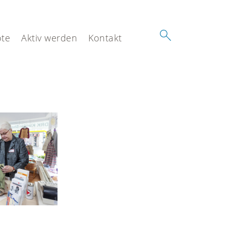
te
Aktiv werden
Kontakt