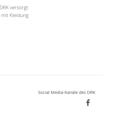
 DRK versorgt
 mit Kleidung
Social Media-Kanäle des DRK