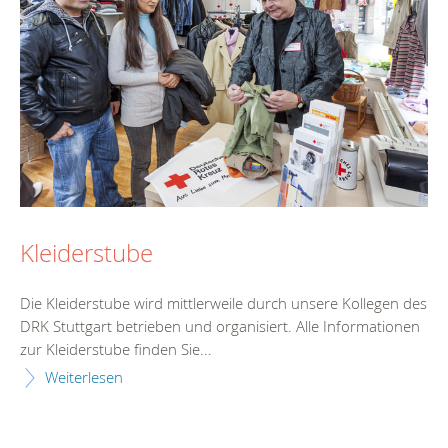
Kleiderstube
Die Kleiderstube wird mittlerweile durch unsere Kollegen des
DRK Stuttgart betrieben und organisiert. Alle Informationen
zur Kleiderstube finden Sie...
Weiterlesen