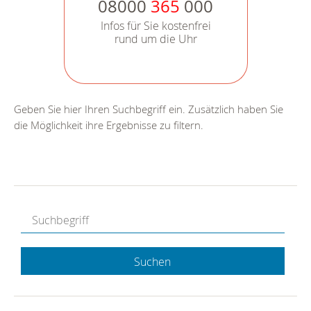
08000
365
000
Infos für Sie kostenfrei
rund um die Uhr
Geben Sie hier Ihren Suchbegriff ein. Zusätzlich haben Sie
die Möglichkeit ihre Ergebnisse zu filtern.
Suchen