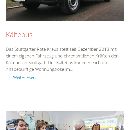
Kältebus
Das Stuttgarter Rote Kreuz stellt seit Dezember 2013 mit
einem eigenen Fahrzeug und ehrenamtlichen Kräften den
Kältebus in Stuttgart. Der Kältebus kümmert sich um
hilfsbedürftige Wohnungslose im...
Weiterlesen