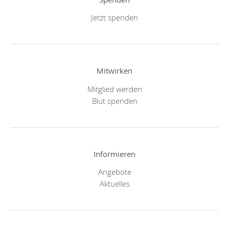
Jetzt spenden
Mitwirken
Mitglied werden
Blut spenden
Informieren
Angebote
Aktuelles