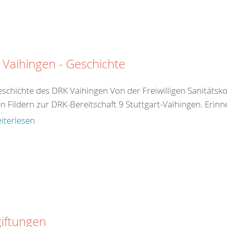
Vaihingen - Geschichte
eschichte des DRK Vaihingen Von der Freiwilligen Sanitäts
n Fildern zur DRK-Bereitschaft 9 Stuttgart-Vaihingen. Erinn
iterlesen
iftungen