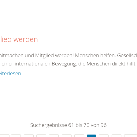
lied werden
 mitmachen und Mitglied werden! Menschen helfen, Gesellsc
il einer internationalen Bewegung, die Menschen direkt hilft od
iterlesen
Suchergebnisse 61 bis 70 von 96