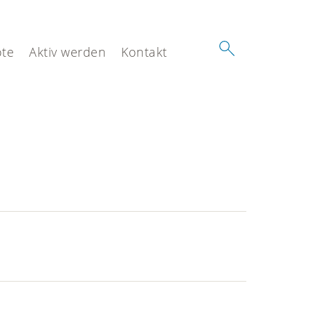
te
Aktiv werden
Kontakt