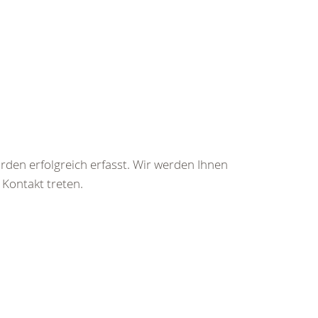
rden erfolgreich erfasst. Wir werden Ihnen
 Kontakt treten.