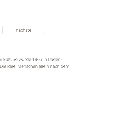
nächste
re alt. So wurde 1863 in Baden-
 Die Idee, Menschen allein nach dem