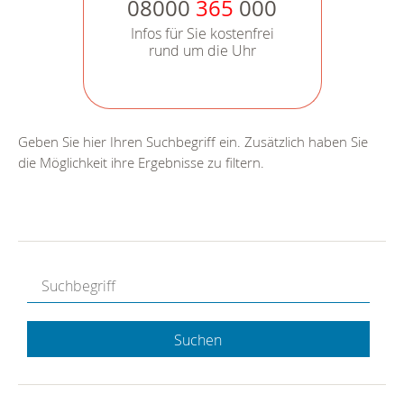
08000
365
000
Infos für Sie kostenfrei
rund um die Uhr
Geben Sie hier Ihren Suchbegriff ein. Zusätzlich haben Sie
die Möglichkeit ihre Ergebnisse zu filtern.
Suchen