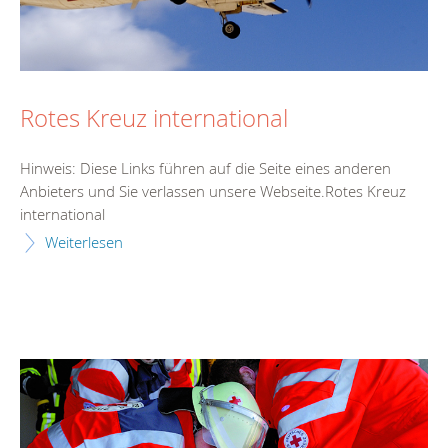
Rotes Kreuz international
Hinweis: Diese Links führen auf die Seite eines anderen
Anbieters und Sie verlassen unsere Webseite.Rotes Kreuz
international
Weiterlesen