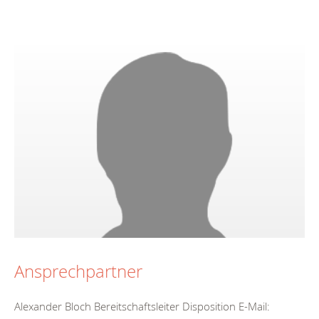
Ansprechpartner
Alexander Bloch Bereitschaftsleiter Disposition E-Mail: