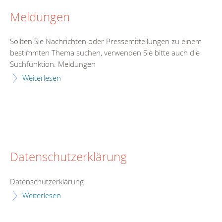
Meldungen
Sollten Sie Nachrichten oder Pressemitteilungen zu einem
bestimmten Thema suchen, verwenden Sie bitte auch die
Suchfunktion. Meldungen
Weiterlesen
Datenschutzerklärung
Datenschutzerklärung
Weiterlesen