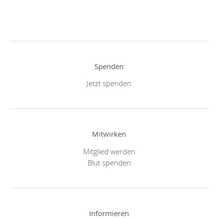
Spenden
Jetzt spenden
Mitwirken
Mitglied werden
Blut spenden
Informieren