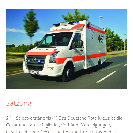
Satzung
§ 1 - Selbstverständnis (1) Das Deutsche Rote Kreuz ist die
Gesamtheit aller Mitglieder, Verbände,Vereinigungen,
privatrechtlichen Gesellschaften und Einrichtungen des