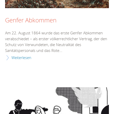
Genfer Abkommen
Am 22. August 1864 wurde das erste Genfer Abkommen
verabschiedet – als erster völkerrechtlicher Vertrag, der den
Schutz von Verwundeten, die Neutralität des
Sanitätspersonals und das Rote...
Weiterlesen