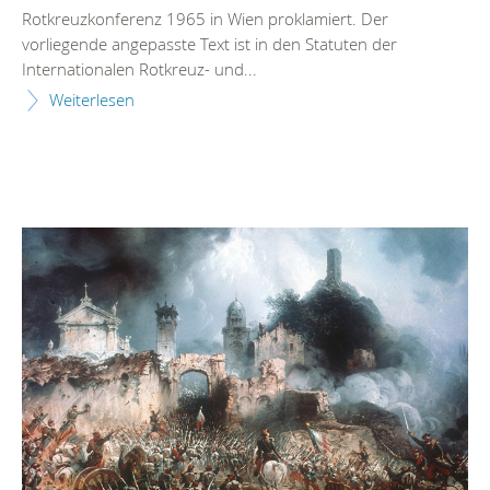
Rotkreuzkonferenz 1965 in Wien proklamiert. Der
vorliegende angepasste Text ist in den Statuten der
Internationalen Rotkreuz- und...
Weiterlesen