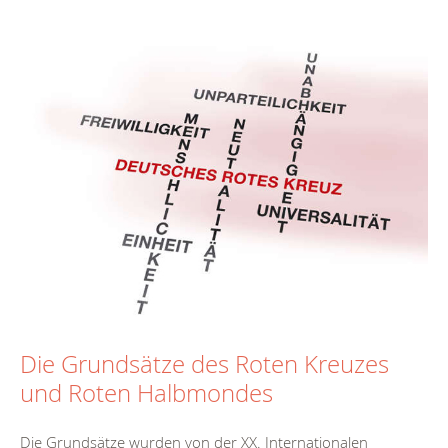
Die Grundsätze des Roten Kreuzes
und Roten Halbmondes
Die Grundsätze wurden von der XX. Internationalen