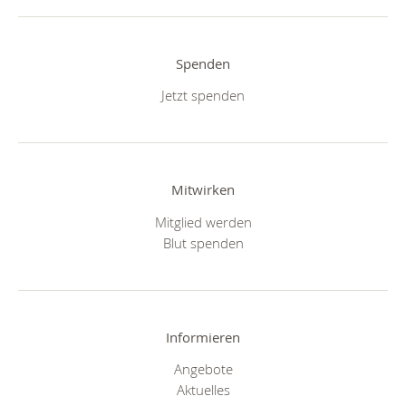
Spenden
Jetzt spenden
Mitwirken
Mitglied werden
Blut spenden
Informieren
Angebote
Aktuelles