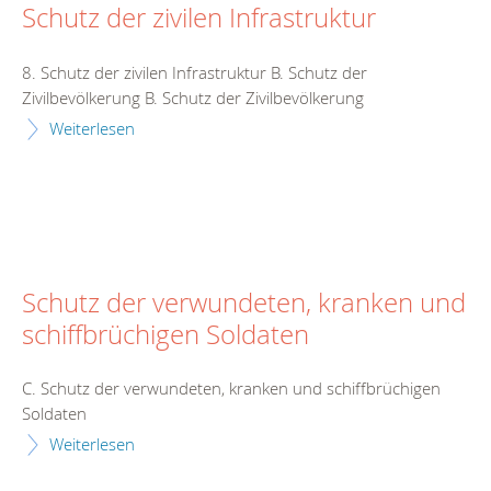
Schutz der zivilen Infrastruktur
8. Schutz der zivilen Infrastruktur B. Schutz der
Zivilbevölkerung B. Schutz der Zivilbevölkerung
Weiterlesen
Schutz der verwundeten, kranken und
schiffbrüchigen Soldaten
C. Schutz der verwundeten, kranken und schiffbrüchigen
Soldaten
Weiterlesen