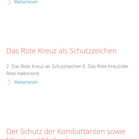
Weiterlesen
Das Rote Kreuz als Schutzzeichen
2. Das Rote Kreuz als Schutzzeichen E. Das Rote Kreuz/der
Rote Halbmond
Weiterlesen
Der Schutz der Kombattanten sowie