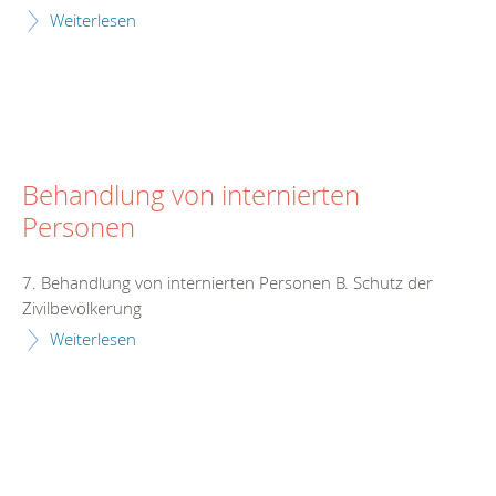
Weiterlesen
Behandlung von internierten
Personen
7. Behandlung von internierten Personen B. Schutz der
Zivilbevölkerung
Weiterlesen