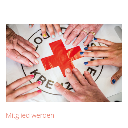
Mitglied werden