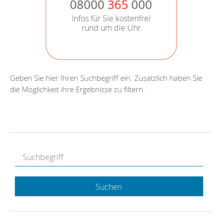
08000
365
000
Infos für Sie kostenfrei
rund um die Uhr
Geben Sie hier Ihren Suchbegriff ein. Zusätzlich haben Sie
die Möglichkeit ihre Ergebnisse zu filtern.
Suchen