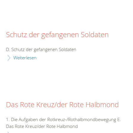
Schutz der gefangenen Soldaten
D. Schutz der gefangenen Soldaten
Weiterlesen
Das Rote Kreuz/der Rote Halbmond
1. Die Aufgaben der Rotkreuz-/Rothalbmondbewegung E.
Das Rote Kreuz/der Rote Halbmond