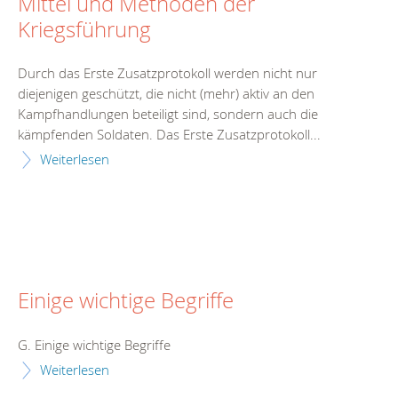
Mittel und Methoden der
Kriegsführung
Durch das Erste Zusatzprotokoll werden nicht nur
diejenigen geschützt, die nicht (mehr) aktiv an den
Kampfhandlungen beteiligt sind, sondern auch die
kämpfenden Soldaten. Das Erste Zusatzprotokoll...
Weiterlesen
Einige wichtige Begriffe
G. Einige wichtige Begriffe
Weiterlesen