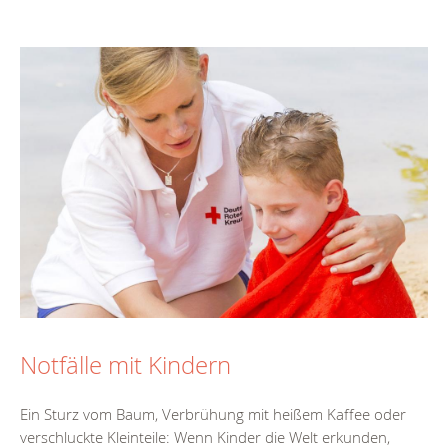
Notfälle mit Kindern
Ein Sturz vom Baum, Verbrühung mit heißem Kaffee oder
verschluckte Kleinteile: Wenn Kinder die Welt erkunden,