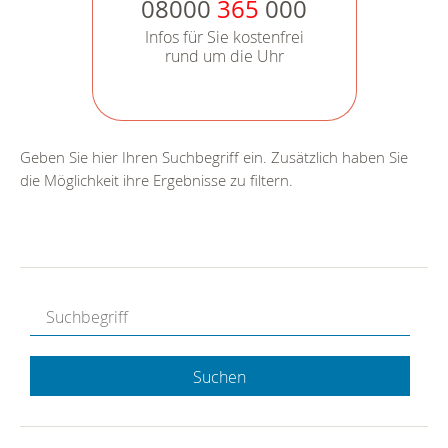
08000
365
000
Infos für Sie kostenfrei
rund um die Uhr
Geben Sie hier Ihren Suchbegriff ein. Zusätzlich haben Sie
die Möglichkeit ihre Ergebnisse zu filtern.
Suchen