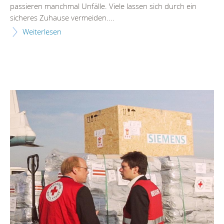
passieren manchmal Unfälle. Viele lassen sich durch ein
sicheres Zuhause vermeiden....
Weiterlesen