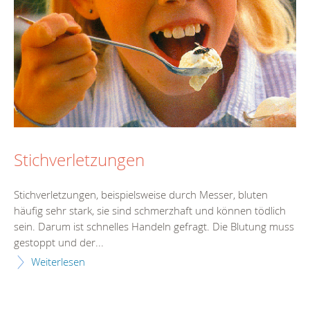
Stichverletzungen
Stichverletzungen, beispielsweise durch Messer, bluten
häufig sehr stark, sie sind schmerzhaft und können tödlich
sein. Darum ist schnelles Handeln gefragt. Die Blutung muss
gestoppt und der...
Weiterlesen