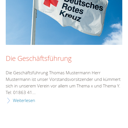
Die Geschäftsführung
Die Geschäftsführung Thomas Mustermann Herr
Mustermann ist unser Vorstandsvorsitzender und kümmert
sich in unserem Verein vor allem um Thema x und Thema Y.
Tel: 01863 41...
Weiterlesen