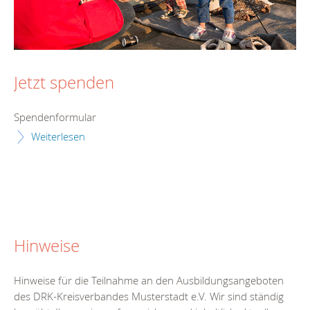
Jetzt spenden
Spendenformular
Weiterlesen
Hinweise
Hinweise für die Teilnahme an den Ausbildungsangeboten
des DRK-Kreisverbandes Musterstadt e.V. Wir sind ständig