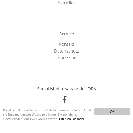
Aktuelles
Service
Kontakt
Datenschutz
Impressum
Social Media-Kanäle des DRK
Cookies helfen uns bei der Bereitstellung unserer Inhalte. Durch
OK
die Nutzung unserer Webseite erklären Sie sich damit
einverstanden, dass wir Cookies setzen.
Erfahren Sie mehr