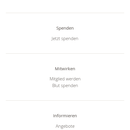
Spenden
Jetzt spenden
Mitwirken
Mitglied werden
Blut spenden
Informieren
Angebote