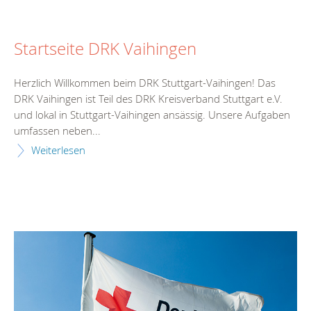
Startseite DRK Vaihingen
Herzlich Willkommen beim DRK Stuttgart-Vaihingen! Das
DRK Vaihingen ist Teil des DRK Kreisverband Stuttgart e.V.
und lokal in Stuttgart-Vaihingen ansässig. Unsere Aufgaben
umfassen neben...
Weiterlesen