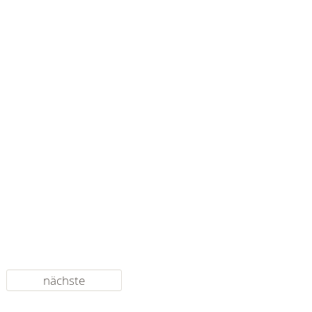
nächste