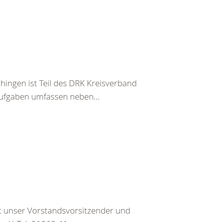
ingen ist Teil des DRK Kreisverband
 Aufgaben umfassen neben...
 unser Vorstandsvorsitzender und