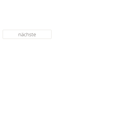
nächste