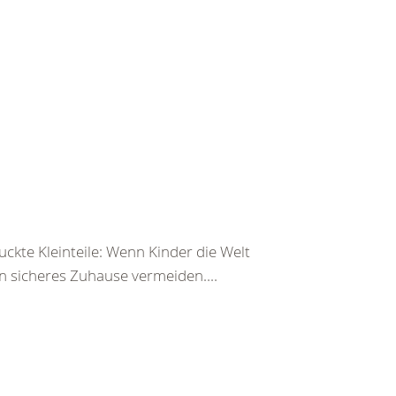
ckte Kleinteile: Wenn Kinder die Welt
n sicheres Zuhause vermeiden....