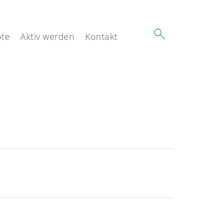
te
Aktiv werden
Kontakt