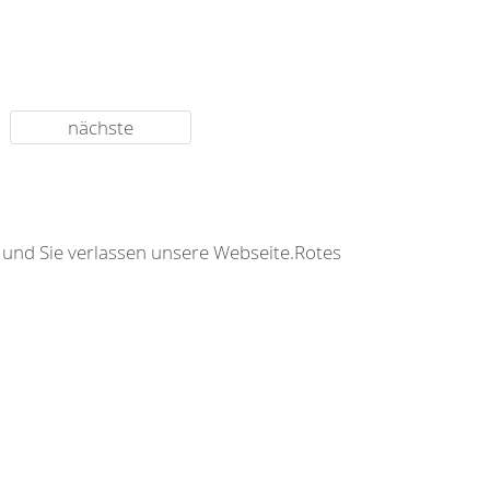
nächste
s und Sie verlassen unsere Webseite.Rotes