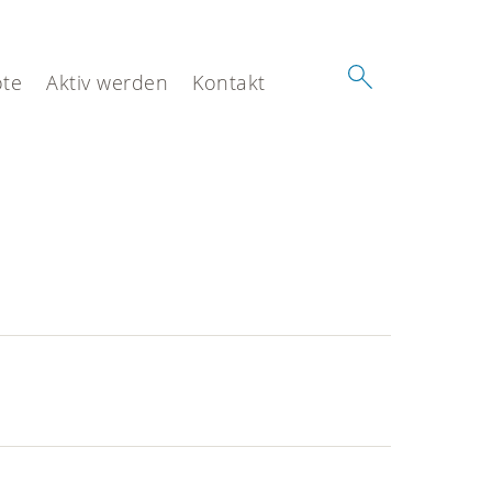
te
Aktiv werden
Kontakt