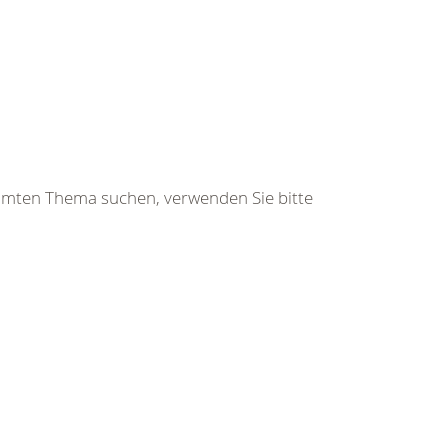
immten Thema suchen, verwenden Sie bitte