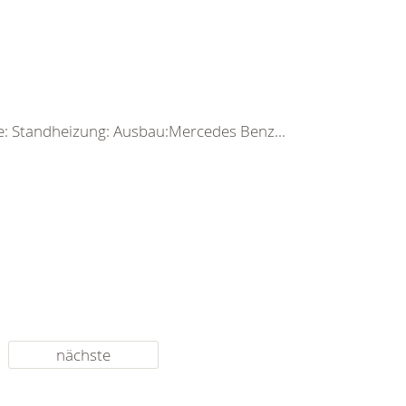
e: Standheizung: Ausbau:Mercedes Benz...
nächste