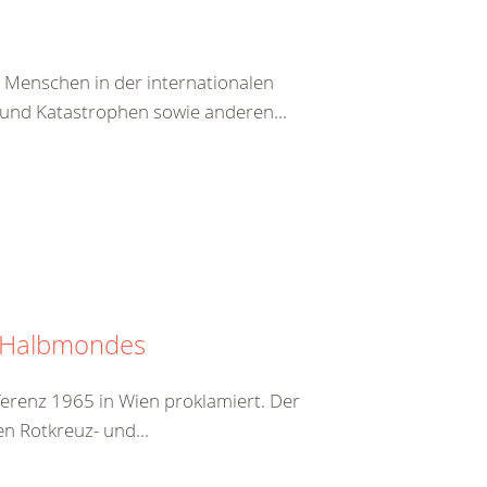
n Menschen in der internationalen
und Katastrophen sowie anderen...
n Halbmondes
erenz 1965 in Wien proklamiert. Der
en Rotkreuz- und...