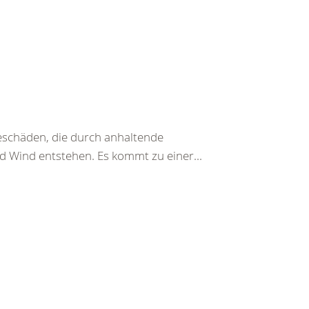
beschäden, die durch anhaltende
d Wind entstehen. Es kommt zu einer...