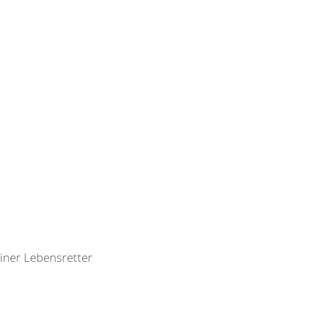
leiner Lebensretter