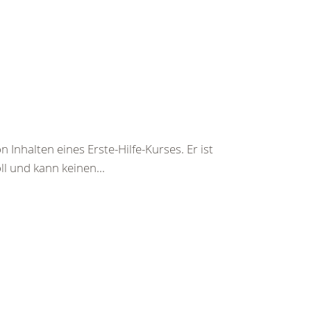
 Inhalten eines Erste-Hilfe-Kurses. Er ist
ll und kann keinen...