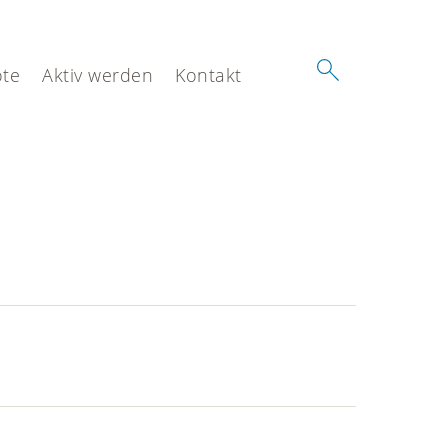
te
Aktiv werden
Kontakt