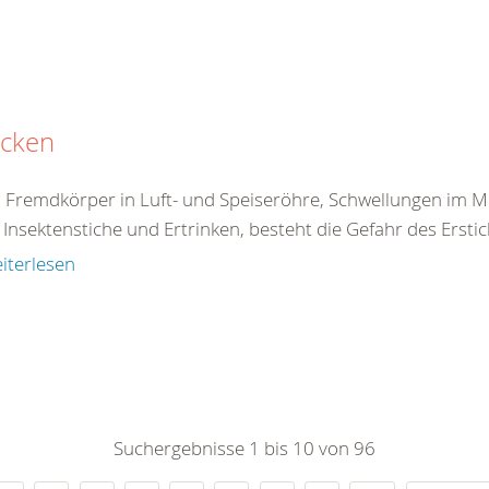
icken
 Fremdkörper in Luft- und Speiseröhre, Schwellungen im 
Insektenstiche und Ertrinken, besteht die Gefahr des Erstick
iterlesen
Suchergebnisse 1 bis 10 von 96