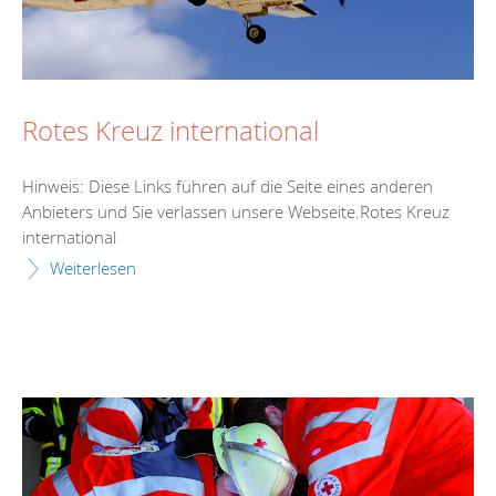
Rotes Kreuz international
Hinweis: Diese Links führen auf die Seite eines anderen
Anbieters und Sie verlassen unsere Webseite.Rotes Kreuz
international
Weiterlesen