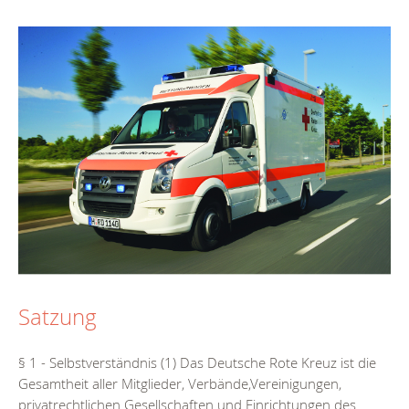
Satzung
§ 1 - Selbstverständnis (1) Das Deutsche Rote Kreuz ist die
Gesamtheit aller Mitglieder, Verbände,Vereinigungen,
privatrechtlichen Gesellschaften und Einrichtungen des