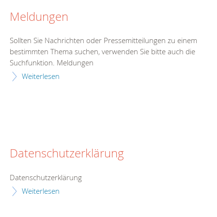
Meldungen
Sollten Sie Nachrichten oder Pressemitteilungen zu einem
bestimmten Thema suchen, verwenden Sie bitte auch die
Suchfunktion. Meldungen
Weiterlesen
Datenschutzerklärung
Datenschutzerklärung
Weiterlesen