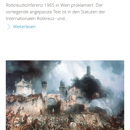
Rotkreuzkonferenz 1965 in Wien proklamiert. Der
vorliegende angepasste Text ist in den Statuten der
Internationalen Rotkreuz- und...
Weiterlesen