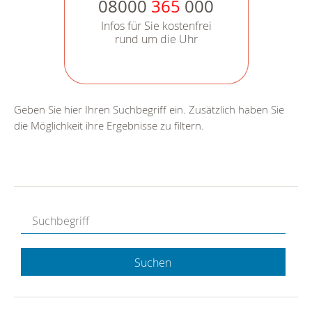
08000
365
000
Infos für Sie kostenfrei
rund um die Uhr
Geben Sie hier Ihren Suchbegriff ein. Zusätzlich haben Sie
die Möglichkeit ihre Ergebnisse zu filtern.
Suchen