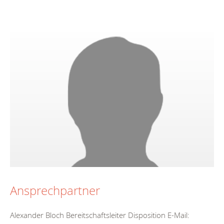
Ansprechpartner
Alexander Bloch Bereitschaftsleiter Disposition E-Mail: