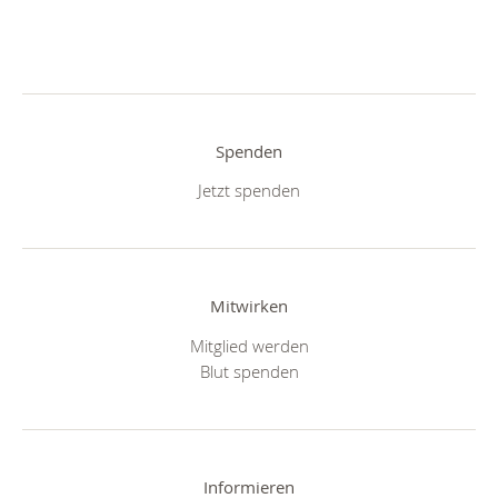
Spenden
Jetzt spenden
Mitwirken
Mitglied werden
Blut spenden
Informieren