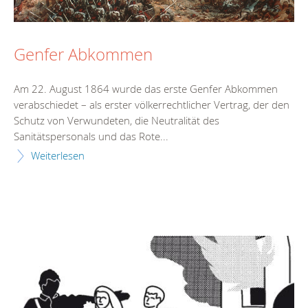
Genfer Abkommen
Am 22. August 1864 wurde das erste Genfer Abkommen
verabschiedet – als erster völkerrechtlicher Vertrag, der den
Schutz von Verwundeten, die Neutralität des
Sanitätspersonals und das Rote...
Weiterlesen