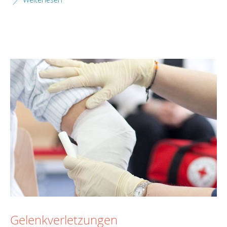
Gelenkverletzungen