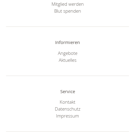
Mitglied werden
Blut spenden
Informieren
Angebote
Aktuelles
Service
Kontakt
Datenschutz
Impressum