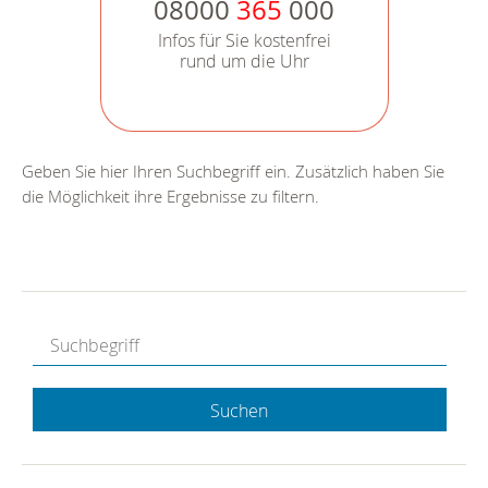
08000
365
000
Infos für Sie kostenfrei
rund um die Uhr
Geben Sie hier Ihren Suchbegriff ein. Zusätzlich haben Sie
die Möglichkeit ihre Ergebnisse zu filtern.
Suchen