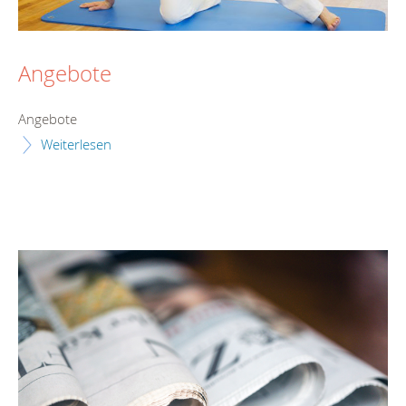
Angebote
Angebote
Weiterlesen