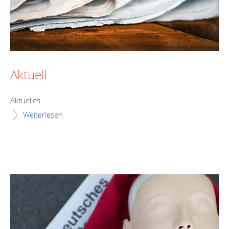
Aktuell
Aktuelles
Weiterlesen