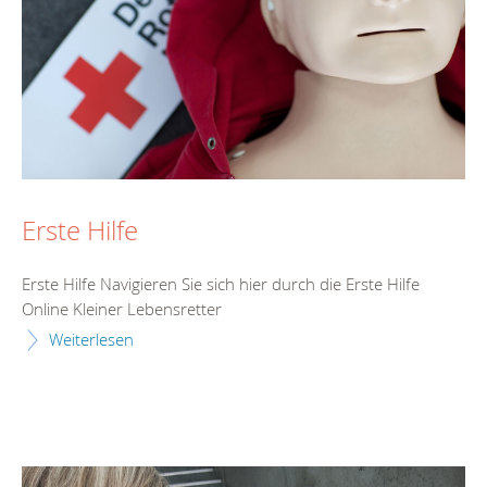
Erste Hilfe
Erste Hilfe Navigieren Sie sich hier durch die Erste Hilfe
Online Kleiner Lebensretter
Weiterlesen