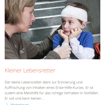
Kleiner Lebensretter
Der kleine Lebensretter dient zur Erinnerung und
Auffrischung von Inhalten eines Erste-Hilfe-Kurses. Er ist
zudem eine Merkhilfe für das richtige Verhalten in Notfällen.
Er soll und kann keinen...
Weiterlesen