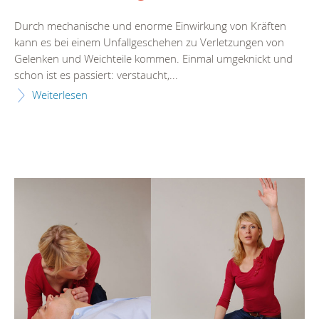
Durch mechanische und enorme Einwirkung von Kräften
kann es bei einem Unfallgeschehen zu Verletzungen von
Gelenken und Weichteile kommen. Einmal umgeknickt und
schon ist es passiert: verstaucht,...
Weiterlesen