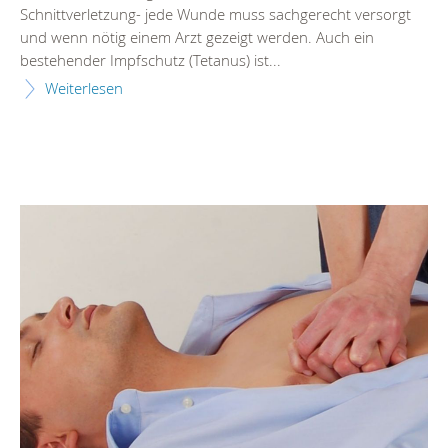
Schnittverletzung- jede Wunde muss sachgerecht versorgt
und wenn nötig einem Arzt gezeigt werden. Auch ein
bestehender Impfschutz (Tetanus) ist...
Weiterlesen