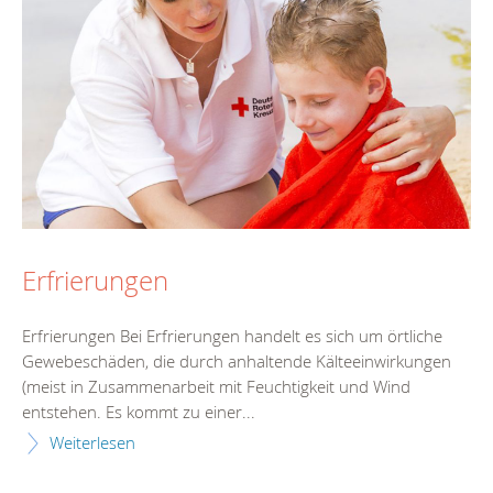
Erfrierungen
Erfrierungen Bei Erfrierungen handelt es sich um örtliche
Gewebeschäden, die durch anhaltende Kälteeinwirkungen
(meist in Zusammenarbeit mit Feuchtigkeit und Wind
entstehen. Es kommt zu einer...
Weiterlesen