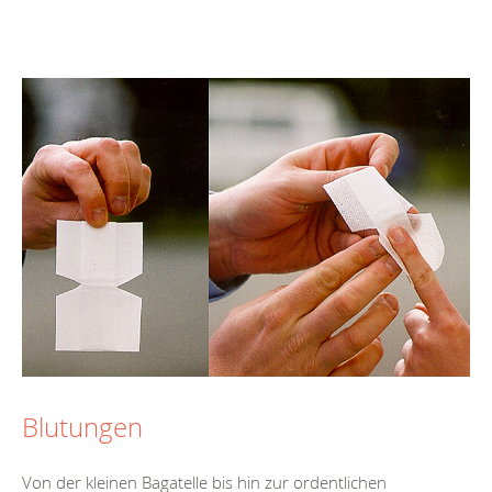
Blutungen
Von der kleinen Bagatelle bis hin zur ordentlichen