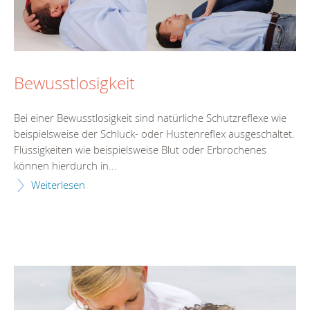
Bewusstlosigkeit
Bei einer Bewusstlosigkeit sind natürliche Schutzreflexe wie
beispielsweise der Schluck- oder Hustenreflex ausgeschaltet.
Flüssigkeiten wie beispielsweise Blut oder Erbrochenes
können hierdurch in...
Weiterlesen