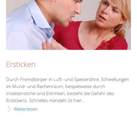
Ersticken
Durch Fremdkörper in Luft- und Speiseröhre, Schwellungen
im Mund- und Rachenraum, beispielweise durch
Insektenstiche und Ertrinken, besteht die Gefahr des
Erstickens. Schnelles Handeln ist hier...
Weiterlesen