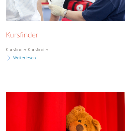
Kursfinder
Kursfinder Kursfinder
Weiterlesen