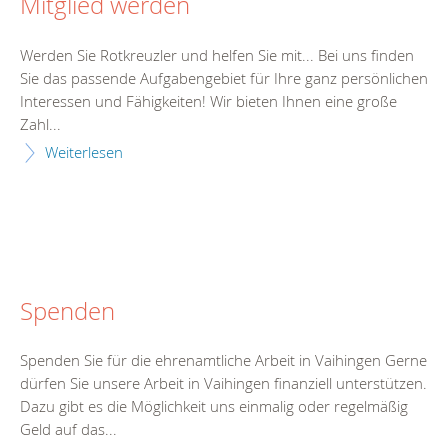
Mitglied werden
Werden Sie Rotkreuzler und helfen Sie mit... Bei uns finden
Sie das passende Aufgabengebiet für Ihre ganz persönlichen
Interessen und Fähigkeiten! Wir bieten Ihnen eine große
Zahl...
Weiterlesen
Spenden
Spenden Sie für die ehrenamtliche Arbeit in Vaihingen Gerne
dürfen Sie unsere Arbeit in Vaihingen finanziell unterstützen.
Dazu gibt es die Möglichkeit uns einmalig oder regelmäßig
Geld auf das...