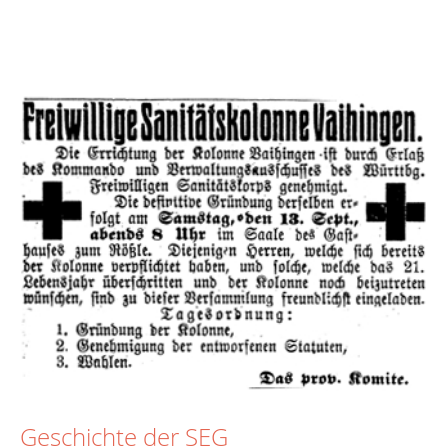
Geschichte der SEG