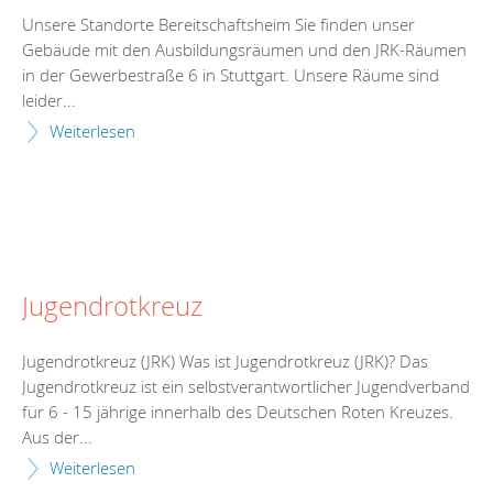
Unsere Standorte Bereitschaftsheim Sie finden unser
Gebäude mit den Ausbildungsräumen und den JRK-Räumen
in der Gewerbestraße 6 in Stuttgart. Unsere Räume sind
leider...
Weiterlesen
Jugendrotkreuz
Jugendrotkreuz (JRK) Was ist Jugendrotkreuz (JRK)? Das
Jugendrotkreuz ist ein selbstverantwortlicher Jugendverband
für 6 - 15 jährige innerhalb des Deutschen Roten Kreuzes.
Aus der...
Weiterlesen