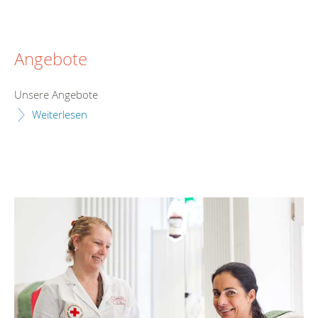
Angebote
Unsere Angebote
Weiterlesen