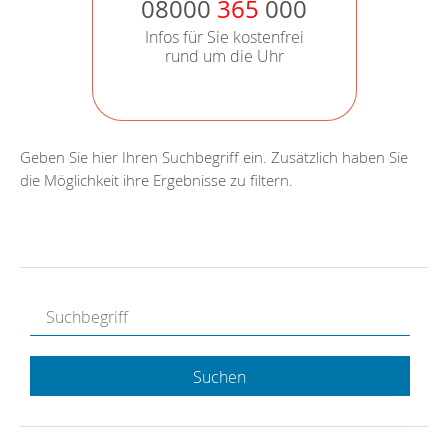
08000
365
000
Infos für Sie kostenfrei
rund um die Uhr
Geben Sie hier Ihren Suchbegriff ein. Zusätzlich haben Sie
die Möglichkeit ihre Ergebnisse zu filtern.
Suchen