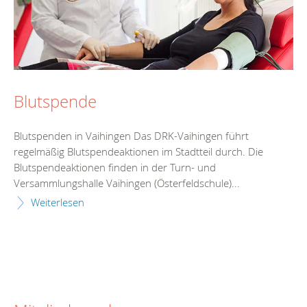
Blutspende
Blutspenden in Vaihingen Das DRK-Vaihingen führt
regelmäßig Blutspendeaktionen im Stadtteil durch. Die
Blutspendeaktionen finden in der Turn- und
Versammlungshalle Vaihingen (Österfeldschule)...
Weiterlesen