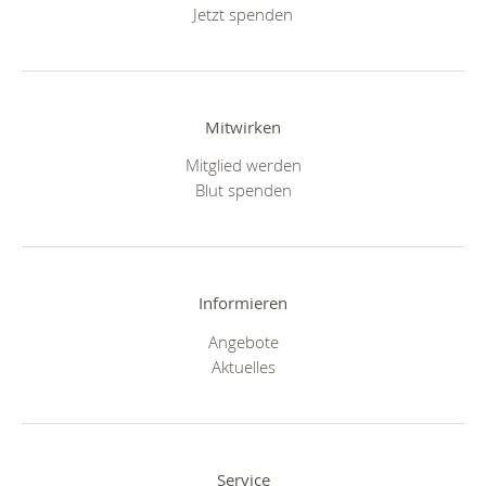
Jetzt spenden
Mitwirken
Mitglied werden
Blut spenden
Informieren
Angebote
Aktuelles
Service