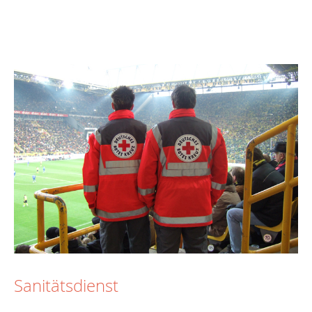
Sanitätsdienst