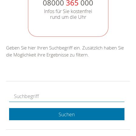
08000
365
000
Infos für Sie kostenfrei
rund um die Uhr
Geben Sie hier Ihren Suchbegriff ein. Zusätzlich haben Sie
die Möglichkeit ihre Ergebnisse zu filtern.
Suchen