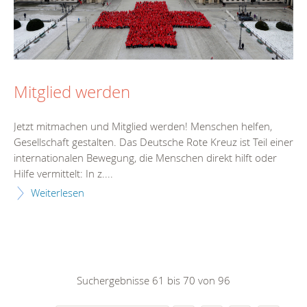
Mitglied werden
Jetzt mitmachen und Mitglied werden! Menschen helfen,
Gesellschaft gestalten. Das Deutsche Rote Kreuz ist Teil einer
internationalen Bewegung, die Menschen direkt hilft oder
Hilfe vermittelt: In z....
Weiterlesen
Suchergebnisse 61 bis 70 von 96