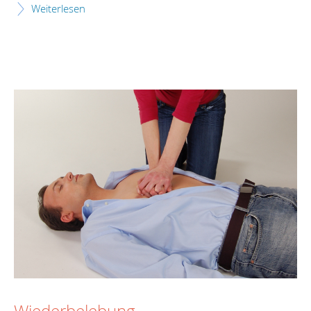
Weiterlesen
Wiederbelebung