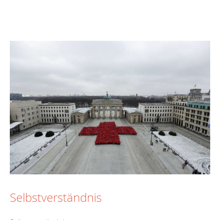
Selbstverständnis