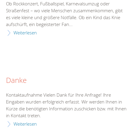
Ob Rockkonzert, Fußballspiel, Karnevalsumzug oder
Straßenfest – wo viele Menschen zusammenkommen, gibt
es viele kleine und größere Notfälle. Ob ein Kind das Knie
aufschürft, ein begeisterter Fan...
Weiterlesen
Danke
Kontaktaufnahme Vielen Dank für Ihre Anfrage! Ihre
Eingaben wurden erfolgreich erfasst. Wir werden Ihnen in
Kürze die benötigten Information zuschicken bzw. mit Ihnen
in Kontakt treten.
Weiterlesen