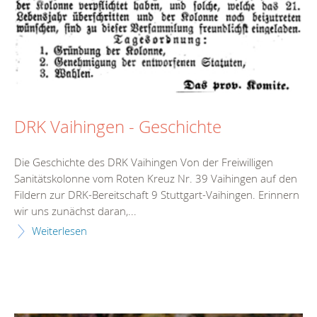
DRK Vaihingen - Geschichte
Die Geschichte des DRK Vaihingen Von der Freiwilligen
Sanitätskolonne vom Roten Kreuz Nr. 39 Vaihingen auf den
Fildern zur DRK-Bereitschaft 9 Stuttgart-Vaihingen. Erinnern
wir uns zunächst daran,...
Weiterlesen