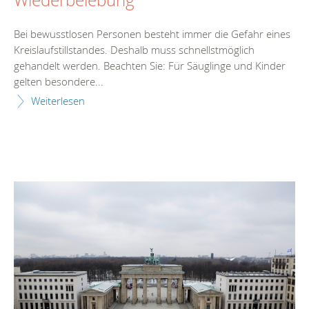
Bei bewusstlosen Personen besteht immer die Gefahr eines
Kreislaufstillstandes. Deshalb muss schnellstmöglich
gehandelt werden. Beachten Sie: Für Säuglinge und Kinder
gelten besondere...
Weiterlesen