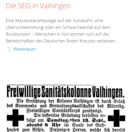
Die SEG in Vaihingen
Eine Massenkarambolage auf der Autobahn, eine
Überschwemmung oder ein Schwächeanfall auf dem
Rockkonzert – Menschen in Not können sich auf die
Bereitschaften des Deutschen Roten Kreuzes verlassen. ...
Weiterlesen