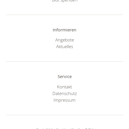
Informieren
Angebote
Aktuelles
Service
Kontakt
Datenschutz
Impressum