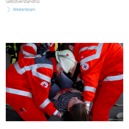
Selbstverständnis
Weiterlesen