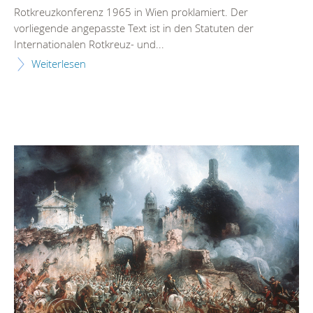
Rotkreuzkonferenz 1965 in Wien proklamiert. Der
vorliegende angepasste Text ist in den Statuten der
Internationalen Rotkreuz- und...
Weiterlesen