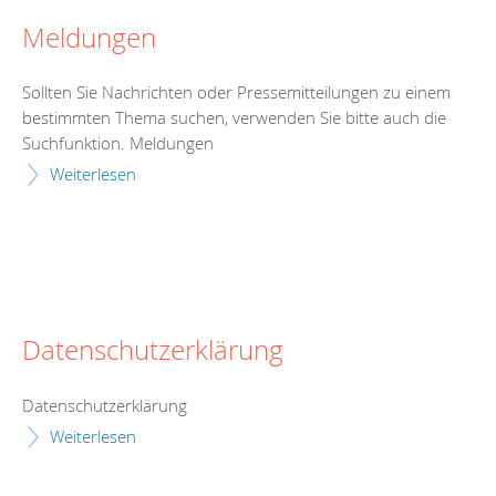
Meldungen
Sollten Sie Nachrichten oder Pressemitteilungen zu einem
bestimmten Thema suchen, verwenden Sie bitte auch die
Suchfunktion. Meldungen
Weiterlesen
Datenschutzerklärung
Datenschutzerklärung
Weiterlesen