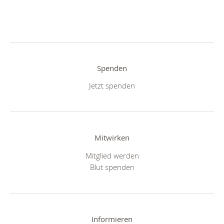
Spenden
Jetzt spenden
Mitwirken
Mitglied werden
Blut spenden
Informieren