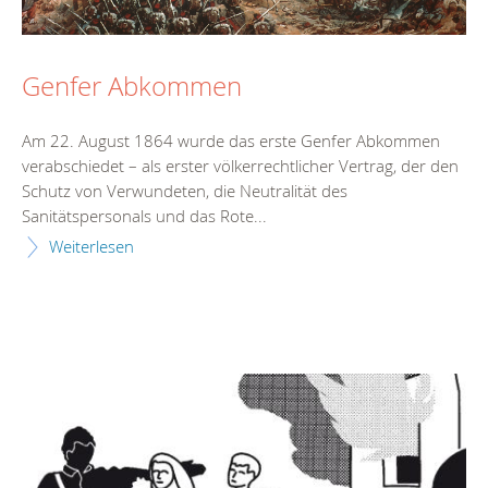
Genfer Abkommen
Am 22. August 1864 wurde das erste Genfer Abkommen
verabschiedet – als erster völkerrechtlicher Vertrag, der den
Schutz von Verwundeten, die Neutralität des
Sanitätspersonals und das Rote...
Weiterlesen