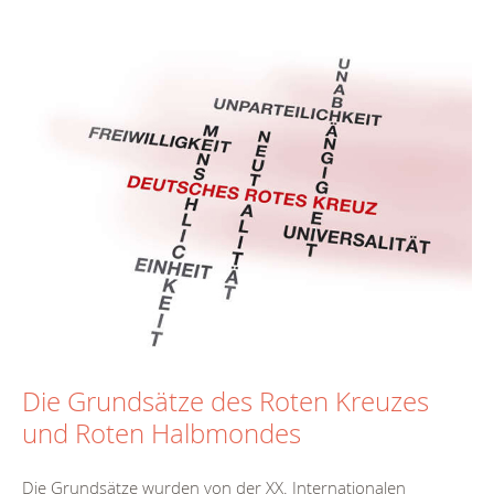
Die Grundsätze des Roten Kreuzes
und Roten Halbmondes
Die Grundsätze wurden von der XX. Internationalen