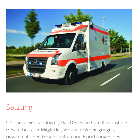
Satzung
§ 1 - Selbstverständnis (1) Das Deutsche Rote Kreuz ist die
Gesamtheit aller Mitglieder, Verbände,Vereinigungen,
privatrechtlichen Gesellschaften und Einrichtungen des