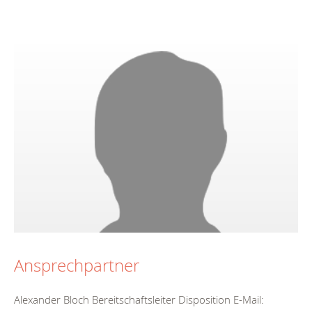
Ansprechpartner
Alexander Bloch Bereitschaftsleiter Disposition E-Mail: