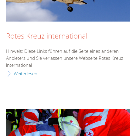
Rotes Kreuz international
Hinweis: Diese Links führen auf die Seite eines anderen
Anbieters und Sie verlassen unsere Webseite.Rotes Kreuz
international
Weiterlesen