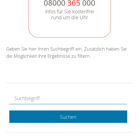
08000
365
000
Infos für Sie kostenfrei
rund um die Uhr
Geben Sie hier Ihren Suchbegriff ein. Zusätzlich haben Sie
die Möglichkeit ihre Ergebnisse zu filtern.
Suchen