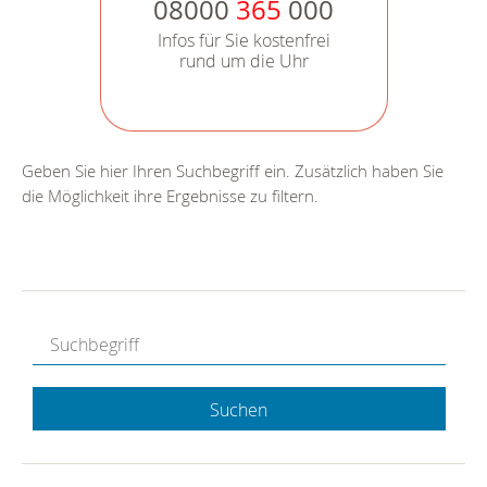
08000
365
000
Infos für Sie kostenfrei
rund um die Uhr
Geben Sie hier Ihren Suchbegriff ein. Zusätzlich haben Sie
die Möglichkeit ihre Ergebnisse zu filtern.
Suchen