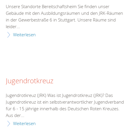
Unsere Standorte Bereitschaftsheim Sie finden unser
Gebäude mit den Ausbildungsräumen und den JRK-Räumen
in der Gewerbestraße 6 in Stuttgart. Unsere Räume sind
leider...
Weiterlesen
Jugendrotkreuz
Jugendrotkreuz (JRK) Was ist Jugendrotkreuz (JRK)? Das
Jugendrotkreuz ist ein selbstverantwortlicher Jugendverband
für 6 - 15 jährige innerhalb des Deutschen Roten Kreuzes.
Aus der...
Weiterlesen