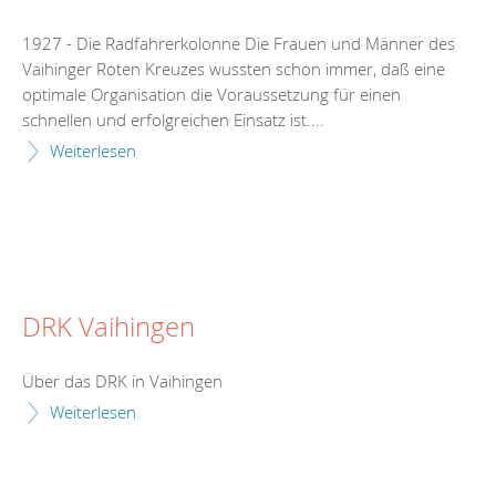
1927 - Die Radfahrerkolonne Die Frauen und Männer des
Vaihinger Roten Kreuzes wussten schon immer, daß eine
optimale Organisation die Voraussetzung für einen
schnellen und erfolgreichen Einsatz ist....
Weiterlesen
DRK Vaihingen
Über das DRK in Vaihingen
Weiterlesen