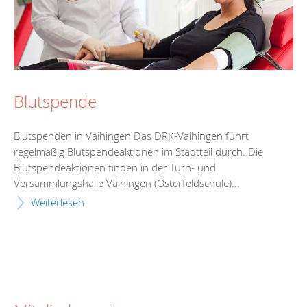
Blutspende
Blutspenden in Vaihingen Das DRK-Vaihingen führt
regelmäßig Blutspendeaktionen im Stadtteil durch. Die
Blutspendeaktionen finden in der Turn- und
Versammlungshalle Vaihingen (Österfeldschule)...
Weiterlesen