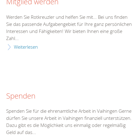
Mitglied werden
Werden Sie Rotkreuzler und helfen Sie mit... Bei uns finden
Sie das passende Aufgabengebiet für Ihre ganz persönlichen
Interessen und Fähigkeiten! Wir bieten Ihnen eine große
Zahl...
Weiterlesen
Spenden
Spenden Sie für die ehrenamtliche Arbeit in Vaihingen Gerne
dürfen Sie unsere Arbeit in Vaihingen finanziell unterstützen.
Dazu gibt es die Möglichkeit uns einmalig oder regelmäßig
Geld auf das...