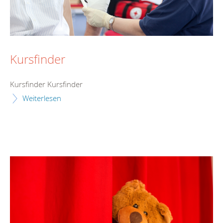
Kursfinder
Kursfinder Kursfinder
Weiterlesen