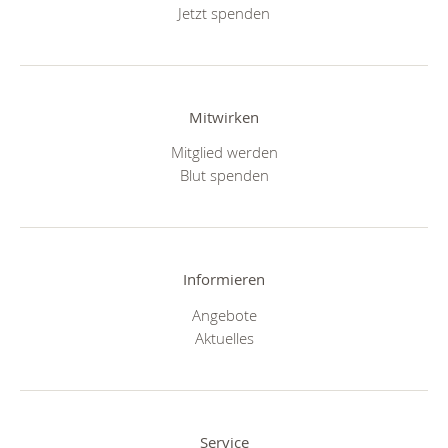
Jetzt spenden
Mitwirken
Mitglied werden
Blut spenden
Informieren
Angebote
Aktuelles
Service