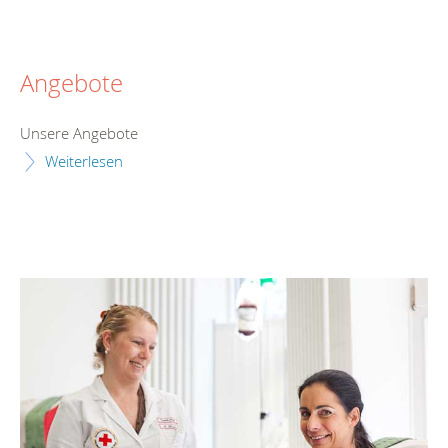
Angebote
Unsere Angebote
Weiterlesen