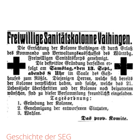
Geschichte der SEG