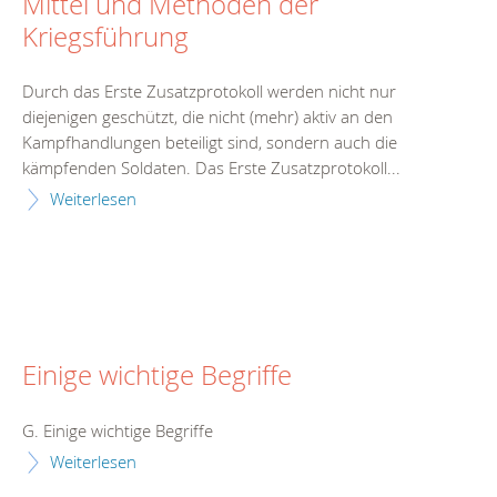
Mittel und Methoden der
Kriegsführung
Durch das Erste Zusatzprotokoll werden nicht nur
diejenigen geschützt, die nicht (mehr) aktiv an den
Kampfhandlungen beteiligt sind, sondern auch die
kämpfenden Soldaten. Das Erste Zusatzprotokoll...
Weiterlesen
Einige wichtige Begriffe
G. Einige wichtige Begriffe
Weiterlesen