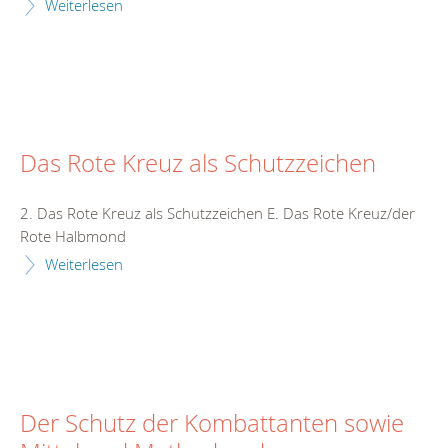
Weiterlesen
Das Rote Kreuz als Schutzzeichen
2. Das Rote Kreuz als Schutzzeichen E. Das Rote Kreuz/der
Rote Halbmond
Weiterlesen
Der Schutz der Kombattanten sowie