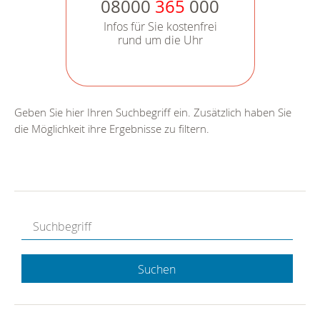
08000
365
000
Infos für Sie kostenfrei
rund um die Uhr
Geben Sie hier Ihren Suchbegriff ein. Zusätzlich haben Sie
die Möglichkeit ihre Ergebnisse zu filtern.
Suchen