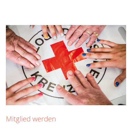
Mitglied werden