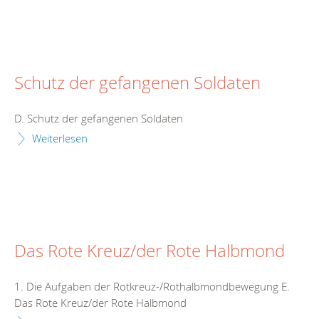
Schutz der gefangenen Soldaten
D. Schutz der gefangenen Soldaten
Weiterlesen
Das Rote Kreuz/der Rote Halbmond
1. Die Aufgaben der Rotkreuz-/Rothalbmondbewegung E.
Das Rote Kreuz/der Rote Halbmond