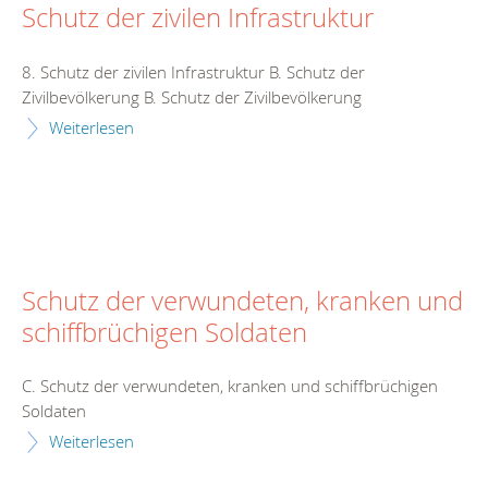
Schutz der zivilen Infrastruktur
8. Schutz der zivilen Infrastruktur B. Schutz der
Zivilbevölkerung B. Schutz der Zivilbevölkerung
Weiterlesen
Schutz der verwundeten, kranken und
schiffbrüchigen Soldaten
C. Schutz der verwundeten, kranken und schiffbrüchigen
Soldaten
Weiterlesen