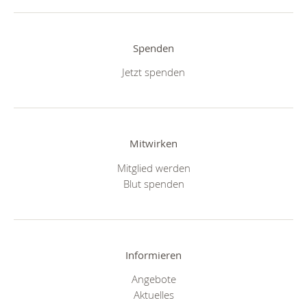
Spenden
Jetzt spenden
Mitwirken
Mitglied werden
Blut spenden
Informieren
Angebote
Aktuelles