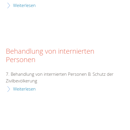
Weiterlesen
Behandlung von internierten
Personen
7. Behandlung von internierten Personen B. Schutz der
Zivilbevölkerung
Weiterlesen