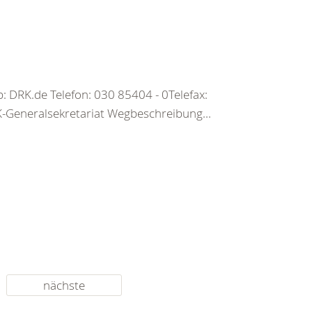
 DRK.de Telefon: 030 85404 - 0Telefax:
Generalsekretariat Wegbeschreibung...
nächste