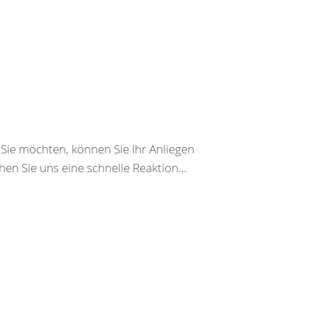
ie möchten, können Sie Ihr Anliegen
en Sie uns eine schnelle Reaktion...