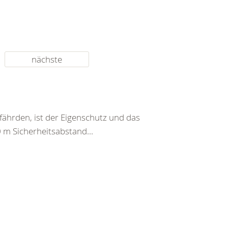
nächste
fährden, ist der Eigenschutz und das
0 m Sicherheitsabstand...