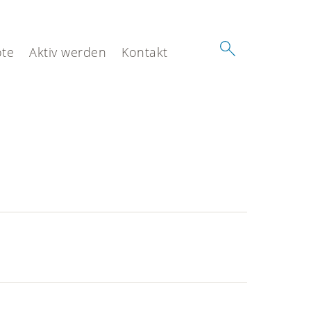
te
Aktiv werden
Kontakt