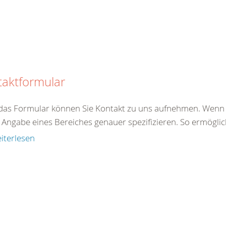
taktformular
das Formular können Sie Kontakt zu uns aufnehmen. Wenn S
Angabe eines Bereiches genauer spezifizieren. So ermöglich
iterlesen