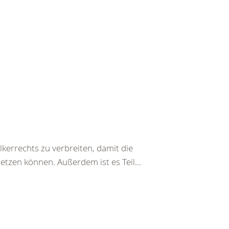
kerrechts zu verbreiten, damit die
etzen können. Außerdem ist es Teil...