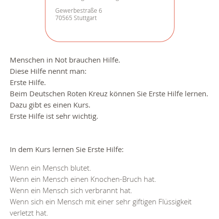
Gewerbestraße 6
70565 Stuttgart
Menschen in Not brauchen Hilfe.
Diese Hilfe nennt man:
Erste Hilfe.
Beim Deutschen Roten Kreuz können Sie Erste Hilfe lernen.
Dazu gibt es einen Kurs.
Erste Hilfe ist sehr wichtig.
In dem Kurs lernen Sie Erste Hilfe:
Wenn ein Mensch blutet.
Wenn ein Mensch einen Knochen-Bruch hat.
Wenn ein Mensch sich verbrannt hat.
Wenn sich ein Mensch mit einer sehr giftigen Flüssigkeit
verletzt hat.