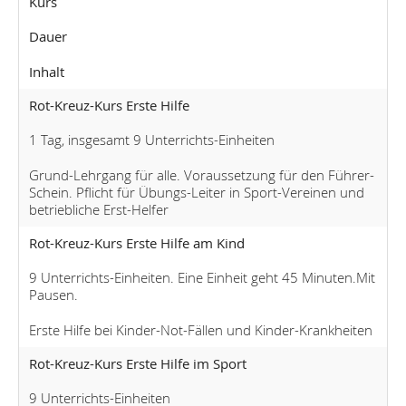
Kurs
Dauer
Inhalt
Rot-Kreuz-Kurs Erste Hilfe
1 Tag, insgesamt 9 Unterrichts-Einheiten
Grund-Lehrgang für alle. Voraussetzung für den Führer-
Schein. Pflicht für Übungs-Leiter in Sport-Vereinen und
betriebliche Erst-Helfer
Rot-Kreuz-Kurs Erste Hilfe am Kind
9 Unterrichts-Einheiten. Eine Einheit geht 45 Minuten.Mit
Pausen.
Erste Hilfe bei Kinder-Not-Fällen und Kinder-Krankheiten
Rot-Kreuz-Kurs Erste Hilfe im Sport
9 Unterrichts-Einheiten