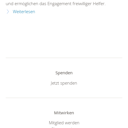
und ermöglichen das Engagement freiwilliger Helfer.
Weiterlesen
Spenden
Jetzt spenden
Mitwirken
Mitglied werden