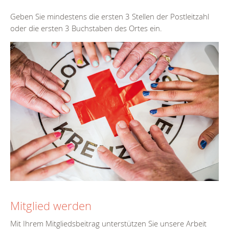
Geben Sie mindestens die ersten 3 Stellen der Postleitzahl
oder die ersten 3 Buchstaben des Ortes ein.
Mitglied werden
Mit Ihrem Mitgliedsbeitrag unterstützen Sie unsere Arbeit