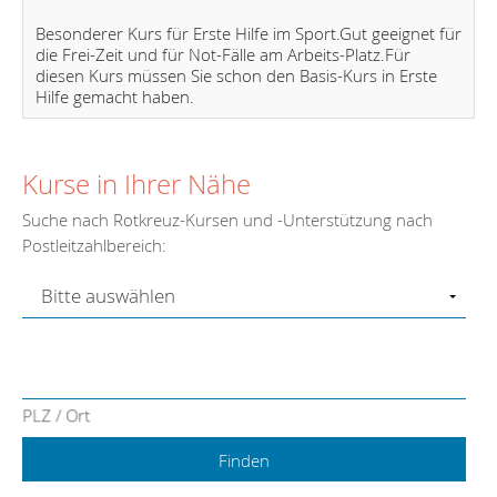
Besonderer Kurs für Erste Hilfe im Sport.Gut geeignet für
die Frei-Zeit und für Not-Fälle am Arbeits-Platz.Für
diesen Kurs müssen Sie schon den Basis-Kurs in Erste
Hilfe gemacht haben.
Kurse in Ihrer Nähe
Suche nach Rotkreuz-Kursen und -Unterstützung nach
Postleitzahlbereich:
PLZ / Ort