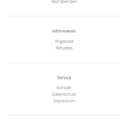
Blut spenden
Informieren
Angebote
Aktuelles
Service
Kontakt
Datenschutz
Impressum