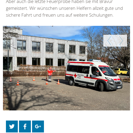
Aber auch die letzte Feuerprobe haben sie mit Bravur
gemeistert. Wir wünschen unseren Helfern allzeit gute und
sichere Fahrt und freuen uns auf weitere Schulungen.
Zurück
Weiter