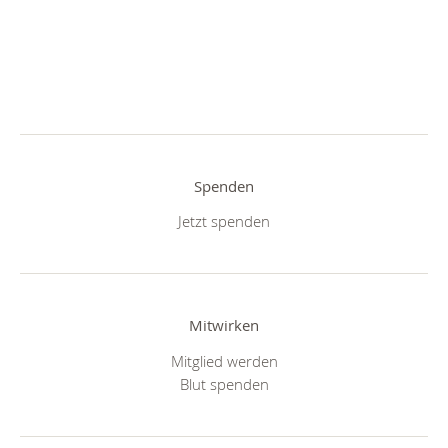
Spenden
Jetzt spenden
Mitwirken
Mitglied werden
Blut spenden