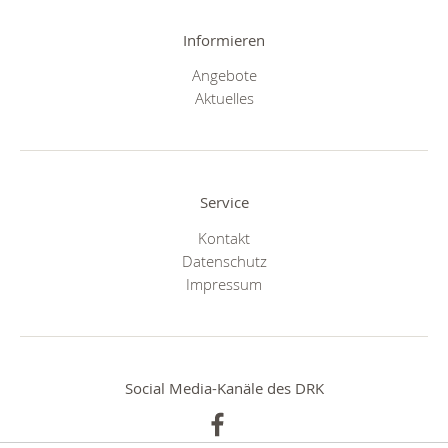
Informieren
Angebote
Aktuelles
Service
Kontakt
Datenschutz
Impressum
Social Media-Kanäle des DRK