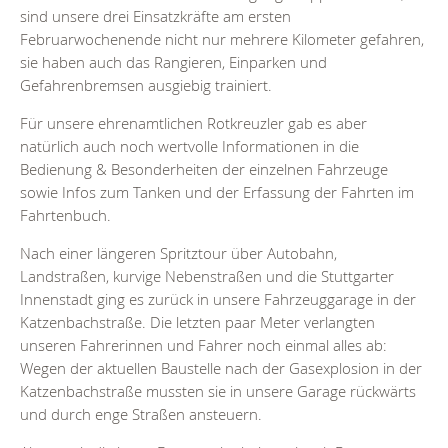
sind unsere drei Einsatzkräfte am ersten
Februarwochenende nicht nur mehrere Kilometer gefahren,
sie haben auch das Rangieren, Einparken und
Gefahrenbremsen ausgiebig trainiert.
Für unsere ehrenamtlichen Rotkreuzler gab es aber
natürlich auch noch wertvolle Informationen in die
Bedienung & Besonderheiten der einzelnen Fahrzeuge
sowie Infos zum Tanken und der Erfassung der Fahrten im
Fahrtenbuch.
Nach einer längeren Spritztour über Autobahn,
Landstraßen, kurvige Nebenstraßen und die Stuttgarter
Innenstadt ging es zurück in unsere Fahrzeuggarage in der
Katzenbachstraße. Die letzten paar Meter verlangten
unseren Fahrerinnen und Fahrer noch einmal alles ab:
Wegen der aktuellen Baustelle nach der Gasexplosion in der
Katzenbachstraße mussten sie in unsere Garage rückwärts
und durch enge Straßen ansteuern.