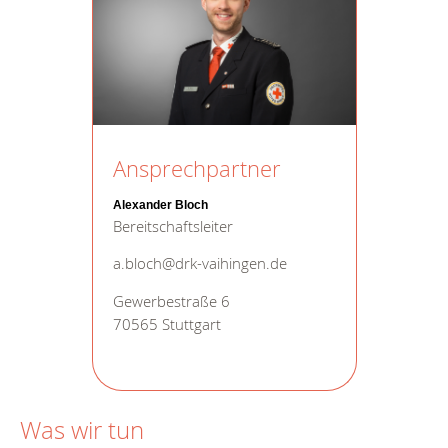
Ansprechpartner
Alexander Bloch
Bereitschaftsleiter
a.bloch@drk-vaihingen.de
Gewerbestraße 6
70565 Stuttgart
Was wir tun