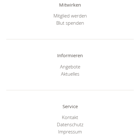
Mitwirken
Mitglied werden
Blut spenden
Informieren
Angebote
Aktuelles
Service
Kontakt
Datenschutz
Impressum