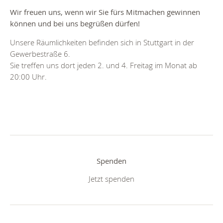
Wir freuen uns, wenn wir Sie fürs Mitmachen gewinnen
können und bei uns begrüßen dürfen!
Unsere Räumlichkeiten befinden sich in Stuttgart in der
Gewerbestraße 6.
Sie treffen uns dort jeden 2. und 4. Freitag im Monat ab
20:00 Uhr.
Spenden
Jetzt spenden