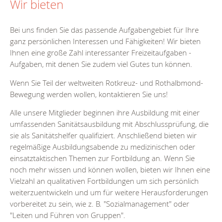
Wir bieten
Bei uns finden Sie das passende Aufgabengebiet für Ihre
ganz persönlichen Interessen und Fähigkeiten! Wir bieten
Ihnen eine große Zahl interessanter Freizeitaufgaben -
Aufgaben, mit denen Sie zudem viel Gutes tun können.
Wenn Sie Teil der weltweiten Rotkreuz- und Rothalbmond-
Bewegung werden wollen, kontaktieren Sie uns!
Alle unsere Mitglieder beginnen ihre Ausbildung mit einer
umfassenden Sanitätsausbildung mit Abschlussprüfung, die
sie als Sanitätshelfer qualifiziert. Anschließend bieten wir
regelmäßige Ausbildungsabende zu medizinischen oder
einsatztaktischen Themen zur Fortbildung an. Wenn Sie
noch mehr wissen und können wollen, bieten wir Ihnen eine
Vielzahl an qualitativen Fortbildungen um sich persönlich
weiterzuentwickeln und um für weitere Herausforderungen
vorbereitet zu sein, wie z. B. "Sozialmanagement" oder
"Leiten und Führen von Gruppen".