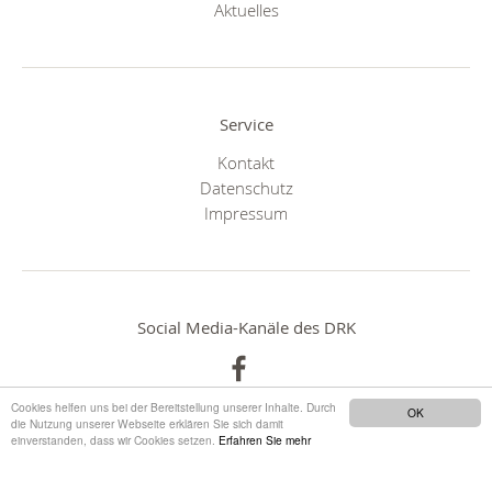
Aktuelles
Service
Kontakt
Datenschutz
Impressum
Social Media-Kanäle des DRK
Cookies helfen uns bei der Bereitstellung unserer Inhalte. Durch
OK
die Nutzung unserer Webseite erklären Sie sich damit
einverstanden, dass wir Cookies setzen.
Erfahren Sie mehr