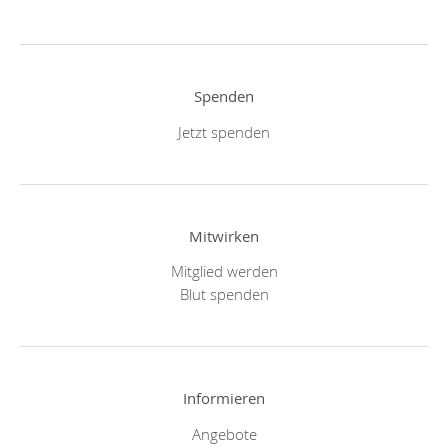
Spenden
Jetzt spenden
Mitwirken
Mitglied werden
Blut spenden
Informieren
Angebote