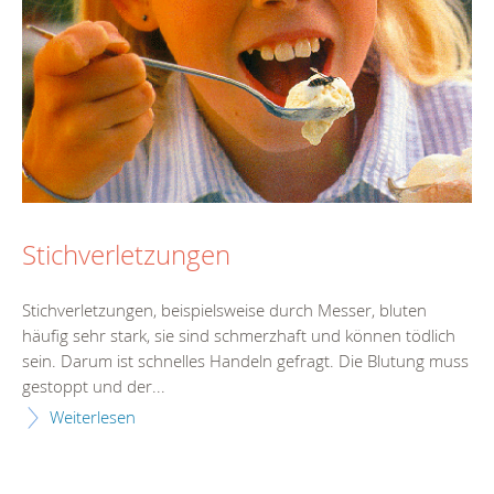
Stichverletzungen
Stichverletzungen, beispielsweise durch Messer, bluten
häufig sehr stark, sie sind schmerzhaft und können tödlich
sein. Darum ist schnelles Handeln gefragt. Die Blutung muss
gestoppt und der...
Weiterlesen