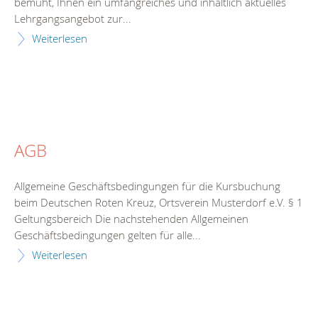
bemüht, Ihnen ein umfangreiches und inhaltlich aktuelles
Lehrgangsangebot zur...
Weiterlesen
AGB
Allgemeine Geschäftsbedingungen für die Kursbuchung
beim Deutschen Roten Kreuz, Ortsverein Musterdorf e.V. § 1
Geltungsbereich Die nachstehenden Allgemeinen
Geschäftsbedingungen gelten für alle...
Weiterlesen