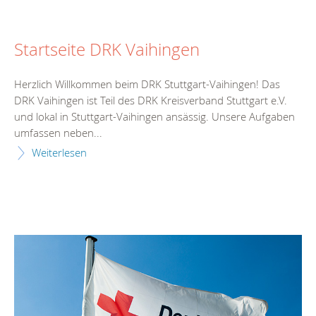
Startseite DRK Vaihingen
Herzlich Willkommen beim DRK Stuttgart-Vaihingen! Das
DRK Vaihingen ist Teil des DRK Kreisverband Stuttgart e.V.
und lokal in Stuttgart-Vaihingen ansässig. Unsere Aufgaben
umfassen neben...
Weiterlesen