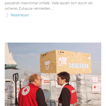
passieren manchmal Unfälle. Viele lassen sich durch ein
sicheres Zuhause vermeiden....
Weiterlesen