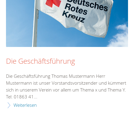
Die Geschäftsführung
Die Geschäftsführung Thomas Mustermann Herr
Mustermann ist unser Vorstandsvorsitzender und kümmert
sich in unserem Verein vor allem um Thema x und Thema Y.
Tel: 01863 41...
Weiterlesen