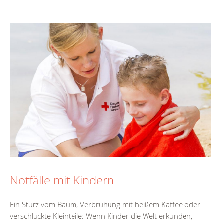
Notfälle mit Kindern
Ein Sturz vom Baum, Verbrühung mit heißem Kaffee oder
verschluckte Kleinteile: Wenn Kinder die Welt erkunden,