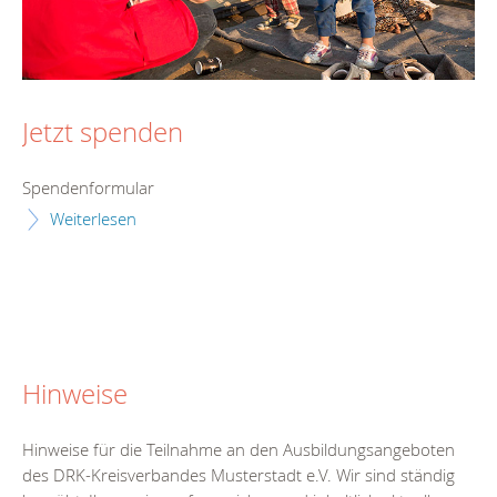
Jetzt spenden
Spendenformular
Weiterlesen
Hinweise
Hinweise für die Teilnahme an den Ausbildungsangeboten
des DRK-Kreisverbandes Musterstadt e.V. Wir sind ständig