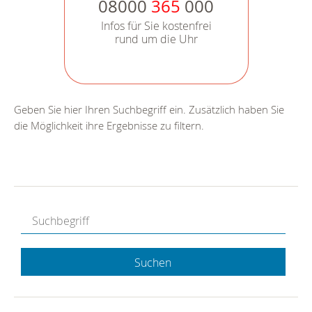
08000
365
000
Infos für Sie kostenfrei
rund um die Uhr
Geben Sie hier Ihren Suchbegriff ein. Zusätzlich haben Sie
die Möglichkeit ihre Ergebnisse zu filtern.
Suchen