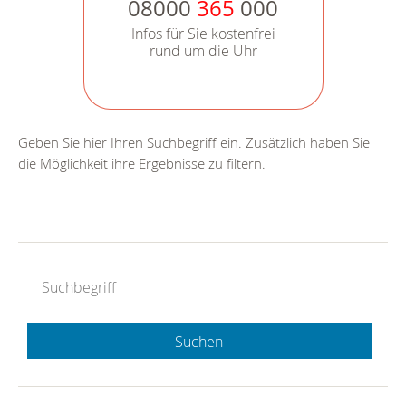
08000
365
000
Infos für Sie kostenfrei
rund um die Uhr
Geben Sie hier Ihren Suchbegriff ein. Zusätzlich haben Sie
die Möglichkeit ihre Ergebnisse zu filtern.
Suchen