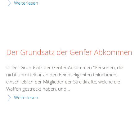
Weiterlesen
Der Grundsatz der Genfer Abkommen
2. Der Grundsatz der Genfer Abkommen "Personen, die
nicht unmittelbar an den Feindseligkeiten teilnehmen,
einschließlich der Mitglieder der Streitkräfte, welche die
Waffen gestreckt haben, und...
Weiterlesen