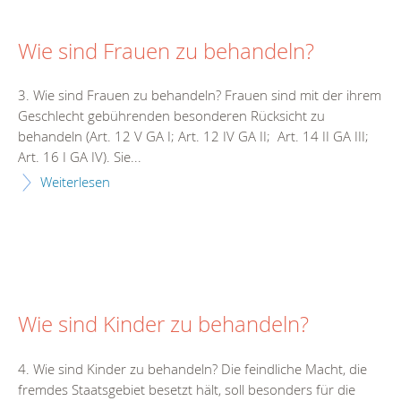
Wie sind Frauen zu behandeln?
3. Wie sind Frauen zu behandeln? Frauen sind mit der ihrem
Geschlecht gebührenden besonderen Rücksicht zu
behandeln (Art. 12 V GA I; Art. 12 IV GA II; Art. 14 II GA III;
Art. 16 I GA IV). Sie...
Weiterlesen
Wie sind Kinder zu behandeln?
4. Wie sind Kinder zu behandeln? Die feindliche Macht, die
fremdes Staatsgebiet besetzt hält, soll besonders für die