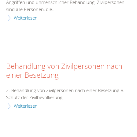
Angriffen und unmenschlicher Behandlung. Zivilpersonen
sind alle Personen, die...
Weiterlesen
Behandlung von Zivilpersonen nach
einer Besetzung
2. Behandlung von Zivilpersonen nach einer Besetzung B.
Schutz der Zivilbevölkerung
Weiterlesen