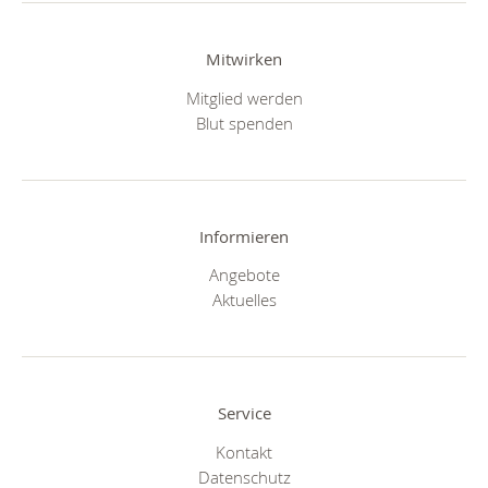
Mitwirken
Mitglied werden
Blut spenden
Informieren
Angebote
Aktuelles
Service
Kontakt
Datenschutz