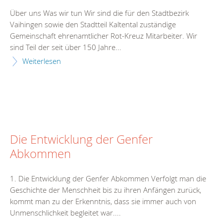
Über uns Was wir tun Wir sind die für den Stadtbezirk
Vaihingen sowie den Stadtteil Kaltental zuständige
Gemeinschaft ehrenamtlicher Rot-Kreuz Mitarbeiter. Wir
sind Teil der seit über 150 Jahre...
Weiterlesen
Die Entwicklung der Genfer
Abkommen
1. Die Entwicklung der Genfer Abkommen Verfolgt man die
Geschichte der Menschheit bis zu ihren Anfängen zurück,
kommt man zu der Erkenntnis, dass sie immer auch von
Unmenschlichkeit begleitet war....