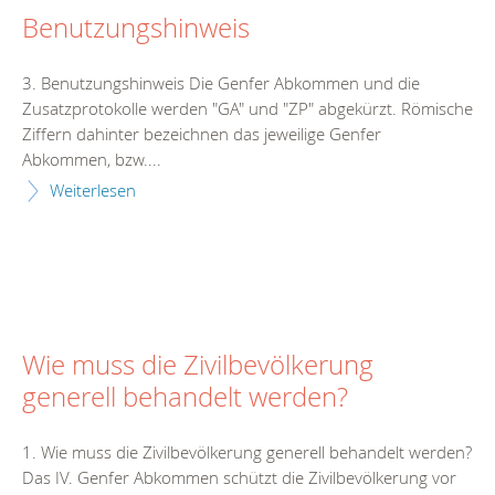
Benutzungshinweis
3. Benutzungshinweis Die Genfer Abkommen und die
Zusatzprotokolle werden "GA" und "ZP" abgekürzt. Römische
Ziffern dahinter bezeichnen das jeweilige Genfer
Abkommen, bzw....
Weiterlesen
Wie muss die Zivilbevölkerung
generell behandelt werden?
1. Wie muss die Zivilbevölkerung generell behandelt werden?
Das IV. Genfer Abkommen schützt die Zivilbevölkerung vor