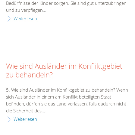
Bedürfnisse der Kinder sorgen. Sie sind gut unterzubringen
und zu verpflegen....
Weiterlesen
Wie sind Ausländer im Konfliktgebiet
zu behandeln?
5. Wie sind Ausländer im Konfliktgebiet zu behandeln? Wenn
sich Ausländer in einem am Konflikt beteiligten Staat
befinden, dürfen sie das Land verlassen, falls dadurch nicht
die Sicherheit des...
Weiterlesen