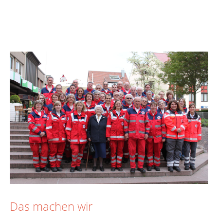
Das machen wir