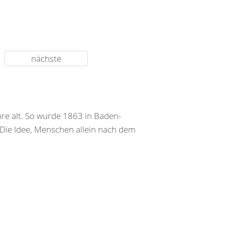
nächste
re alt. So wurde 1863 in Baden-
 Die Idee, Menschen allein nach dem