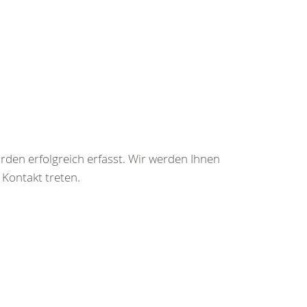
rden erfolgreich erfasst. Wir werden Ihnen
 Kontakt treten.