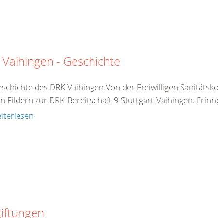
Vaihingen - Geschichte
eschichte des DRK Vaihingen Von der Freiwilligen Sanitäts
n Fildern zur DRK-Bereitschaft 9 Stuttgart-Vaihingen. Erinn
iterlesen
iftungen