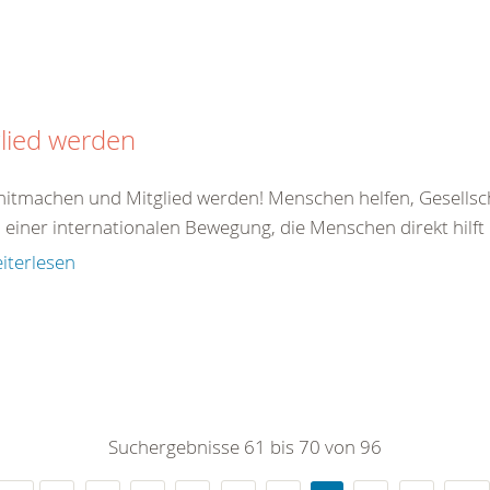
lied werden
 mitmachen und Mitglied werden! Menschen helfen, Gesellsc
il einer internationalen Bewegung, die Menschen direkt hilft od
iterlesen
Suchergebnisse 61 bis 70 von 96