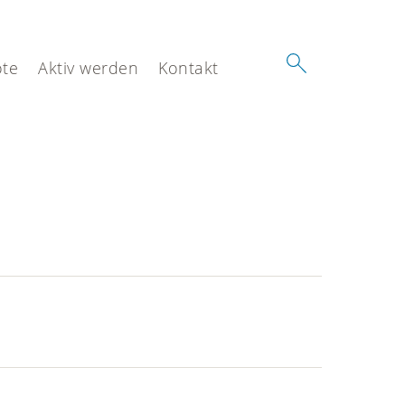
te
Aktiv werden
Kontakt