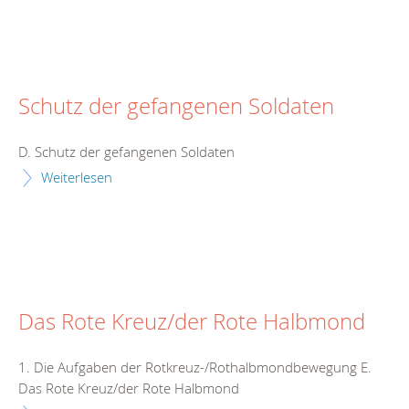
Schutz der gefangenen Soldaten
D. Schutz der gefangenen Soldaten
Weiterlesen
Das Rote Kreuz/der Rote Halbmond
1. Die Aufgaben der Rotkreuz-/Rothalbmondbewegung E.
Das Rote Kreuz/der Rote Halbmond