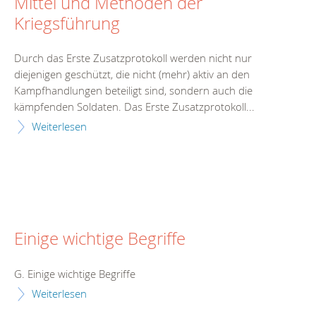
Mittel und Methoden der
Kriegsführung
Durch das Erste Zusatzprotokoll werden nicht nur
diejenigen geschützt, die nicht (mehr) aktiv an den
Kampfhandlungen beteiligt sind, sondern auch die
kämpfenden Soldaten. Das Erste Zusatzprotokoll...
Weiterlesen
Einige wichtige Begriffe
G. Einige wichtige Begriffe
Weiterlesen