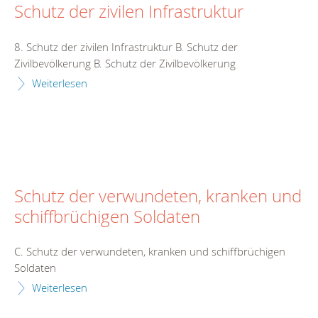
Schutz der zivilen Infrastruktur
8. Schutz der zivilen Infrastruktur B. Schutz der
Zivilbevölkerung B. Schutz der Zivilbevölkerung
Weiterlesen
Schutz der verwundeten, kranken und
schiffbrüchigen Soldaten
C. Schutz der verwundeten, kranken und schiffbrüchigen
Soldaten
Weiterlesen