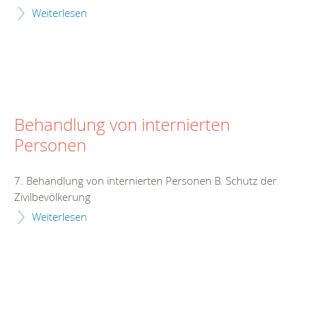
Weiterlesen
Behandlung von internierten
Personen
7. Behandlung von internierten Personen B. Schutz der
Zivilbevölkerung
Weiterlesen