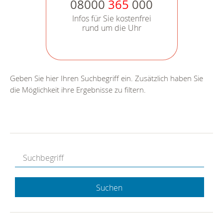
08000
365
000
Infos für Sie kostenfrei
rund um die Uhr
Geben Sie hier Ihren Suchbegriff ein. Zusätzlich haben Sie
die Möglichkeit ihre Ergebnisse zu filtern.
Suchen