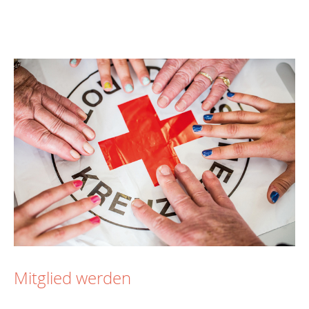
Mitglied werden