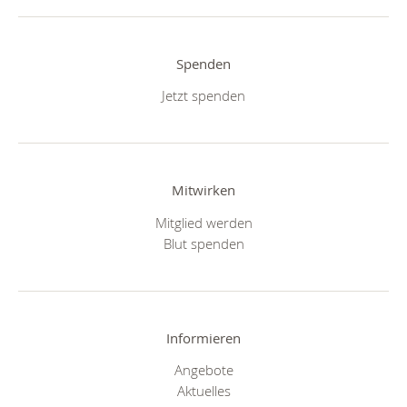
Spenden
Jetzt spenden
Mitwirken
Mitglied werden
Blut spenden
Informieren
Angebote
Aktuelles