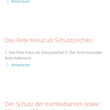
Weiterlesen
Das Rote Kreuz als Schutzzeichen
2. Das Rote Kreuz als Schutzzeichen E. Das Rote Kreuz/der
Rote Halbmond
Weiterlesen
Der Schutz der Kombattanten sowie