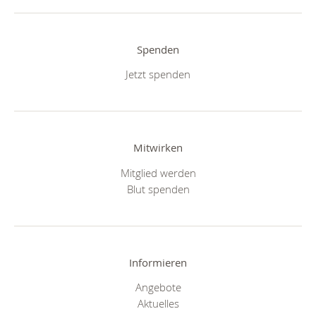
Spenden
Jetzt spenden
Mitwirken
Mitglied werden
Blut spenden
Informieren
Angebote
Aktuelles