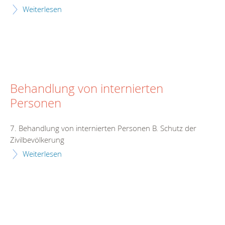
Weiterlesen
Behandlung von internierten
Personen
7. Behandlung von internierten Personen B. Schutz der
Zivilbevölkerung
Weiterlesen