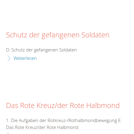
Schutz der gefangenen Soldaten
D. Schutz der gefangenen Soldaten
Weiterlesen
Das Rote Kreuz/der Rote Halbmond
1. Die Aufgaben der Rotkreuz-/Rothalbmondbewegung E.
Das Rote Kreuz/der Rote Halbmond