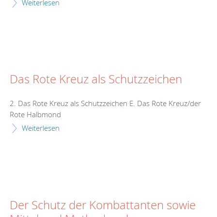
Weiterlesen
Das Rote Kreuz als Schutzzeichen
2. Das Rote Kreuz als Schutzzeichen E. Das Rote Kreuz/der
Rote Halbmond
Weiterlesen
Der Schutz der Kombattanten sowie