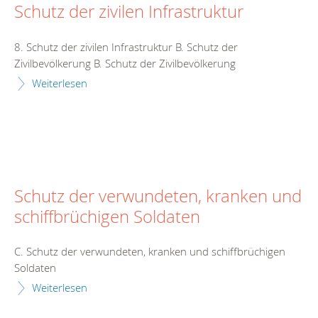
Schutz der zivilen Infrastruktur
8. Schutz der zivilen Infrastruktur B. Schutz der
Zivilbevölkerung B. Schutz der Zivilbevölkerung
Weiterlesen
Schutz der verwundeten, kranken und
schiffbrüchigen Soldaten
C. Schutz der verwundeten, kranken und schiffbrüchigen
Soldaten
Weiterlesen