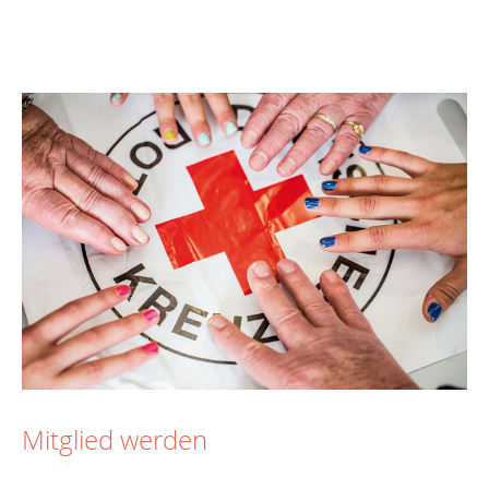
Mitglied werden