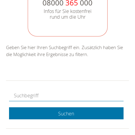
08000
365
000
Infos für Sie kostenfrei
rund um die Uhr
Geben Sie hier Ihren Suchbegriff ein. Zusätzlich haben Sie
die Möglichkeit ihre Ergebnisse zu filtern.
Suchen