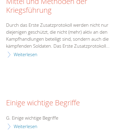
Mittel und Methoden der
Kriegsführung
Durch das Erste Zusatzprotokoll werden nicht nur
diejenigen geschützt, die nicht (mehr) aktiv an den
Kampfhandlungen beteiligt sind, sondern auch die
kämpfenden Soldaten. Das Erste Zusatzprotokoll...
Weiterlesen
Einige wichtige Begriffe
G. Einige wichtige Begriffe
Weiterlesen