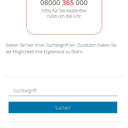
08000
365
000
Infos für Sie kostenfrei
rund um die Uhr
Geben Sie hier Ihren Suchbegriff ein. Zusätzlich haben Sie
die Möglichkeit ihre Ergebnisse zu filtern.
Suchen