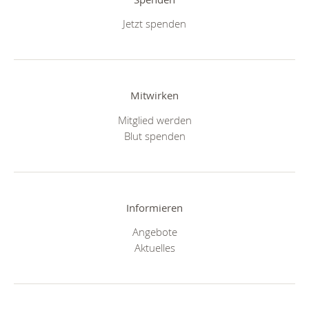
Jetzt spenden
Mitwirken
Mitglied werden
Blut spenden
Informieren
Angebote
Aktuelles