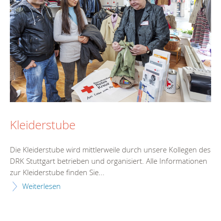
Kleiderstube
Die Kleiderstube wird mittlerweile durch unsere Kollegen des
DRK Stuttgart betrieben und organisiert. Alle Informationen
zur Kleiderstube finden Sie...
Weiterlesen