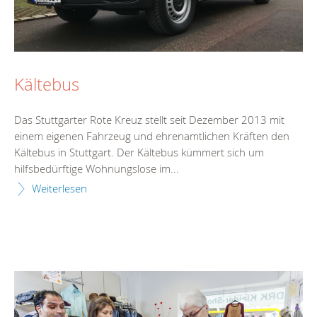
Kältebus
Das Stuttgarter Rote Kreuz stellt seit Dezember 2013 mit
einem eigenen Fahrzeug und ehrenamtlichen Kräften den
Kältebus in Stuttgart. Der Kältebus kümmert sich um
hilfsbedürftige Wohnungslose im...
Weiterlesen