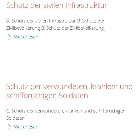
Schutz der zivilen Infrastruktur
8. Schutz der zivilen Infrastruktur B. Schutz der
Zivilbevölkerung B. Schutz der Zivilbevölkerung
Weiterlesen
Schutz der verwundeten, kranken und
schiffbrüchigen Soldaten
C. Schutz der verwundeten, kranken und schiffbrüchigen
Soldaten
Weiterlesen