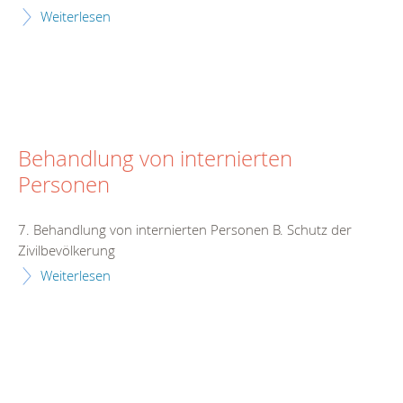
Weiterlesen
Behandlung von internierten
Personen
7. Behandlung von internierten Personen B. Schutz der
Zivilbevölkerung
Weiterlesen