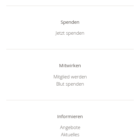
Spenden
Jetzt spenden
Mitwirken
Mitglied werden
Blut spenden
Informieren
Angebote
Aktuelles