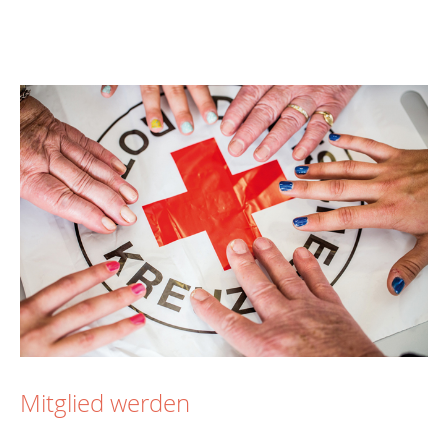
Mitglied werden