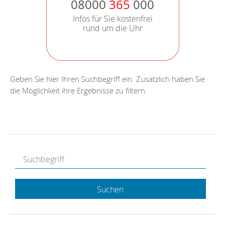
08000
365
000
Infos für Sie kostenfrei
rund um die Uhr
Geben Sie hier Ihren Suchbegriff ein. Zusätzlich haben Sie
die Möglichkeit ihre Ergebnisse zu filtern.
Suchen