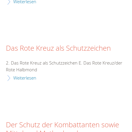
Weiterlesen
Das Rote Kreuz als Schutzzeichen
2. Das Rote Kreuz als Schutzzeichen E. Das Rote Kreuz/der
Rote Halbmond
Weiterlesen
Der Schutz der Kombattanten sowie