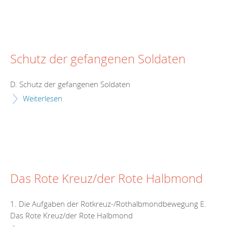
Schutz der gefangenen Soldaten
D. Schutz der gefangenen Soldaten
Weiterlesen
Das Rote Kreuz/der Rote Halbmond
1. Die Aufgaben der Rotkreuz-/Rothalbmondbewegung E.
Das Rote Kreuz/der Rote Halbmond