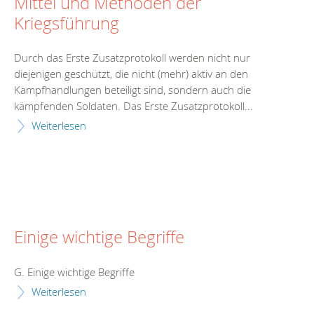
Mittel und Methoden der
Kriegsführung
Durch das Erste Zusatzprotokoll werden nicht nur
diejenigen geschützt, die nicht (mehr) aktiv an den
Kampfhandlungen beteiligt sind, sondern auch die
kämpfenden Soldaten. Das Erste Zusatzprotokoll...
Weiterlesen
Einige wichtige Begriffe
G. Einige wichtige Begriffe
Weiterlesen