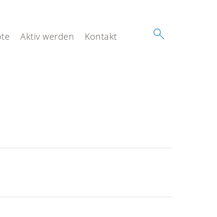
te
Aktiv werden
Kontakt