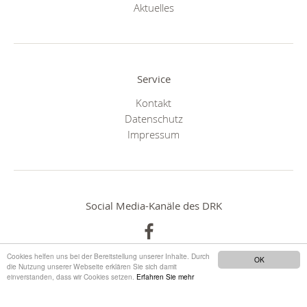
Aktuelles
Service
Kontakt
Datenschutz
Impressum
Social Media-Kanäle des DRK
Cookies helfen uns bei der Bereitstellung unserer Inhalte. Durch
OK
die Nutzung unserer Webseite erklären Sie sich damit
einverstanden, dass wir Cookies setzen.
Erfahren Sie mehr