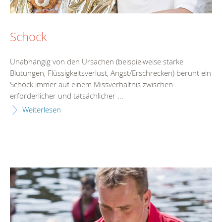
Schock
Unabhängig von den Ursachen (beispielweise starke
Blutungen, Flüssigkeitsverlust, Angst/Erschrecken) beruht ein
Schock immer auf einem Missverhältnis zwischen
erforderlicher und tatsächlicher ...
Weiterlesen