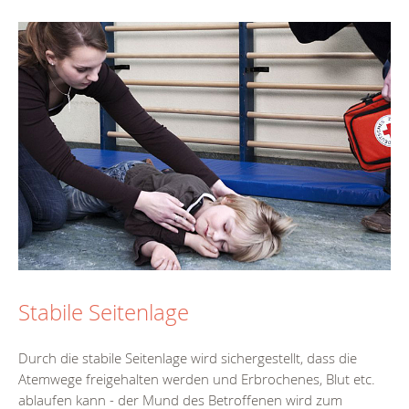
Stabile Seitenlage
Durch die stabile Seitenlage wird sichergestellt, dass die
Atemwege freigehalten werden und Erbrochenes, Blut etc.
ablaufen kann - der Mund des Betroffenen wird zum