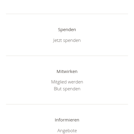
Spenden
Jetzt spenden
Mitwirken
Mitglied werden
Blut spenden
Informieren
Angebote