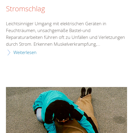
Stromschlag
Leichtsinniger Umgang mit elektrischen Geräten in
Feuchträumen, unsachgemäße Bastel-und
Reparaturarbeiten führen oft zu Unfällen und Verletzungen
durch Strom. Erkennen Muskelverkrampfung,...
Weiterlesen