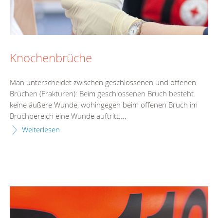
Knochenbrüche
Man unterscheidet zwischen geschlossenen und offenen
Brüchen (Frakturen): Beim geschlossenen Bruch besteht
keine äußere Wunde, wohingegen beim offenen Bruch im
Bruchbereich eine Wunde auftritt....
Weiterlesen