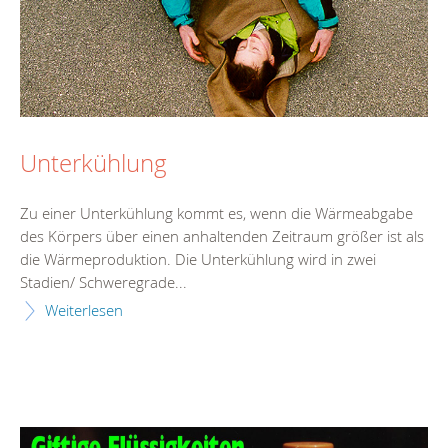
Unterkühlung
Zu einer Unterkühlung kommt es, wenn die Wärmeabgabe
des Körpers über einen anhaltenden Zeitraum größer ist als
die Wärmeproduktion. Die Unterkühlung wird in zwei
Stadien/ Schweregrade...
Weiterlesen