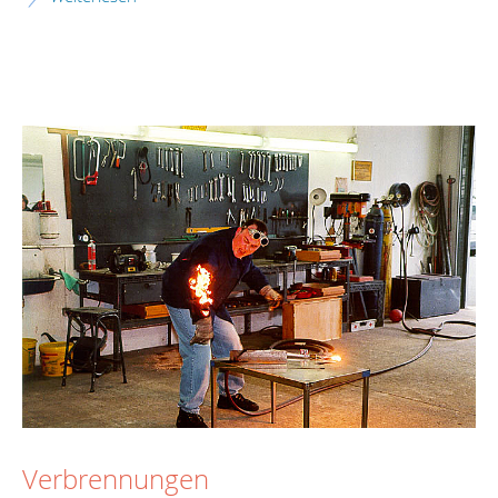
Verbrennungen