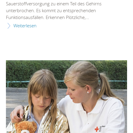
Sauerstoffversorgung zu einem Teil des Gehirns
unterbrochen. Es kommt zu entsprechenden
Funktionsausfällen. Erkennen Plötzliche,...
Weiterlesen