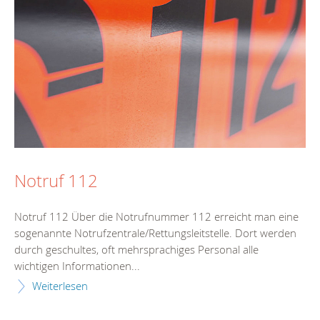
Notruf 112
Notruf 112 Über die Notrufnummer 112 erreicht man eine
sogenannte Notrufzentrale/Rettungsleitstelle. Dort werden
durch geschultes, oft mehrsprachiges Personal alle
wichtigen Informationen...
Weiterlesen