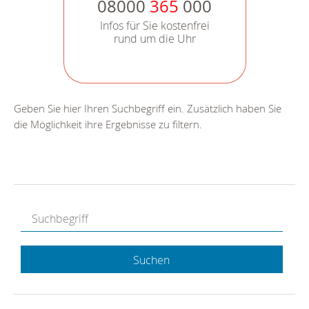
08000
365
000
Infos für Sie kostenfrei
rund um die Uhr
Geben Sie hier Ihren Suchbegriff ein. Zusätzlich haben Sie
die Möglichkeit ihre Ergebnisse zu filtern.
Suchen