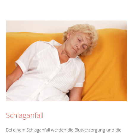
Schlaganfall
Bei einem Schlaganfall werden die Blutversorgung und die