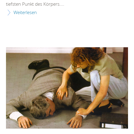
tiefsten Punkt des Körpers....
Weiterlesen