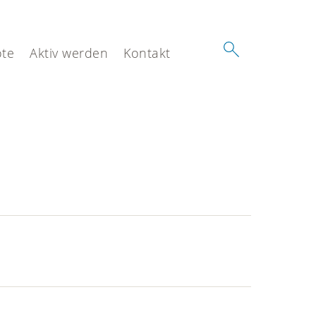
te
Aktiv werden
Kontakt