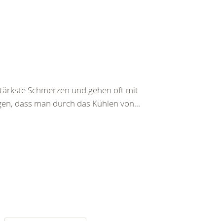
ärkste Schmerzen und gehen oft mit
gen, dass man durch das Kühlen von...