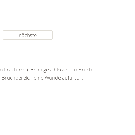
nächste
 (Frakturen): Beim geschlossenen Bruch
ruchbereich eine Wunde auftritt....