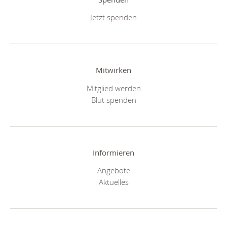
Jetzt spenden
Mitwirken
Mitglied werden
Blut spenden
Informieren
Angebote
Aktuelles