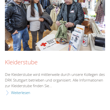
Kleiderstube
Die Kleiderstube wird mittlerweile durch unsere Kollegen des
DRK Stuttgart betrieben und organisiert. Alle Informationen
zur Kleiderstube finden Sie...
Weiterlesen