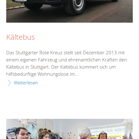
Kältebus
Das Stuttgarter Rote Kreuz stellt seit Dezember 2013 mit
einem eigenen Fahrzeug und ehrenamtlichen Kräften den
Kältebus in Stuttgart. Der Kältebus kümmert sich um
hilfsbedürftige Wohnungslose im...
Weiterlesen