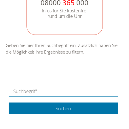
08000
365
000
Infos für Sie kostenfrei
rund um die Uhr
Geben Sie hier Ihren Suchbegriff ein. Zusätzlich haben Sie
die Möglichkeit ihre Ergebnisse zu filtern.
Suchen