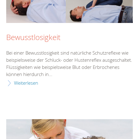
Bewusstlosigkeit
Bei einer Bewusstlosigkeit sind natürliche Schutzreflexe wie
beispielsweise der Schluck- oder Hustenreflex ausgeschaltet.
Flüssigkeiten wie beispielsweise Blut oder Erbrochenes
können hierdurch in...
Weiterlesen