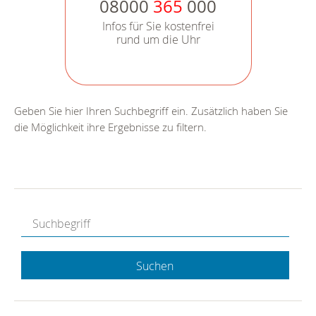
08000
365
000
Infos für Sie kostenfrei
rund um die Uhr
Geben Sie hier Ihren Suchbegriff ein. Zusätzlich haben Sie
die Möglichkeit ihre Ergebnisse zu filtern.
Suchen