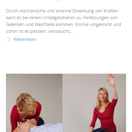
Durch mechanische und enorme Einwirkung von Kräften
kann es bei einem Unfallgeschehen zu Verletzungen von
Gelenken und Weichteile kommen. Einmal umgeknickt und
schon ist es passiert: verstaucht,...
Weiterlesen