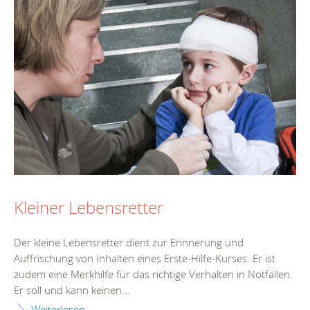
Kleiner Lebensretter
Der kleine Lebensretter dient zur Erinnerung und
Auffrischung von Inhalten eines Erste-Hilfe-Kurses. Er ist
zudem eine Merkhilfe für das richtige Verhalten in Notfällen.
Er soll und kann keinen...
Weiterlesen