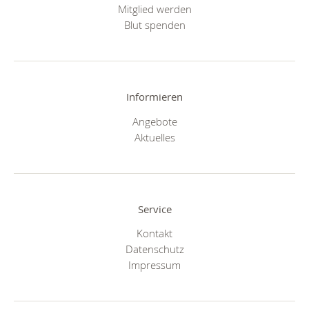
Mitglied werden
Blut spenden
Informieren
Angebote
Aktuelles
Service
Kontakt
Datenschutz
Impressum