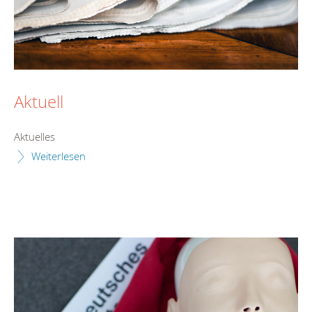
Aktuell
Aktuelles
Weiterlesen