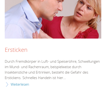
Ersticken
Durch Fremdkörper in Luft- und Speiseröhre, Schwellungen
im Mund- und Rachenraum, beispielweise durch
Insektenstiche und Ertrinken, besteht die Gefahr des
Erstickens. Schnelles Handeln ist hier...
Weiterlesen