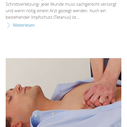
Schnittverletzung- jede Wunde muss sachgerecht versorgt
und wenn nötig einem Arzt gezeigt werden. Auch ein
bestehender Impfschutz (Tetanus) ist...
Weiterlesen