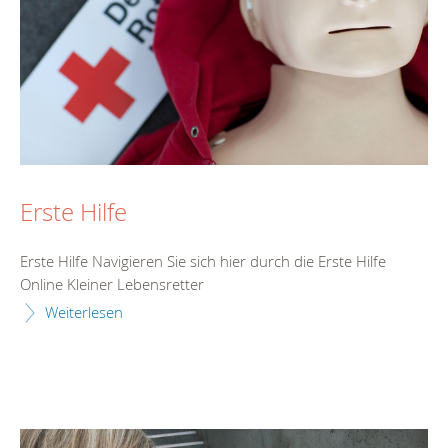
Erste Hilfe
Erste Hilfe Navigieren Sie sich hier durch die Erste Hilfe
Online Kleiner Lebensretter
Weiterlesen