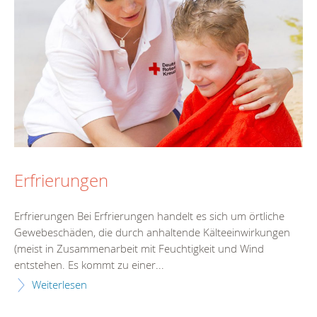
Erfrierungen
Erfrierungen Bei Erfrierungen handelt es sich um örtliche
Gewebeschäden, die durch anhaltende Kälteeinwirkungen
(meist in Zusammenarbeit mit Feuchtigkeit und Wind
entstehen. Es kommt zu einer...
Weiterlesen