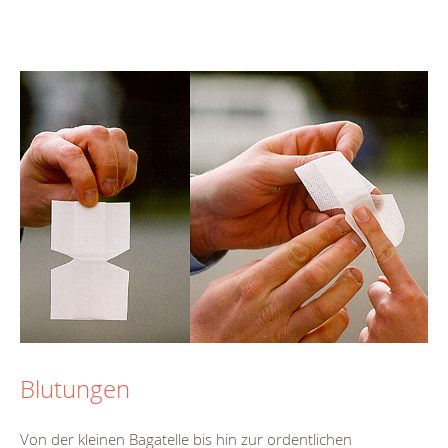
Blutungen
Von der kleinen Bagatelle bis hin zur ordentlichen