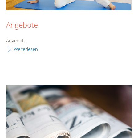
Angebote
Angebote
Weiterlesen