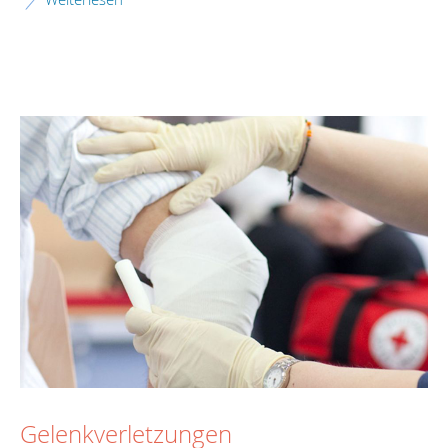
Gelenkverletzungen