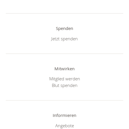
Spenden
Jetzt spenden
Mitwirken
Mitglied werden
Blut spenden
Informieren
Angebote