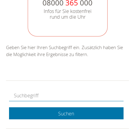
08000
365
000
Infos für Sie kostenfrei
rund um die Uhr
Geben Sie hier Ihren Suchbegriff ein. Zusätzlich haben Sie
die Möglichkeit ihre Ergebnisse zu filtern.
Suchen