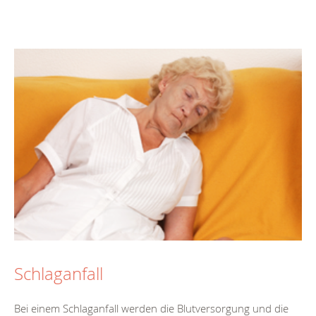
Schlaganfall
Bei einem Schlaganfall werden die Blutversorgung und die