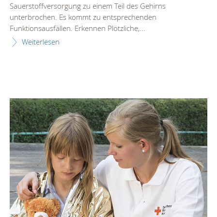
Sauerstoffversorgung zu einem Teil des Gehirns
unterbrochen. Es kommt zu entsprechenden
Funktionsausfällen. Erkennen Plötzliche,...
Weiterlesen