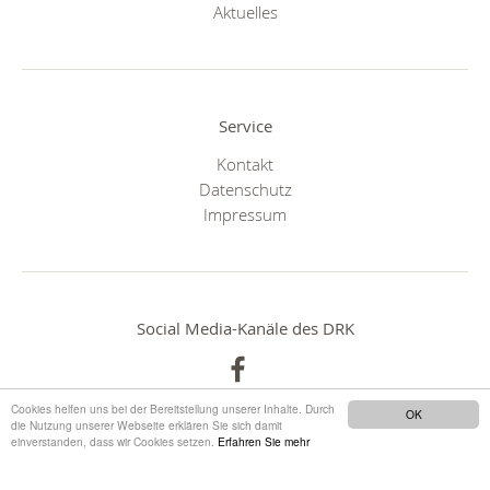
Aktuelles
Service
Kontakt
Datenschutz
Impressum
Social Media-Kanäle des DRK
Cookies helfen uns bei der Bereitstellung unserer Inhalte. Durch
OK
die Nutzung unserer Webseite erklären Sie sich damit
einverstanden, dass wir Cookies setzen.
Erfahren Sie mehr