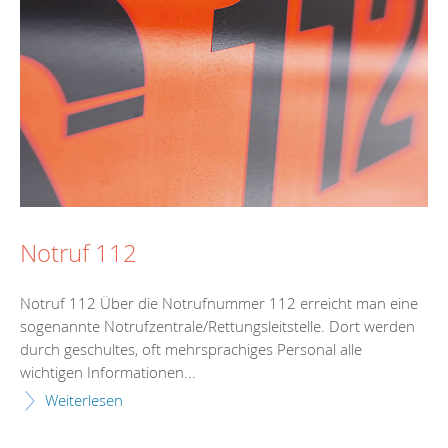
Notruf 112
Notruf 112 Über die Notrufnummer 112 erreicht man eine
sogenannte Notrufzentrale/Rettungsleitstelle. Dort werden
durch geschultes, oft mehrsprachiges Personal alle
wichtigen Informationen...
Weiterlesen