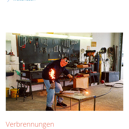
Verbrennungen