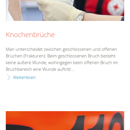
Knochenbrüche
Man unterscheidet zwischen geschlossenen und offenen
Brüchen (Frakturen): Beim geschlossenen Bruch besteht
keine äußere Wunde, wohingegen beim offenen Bruch im
Bruchbereich eine Wunde auftritt....
Weiterlesen