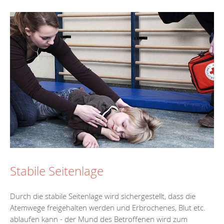
Stabile Seitenlage
Durch die stabile Seitenlage wird sichergestellt, dass die
Atemwege freigehalten werden und Erbrochenes, Blut etc.
ablaufen kann - der Mund des Betroffenen wird zum