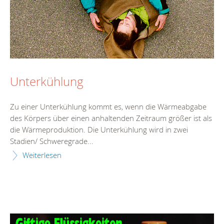
Unterkühlung
Zu einer Unterkühlung kommt es, wenn die Wärmeabgabe
des Körpers über einen anhaltenden Zeitraum größer ist als
die Wärmeproduktion. Die Unterkühlung wird in zwei
Stadien/ Schweregrade...
Weiterlesen