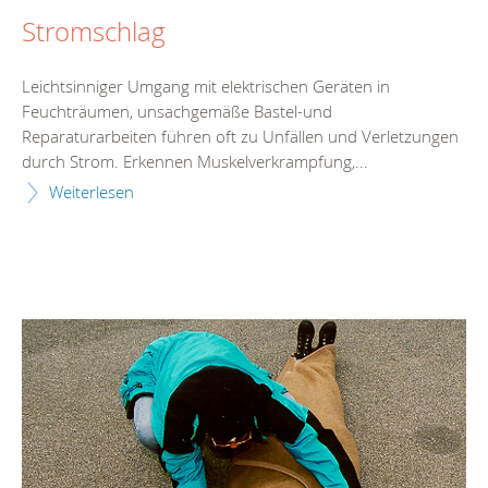
Stromschlag
Leichtsinniger Umgang mit elektrischen Geräten in
Feuchträumen, unsachgemäße Bastel-und
Reparaturarbeiten führen oft zu Unfällen und Verletzungen
durch Strom. Erkennen Muskelverkrampfung,...
Weiterlesen