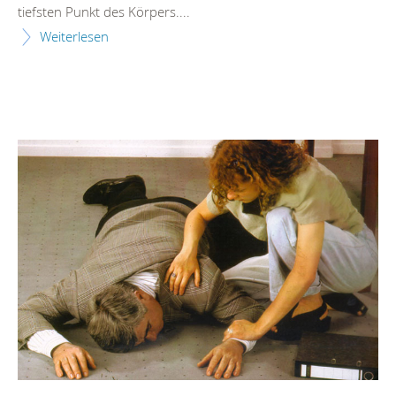
tiefsten Punkt des Körpers....
Weiterlesen