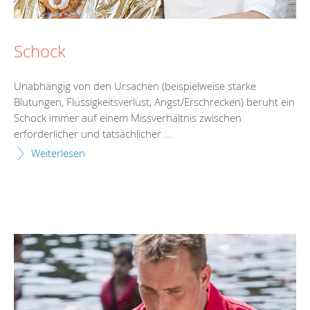
Schock
Unabhängig von den Ursachen (beispielweise starke
Blutungen, Flüssigkeitsverlust, Angst/Erschrecken) beruht ein
Schock immer auf einem Missverhältnis zwischen
erforderlicher und tatsächlicher ...
Weiterlesen