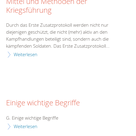
Mittel und Methoden der
Kriegsführung
Durch das Erste Zusatzprotokoll werden nicht nur
diejenigen geschützt, die nicht (mehr) aktiv an den
Kampfhandlungen beteiligt sind, sondern auch die
kämpfenden Soldaten. Das Erste Zusatzprotokoll...
Weiterlesen
Einige wichtige Begriffe
G. Einige wichtige Begriffe
Weiterlesen