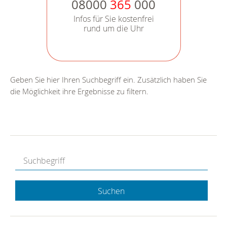
08000
365
000
Infos für Sie kostenfrei
rund um die Uhr
Geben Sie hier Ihren Suchbegriff ein. Zusätzlich haben Sie
die Möglichkeit ihre Ergebnisse zu filtern.
Suchen