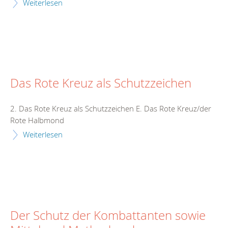
Weiterlesen
Das Rote Kreuz als Schutzzeichen
2. Das Rote Kreuz als Schutzzeichen E. Das Rote Kreuz/der
Rote Halbmond
Weiterlesen
Der Schutz der Kombattanten sowie