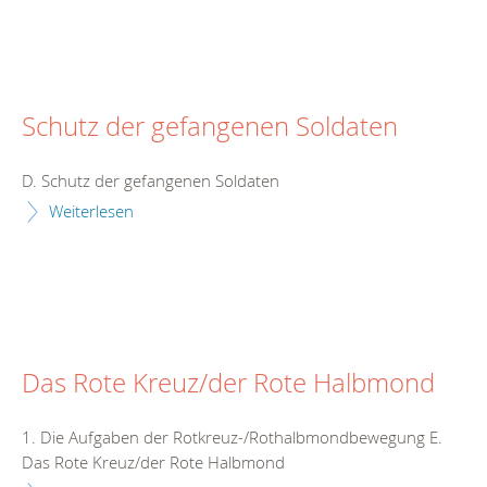
Schutz der gefangenen Soldaten
D. Schutz der gefangenen Soldaten
Weiterlesen
Das Rote Kreuz/der Rote Halbmond
1. Die Aufgaben der Rotkreuz-/Rothalbmondbewegung E.
Das Rote Kreuz/der Rote Halbmond