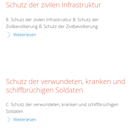
Schutz der zivilen Infrastruktur
8. Schutz der zivilen Infrastruktur B. Schutz der
Zivilbevölkerung B. Schutz der Zivilbevölkerung
Weiterlesen
Schutz der verwundeten, kranken und
schiffbrüchigen Soldaten
C. Schutz der verwundeten, kranken und schiffbrüchigen
Soldaten
Weiterlesen