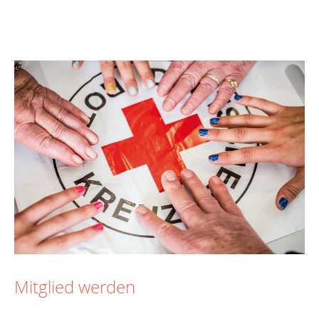
Mitglied werden