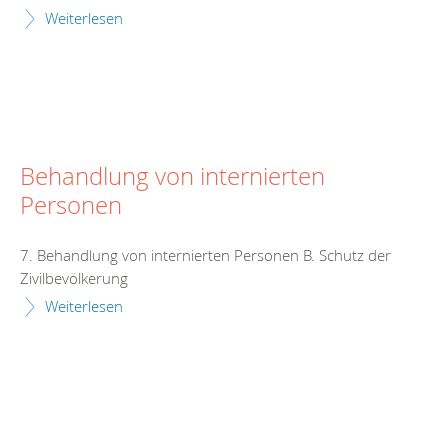
Weiterlesen
Behandlung von internierten
Personen
7. Behandlung von internierten Personen B. Schutz der
Zivilbevölkerung
Weiterlesen