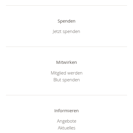
Spenden
Jetzt spenden
Mitwirken
Mitglied werden
Blut spenden
Informieren
Angebote
Aktuelles