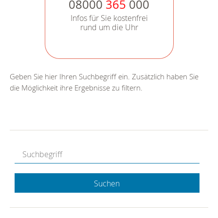
08000
365
000
Infos für Sie kostenfrei
rund um die Uhr
Geben Sie hier Ihren Suchbegriff ein. Zusätzlich haben Sie
die Möglichkeit ihre Ergebnisse zu filtern.
Suchen