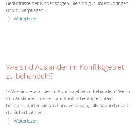
Bedürfnisse der Kinder sorgen. Sie sind gut unterzubringen
und zu verpflegen....
Weiterlesen
Wie sind Ausländer im Konfliktgebiet
zu behandeln?
5. Wie sind Ausländer im Konfliktgebiet zu behandeln? Wenn
sich Ausländer in einem am Konflikt beteiligten Staat
befinden, dürfen sie das Land verlassen, falls dadurch nicht
die Sicherheit des...
Weiterlesen