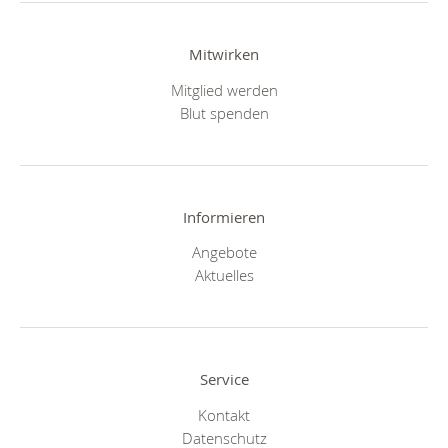
Mitwirken
Mitglied werden
Blut spenden
Informieren
Angebote
Aktuelles
Service
Kontakt
Datenschutz