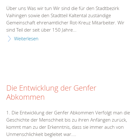
Über uns Was wir tun Wir sind die für den Stadtbezirk
Vaihingen sowie den Stadtteil Kaltental zuständige
Gemeinschaft ehrenamtlicher Rot-Kreuz Mitarbeiter. Wir
sind Teil der seit über 150 Jahre...
Weiterlesen
Die Entwicklung der Genfer
Abkommen
1. Die Entwicklung der Genfer Abkommen Verfolgt man die
Geschichte der Menschheit bis zu ihren Anfängen zurück,
kommt man zu der Erkenntnis, dass sie immer auch von
Unmenschlichkeit begleitet war....