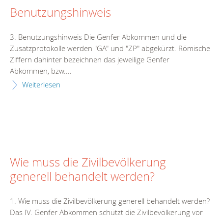
Benutzungshinweis
3. Benutzungshinweis Die Genfer Abkommen und die
Zusatzprotokolle werden "GA" und "ZP" abgekürzt. Römische
Ziffern dahinter bezeichnen das jeweilige Genfer
Abkommen, bzw....
Weiterlesen
Wie muss die Zivilbevölkerung
generell behandelt werden?
1. Wie muss die Zivilbevölkerung generell behandelt werden?
Das IV. Genfer Abkommen schützt die Zivilbevölkerung vor