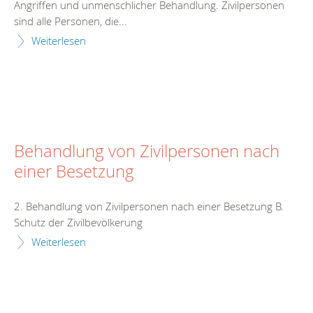
Angriffen und unmenschlicher Behandlung. Zivilpersonen
sind alle Personen, die...
Weiterlesen
Behandlung von Zivilpersonen nach
einer Besetzung
2. Behandlung von Zivilpersonen nach einer Besetzung B.
Schutz der Zivilbevölkerung
Weiterlesen