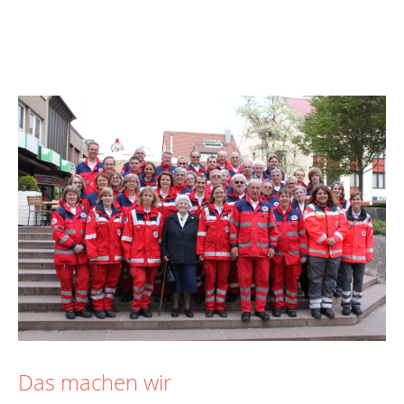
Das machen wir