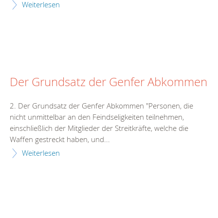
Weiterlesen
Der Grundsatz der Genfer Abkommen
2. Der Grundsatz der Genfer Abkommen "Personen, die
nicht unmittelbar an den Feindseligkeiten teilnehmen,
einschließlich der Mitglieder der Streitkräfte, welche die
Waffen gestreckt haben, und...
Weiterlesen