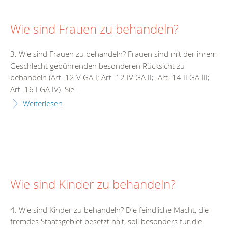
Wie sind Frauen zu behandeln?
3. Wie sind Frauen zu behandeln? Frauen sind mit der ihrem
Geschlecht gebührenden besonderen Rücksicht zu
behandeln (Art. 12 V GA I; Art. 12 IV GA II; Art. 14 II GA III;
Art. 16 I GA IV). Sie...
Weiterlesen
Wie sind Kinder zu behandeln?
4. Wie sind Kinder zu behandeln? Die feindliche Macht, die
fremdes Staatsgebiet besetzt hält, soll besonders für die