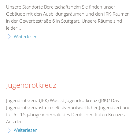
Unsere Standorte Bereitschaftsheim Sie finden unser
Gebäude mit den Ausbildungsräumen und den JRK-Räumen
in der Gewerbestraße 6 in Stuttgart. Unsere Räume sind
leider...
Weiterlesen
Jugendrotkreuz
Jugendrotkreuz (JRK) Was ist Jugendrotkreuz (JRK)? Das
Jugendrotkreuz ist ein selbstverantwortlicher Jugendverband
für 6 - 15 jährige innerhalb des Deutschen Roten Kreuzes.
Aus der...
Weiterlesen