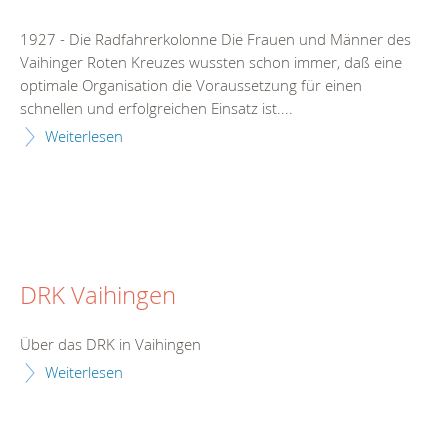
1927 - Die Radfahrerkolonne Die Frauen und Männer des
Vaihinger Roten Kreuzes wussten schon immer, daß eine
optimale Organisation die Voraussetzung für einen
schnellen und erfolgreichen Einsatz ist....
Weiterlesen
DRK Vaihingen
Über das DRK in Vaihingen
Weiterlesen