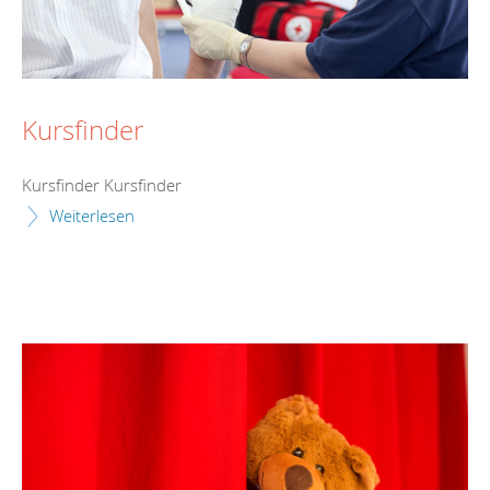
Kursfinder
Kursfinder Kursfinder
Weiterlesen