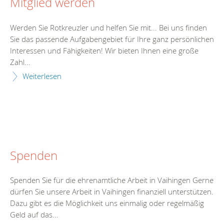
Mitglied werden
Werden Sie Rotkreuzler und helfen Sie mit... Bei uns finden
Sie das passende Aufgabengebiet für Ihre ganz persönlichen
Interessen und Fähigkeiten! Wir bieten Ihnen eine große
Zahl...
Weiterlesen
Spenden
Spenden Sie für die ehrenamtliche Arbeit in Vaihingen Gerne
dürfen Sie unsere Arbeit in Vaihingen finanziell unterstützen.
Dazu gibt es die Möglichkeit uns einmalig oder regelmäßig
Geld auf das...