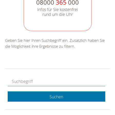
08000
365
000
Infos für Sie kostenfrei
rund um die Uhr
Geben Sie hier Ihren Suchbegriff ein. Zusätzlich haben Sie
die Möglichkeit ihre Ergebnisse zu filtern.
Suchen