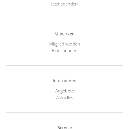
Jetzt spenden
Mitwirken
Mitglied werden
Blut spenden
Informieren
Angebote
Aktuelles
Service