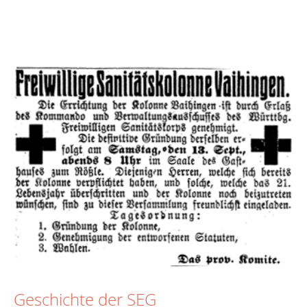
Geschichte der SEG