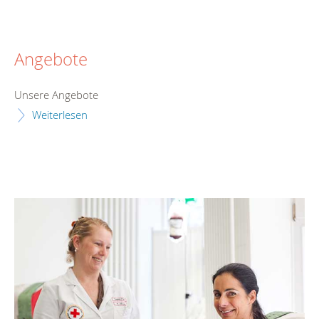
Angebote
Unsere Angebote
Weiterlesen