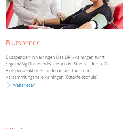
Blutspende
Blutspenden in Vaihingen Das DRK-Vaihingen führt
regelmäßig Blutspendeaktionen im Stadtteil durch. Die
Blutspendeaktionen finden in der Turn- und
Versammlungshalle Vaihingen (Österfeldschule)...
Weiterlesen