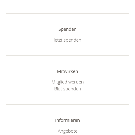
Spenden
Jetzt spenden
Mitwirken
Mitglied werden
Blut spenden
Informieren
Angebote