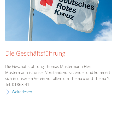
Die Geschäftsführung
Die Geschäftsführung Thomas Mustermann Herr
Mustermann ist unser Vorstandsvorsitzender und kümmert
sich in unserem Verein vor allem um Thema x und Thema Y.
Tel: 01863 41...
Weiterlesen