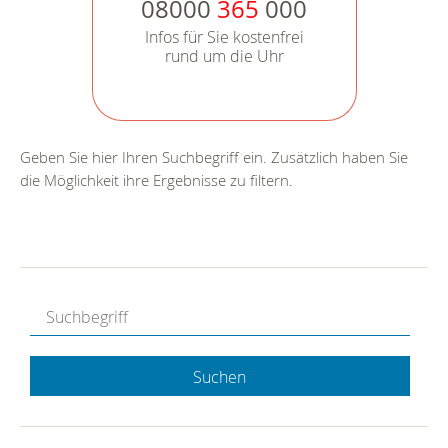
08000
365
000
Infos für Sie kostenfrei
rund um die Uhr
Geben Sie hier Ihren Suchbegriff ein. Zusätzlich haben Sie
die Möglichkeit ihre Ergebnisse zu filtern.
Suchen