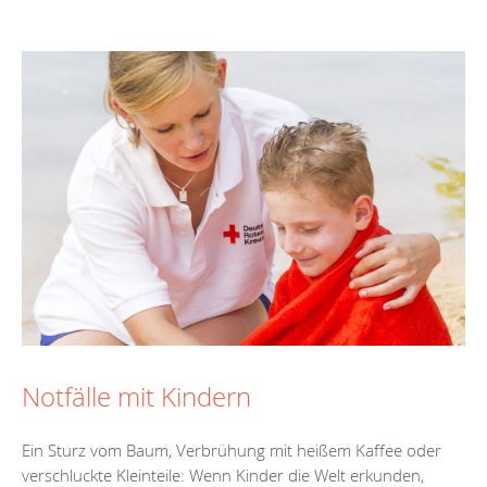
Notfälle mit Kindern
Ein Sturz vom Baum, Verbrühung mit heißem Kaffee oder
verschluckte Kleinteile: Wenn Kinder die Welt erkunden,