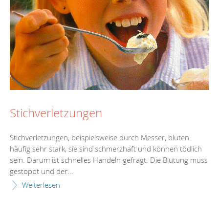
Stichverletzungen
Stichverletzungen, beispielsweise durch Messer, bluten
häufig sehr stark, sie sind schmerzhaft und können tödlich
sein. Darum ist schnelles Handeln gefragt. Die Blutung muss
gestoppt und der...
Weiterlesen