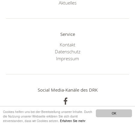
Aktuelles
Service
Kontakt
Datenschutz
Impressum
Social Media-Kanäle des DRK
Cookies helfen uns bei der Bereitstellung unserer Inhalte. Durch
OK
die Nutzung unserer Webseite erklären Sie sich damit
einverstanden, dass wir Cookies setzen.
Erfahren Sie mehr