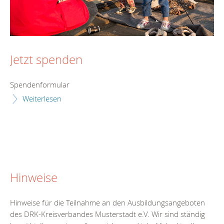
Jetzt spenden
Spendenformular
Weiterlesen
Hinweise
Hinweise für die Teilnahme an den Ausbildungsangeboten
des DRK-Kreisverbandes Musterstadt e.V. Wir sind ständig