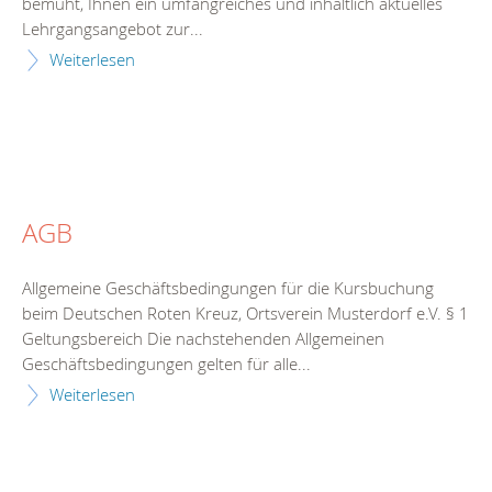
bemüht, Ihnen ein umfangreiches und inhaltlich aktuelles
Lehrgangsangebot zur...
Weiterlesen
AGB
Allgemeine Geschäftsbedingungen für die Kursbuchung
beim Deutschen Roten Kreuz, Ortsverein Musterdorf e.V. § 1
Geltungsbereich Die nachstehenden Allgemeinen
Geschäftsbedingungen gelten für alle...
Weiterlesen