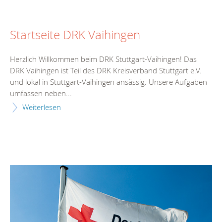
Startseite DRK Vaihingen
Herzlich Willkommen beim DRK Stuttgart-Vaihingen! Das
DRK Vaihingen ist Teil des DRK Kreisverband Stuttgart e.V.
und lokal in Stuttgart-Vaihingen ansässig. Unsere Aufgaben
umfassen neben...
Weiterlesen