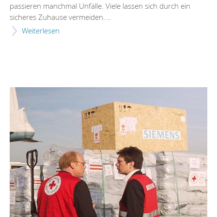
passieren manchmal Unfälle. Viele lassen sich durch ein
sicheres Zuhause vermeiden....
Weiterlesen