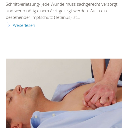
Schnittverletzung- jede Wunde muss sachgerecht versorgt
und wenn nötig einem Arzt gezeigt werden. Auch ein
bestehender Impfschutz (Tetanus) ist...
Weiterlesen