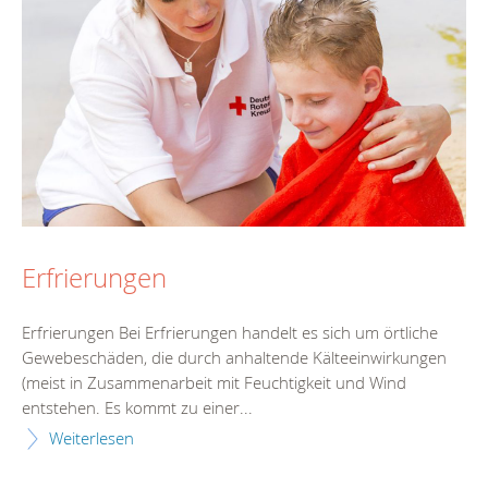
Erfrierungen
Erfrierungen Bei Erfrierungen handelt es sich um örtliche
Gewebeschäden, die durch anhaltende Kälteeinwirkungen
(meist in Zusammenarbeit mit Feuchtigkeit und Wind
entstehen. Es kommt zu einer...
Weiterlesen