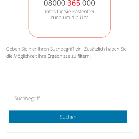
08000
365
000
Infos für Sie kostenfrei
rund um die Uhr
Geben Sie hier Ihren Suchbegriff ein. Zusätzlich haben Sie
die Möglichkeit ihre Ergebnisse zu filtern.
Suchen