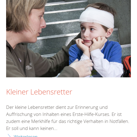
Kleiner Lebensretter
Der kleine Lebensretter dient zur Erinnerung und
Auffrischung von Inhalten eines Erste-Hilfe-Kurses. Er ist
zudem eine Merkhilfe für das richtige Verhalten in Notfällen.
Er soll und kann keinen...
Weiterlesen