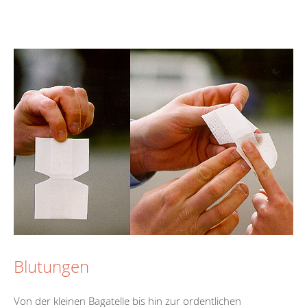
Blutungen
Von der kleinen Bagatelle bis hin zur ordentlichen