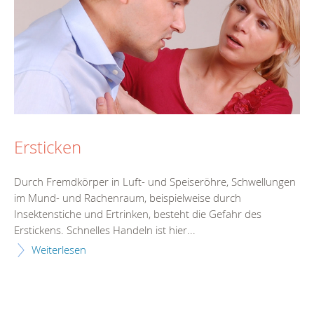
Ersticken
Durch Fremdkörper in Luft- und Speiseröhre, Schwellungen
im Mund- und Rachenraum, beispielweise durch
Insektenstiche und Ertrinken, besteht die Gefahr des
Erstickens. Schnelles Handeln ist hier...
Weiterlesen