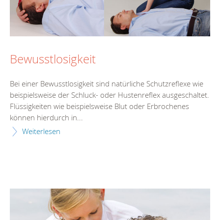
Bewusstlosigkeit
Bei einer Bewusstlosigkeit sind natürliche Schutzreflexe wie
beispielsweise der Schluck- oder Hustenreflex ausgeschaltet.
Flüssigkeiten wie beispielsweise Blut oder Erbrochenes
können hierdurch in...
Weiterlesen