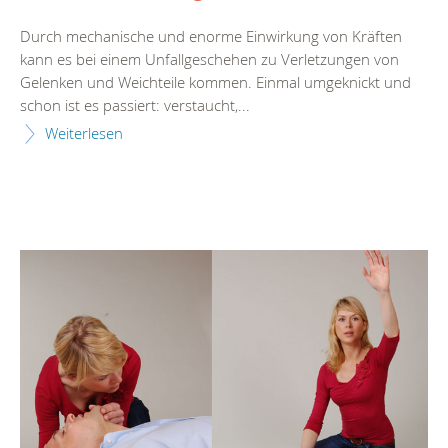
Durch mechanische und enorme Einwirkung von Kräften
kann es bei einem Unfallgeschehen zu Verletzungen von
Gelenken und Weichteile kommen. Einmal umgeknickt und
schon ist es passiert: verstaucht,...
Weiterlesen