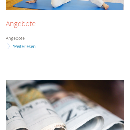
Angebote
Angebote
Weiterlesen