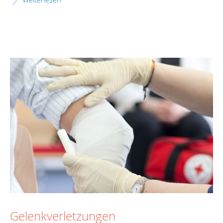
Gelenkverletzungen