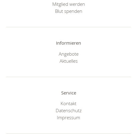
Mitglied werden
Blut spenden
Informieren
Angebote
Aktuelles
Service
Kontakt
Datenschutz
Impressum