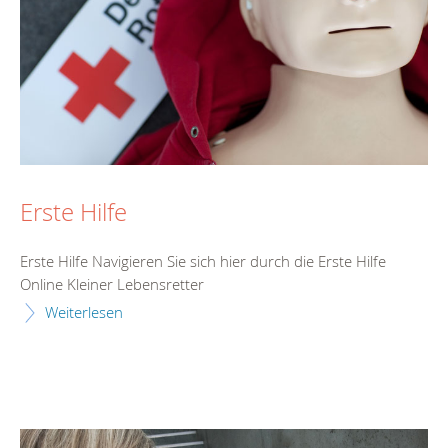
Erste Hilfe
Erste Hilfe Navigieren Sie sich hier durch die Erste Hilfe
Online Kleiner Lebensretter
Weiterlesen