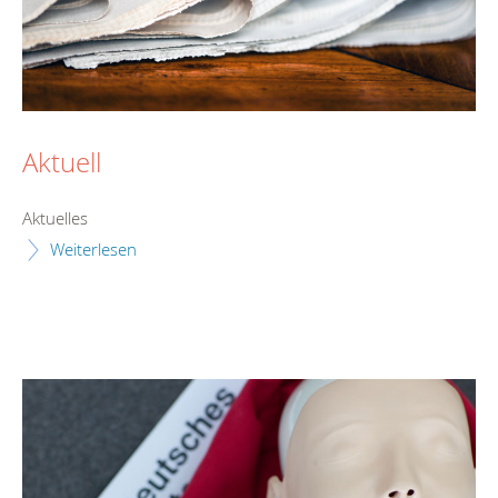
Aktuell
Aktuelles
Weiterlesen