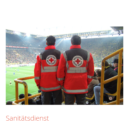
Sanitätsdienst