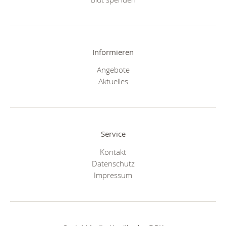
Informieren
Angebote
Aktuelles
Service
Kontakt
Datenschutz
Impressum