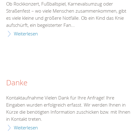
Ob Rockkonzert, Fußballspiel, Karnevalsumzug oder
Straßenfest – wo viele Menschen zusammenkommen, gibt
es viele kleine und größere Notfälle. Ob ein Kind das Knie
aufschürft, ein begeisterter Fan...
Weiterlesen
Danke
Kontaktaufnahme Vielen Dank für Ihre Anfrage! Ihre
Eingaben wurden erfolgreich erfasst. Wir werden Ihnen in
Kürze die benötigten Information zuschicken bzw. mit Ihnen
in Kontakt treten.
Weiterlesen