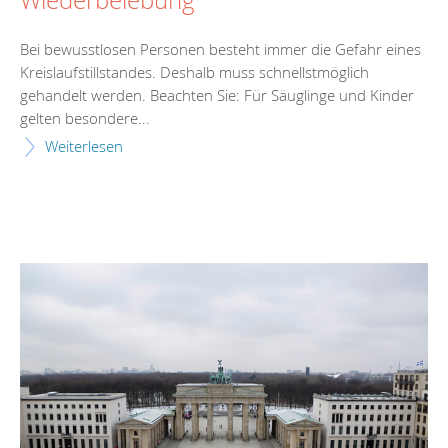
Bei bewusstlosen Personen besteht immer die Gefahr eines
Kreislaufstillstandes. Deshalb muss schnellstmöglich
gehandelt werden. Beachten Sie: Für Säuglinge und Kinder
gelten besondere...
Weiterlesen