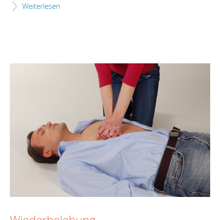
Weiterlesen
Wiederbelebung