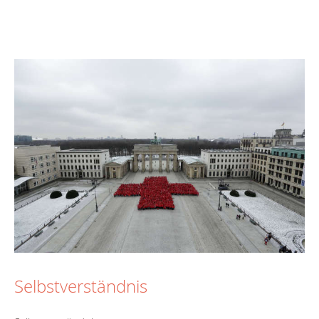
Selbstverständnis