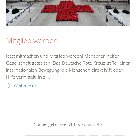
Mitglied werden
Jetzt mitmachen und Mitglied werden! Menschen helfen,
Gesellschaft gestalten. Das Deutsche Rote Kreuz ist Teil einer
internationalen Bewegung, die Menschen direkt hilft oder
Hilfe vermittelt: In z....
Weiterlesen
Suchergebnisse 61 bis 70 von 96