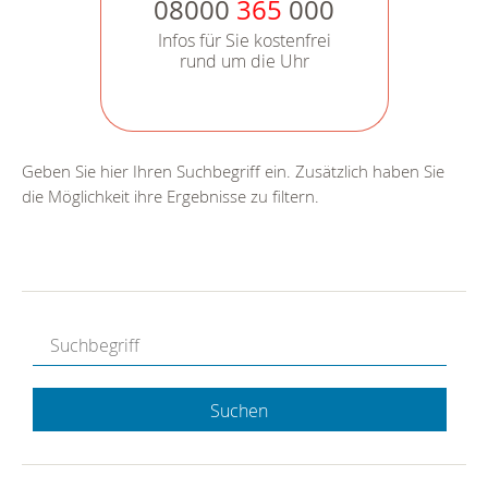
08000
365
000
Infos für Sie kostenfrei
rund um die Uhr
Geben Sie hier Ihren Suchbegriff ein. Zusätzlich haben Sie
die Möglichkeit ihre Ergebnisse zu filtern.
Suchen