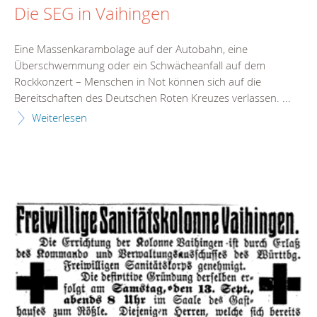
Die SEG in Vaihingen
Eine Massenkarambolage auf der Autobahn, eine
Überschwemmung oder ein Schwächeanfall auf dem
Rockkonzert – Menschen in Not können sich auf die
Bereitschaften des Deutschen Roten Kreuzes verlassen. ...
Weiterlesen