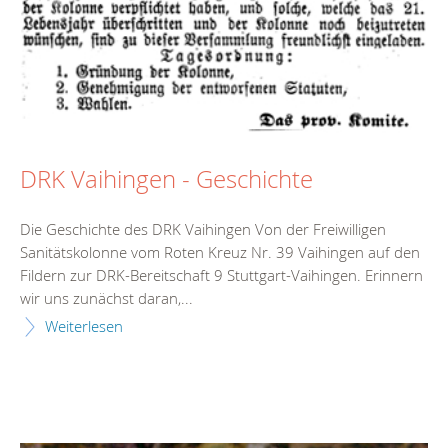
DRK Vaihingen - Geschichte
Die Geschichte des DRK Vaihingen Von der Freiwilligen
Sanitätskolonne vom Roten Kreuz Nr. 39 Vaihingen auf den
Fildern zur DRK-Bereitschaft 9 Stuttgart-Vaihingen. Erinnern
wir uns zunächst daran,...
Weiterlesen