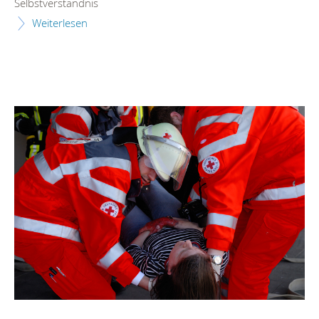
Selbstverständnis
Weiterlesen